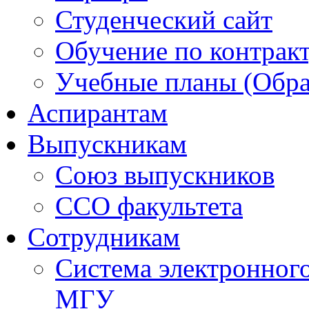
Студенческий сайт
Обучение по контрак
Учебные планы (Обра
Аспирантам
Выпускникам
Союз выпускников
ССО факультета
Сотрудникам
Система электронног
МГУ