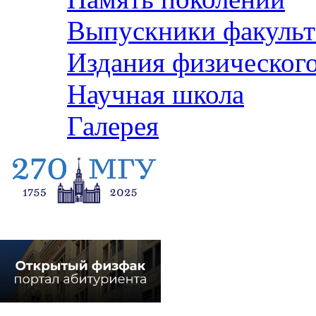
Выпускники факульт
Издания физического
Научная школа
Галерея