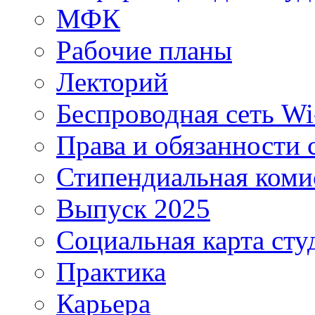
МФК
Рабочие планы
Лекторий
Беспроводная сеть Wi
Права и обязанности 
Стипендиальная коми
Выпуск 2025
Социальная карта сту
Практика
Карьера