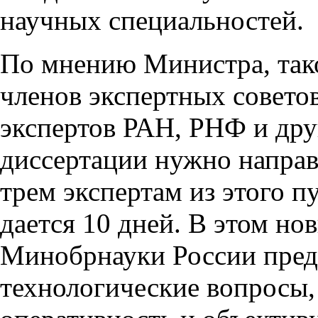
научных специальностей.
По мнению Министра, так
членов экспертных советов
экспертов РАН, РНФ и др
диссертации нужно направ
трем экспертам из этого п
дается 10 дней. В этом н
Минобрнауки России пред
технологические вопросы