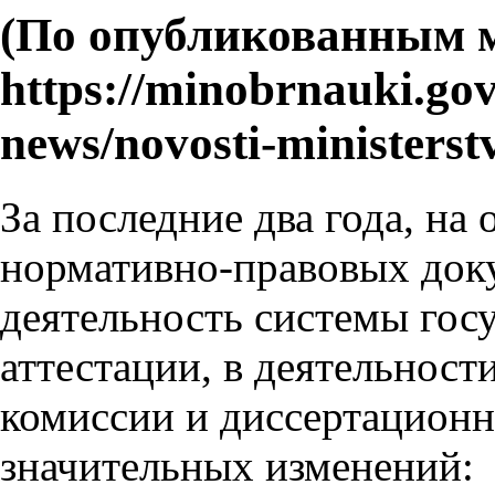
(По опубликованным м
https://minobrnauki.gov
news/novosti-ministerst
За последние два года, на
нормативно-правовых док
деятельность системы гос
аттестации, в деятельнос
комиссии и диссертационн
значительных изменений: