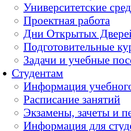
Университетские сред
Проектная работа
Дни Открытых Двере
Подготовительные ку
Задачи и учебные по
Студентам
Информация учебного
Расписание занятий
Экзамены, зачеты и п
Информация для студе