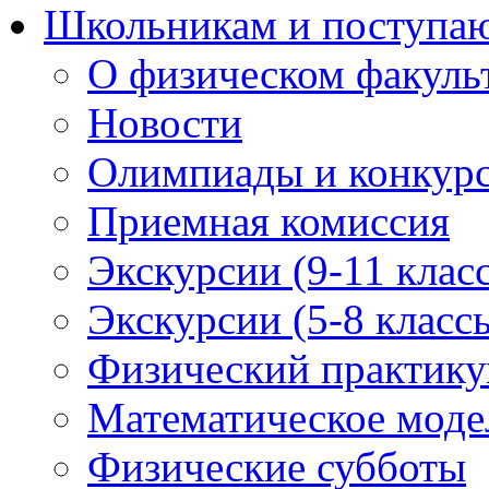
Школьникам и поступ
О физическом факуль
Новости
Олимпиады и конкур
Приемная комиссия
Экскурсии (9-11 клас
Экскурсии (5-8 класс
Физический практикум
Математическое модел
Физические субботы