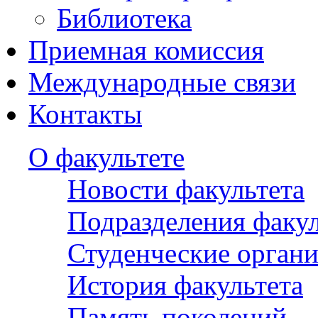
Библиотека
Приемная комиссия
Международные связи
Контакты
О факультете
Новости факультета
Подразделения факул
Студенческие орган
История факультета
Память поколений