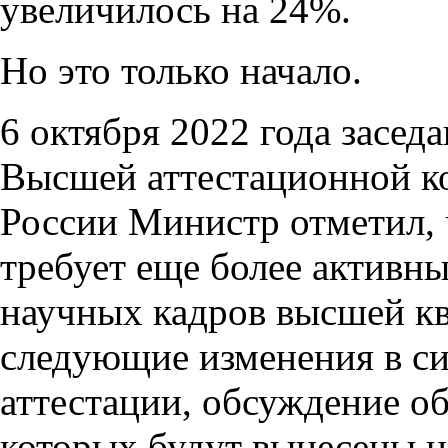
увеличилось на 24%.
Но это только начало.
6 октября 2022 года засед
Высшей аттестационной к
России Министр отметил, 
требует еще более активны
научных кадров высшей к
следующие изменения в си
аттестации, обсуждение о
которых будут вынесены н