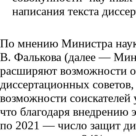
написания текста диссер
По мнению Министра наук
В. Фалькова (далее — Мин
расширяют возможности о
диссертационных советов, 
возможности соискателей 
что благодаря внедрению э
по 2021 — число защит ди