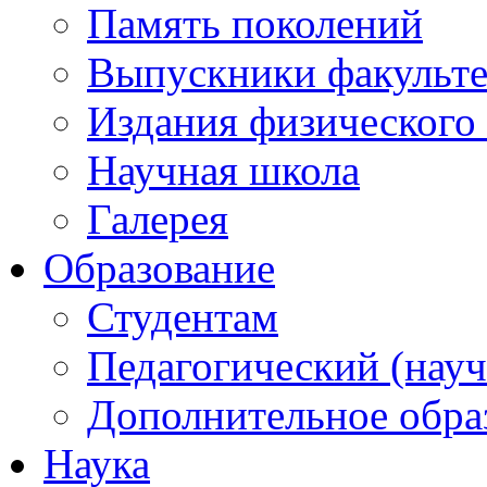
Память поколений
Выпускники факульте
Издания физического 
Научная школа
Галерея
Образование
Студентам
Педагогический (науч
Дополнительное обра
Наука