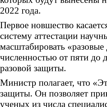
2022 года.
Первое новшество касаетс
систему аттестации научн
масштабировать «разовые 
численностью от пяти до д
разовой защиты.
Министр полагает, что «Э
защиты. Он позволяет прив
ученых из числа специал