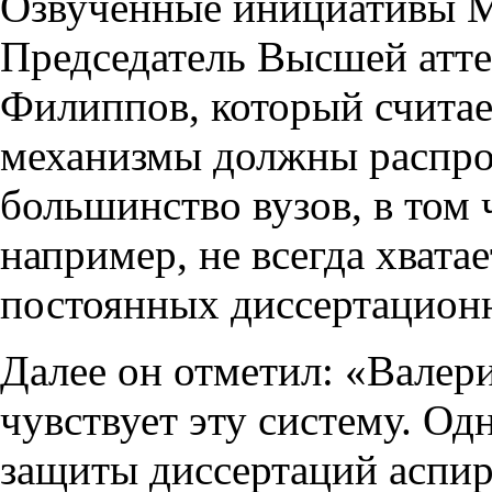
Озвученные инициативы 
Председатель Высшей атт
Филиппов, который считае
механизмы должны распро
большинство вузов, в том 
например, не всегда хвата
постоянных диссертационн
Далее он отметил: «Валер
чувствует эту систему. Од
защиты диссертаций аспир