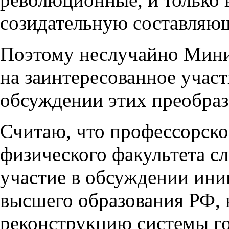
созидательную составляю
Поэтому неслучайно Минис
на заинтересованное участ
обсуждении этих преобраз
Считаю, что профессорско
физического факультета сл
участие в обсуждении ини
высшего образования РФ,
реконструкцию системы го