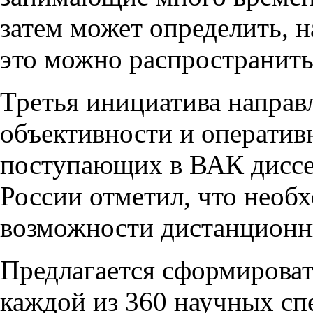
затем может определить, 
это можно распространить
Третья инициатива направ
объективности и оперативн
поступающих в ВАК диссе
России отметил, что необ
возможности дистанционны
Предлагается сформироват
каждой из 360 научных с