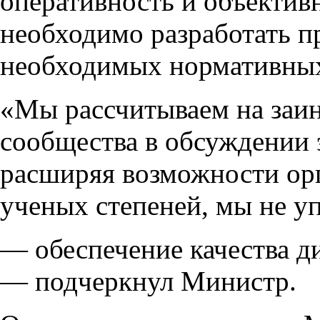
оперативность и объективн
необходимо разработать 
необходимых нормативны
«Мы рассчитываем на заин
сообщества в обсуждении э
расширяя возможности орг
ученых степеней, мы не у
— обеспечение качества д
— подчеркнул Министр.