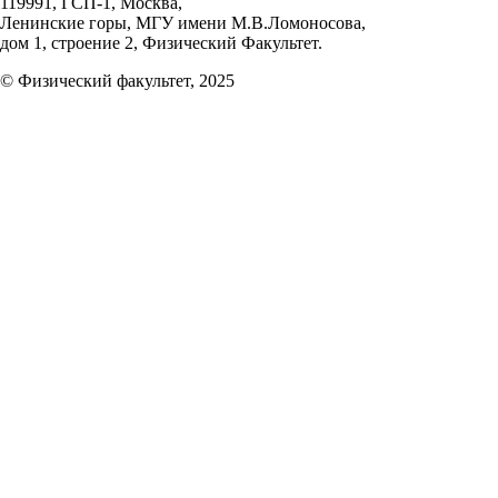
119991, ГСП-1, Москва,
Ленинские горы, МГУ имени М.В.Ломоносова,
дом 1, строение 2, Физический Факультет.
© Физический факультет, 2025