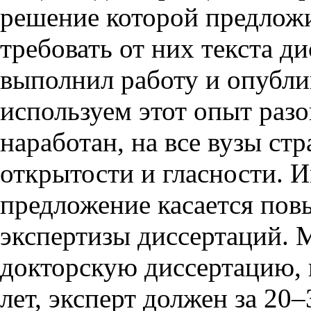
решение которой предложи
требовать от них текста д
выполнил работу и опублик
используем этот опыт раз
наработан, на все вузы ст
открытости и гласности. 
предложение касается по
экспертизы диссертаций. М
докторскую диссертацию, 
лет, эксперт должен за 20