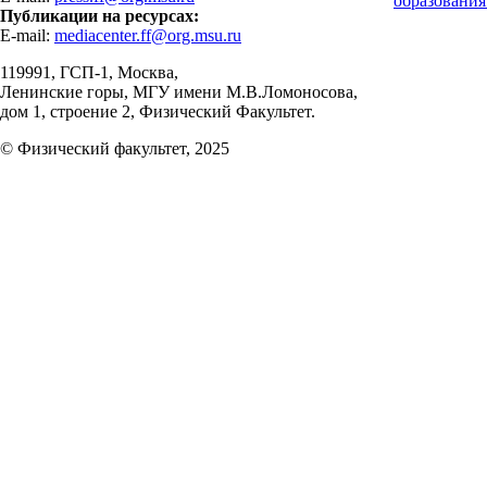
образования
Публикации на ресурсах:
E-mail:
mediacenter.ff@org.msu.ru
119991, ГСП-1, Москва,
Ленинские горы, МГУ имени М.В.Ломоносова,
дом 1, строение 2, Физический Факультет.
© Физический факультет, 2025