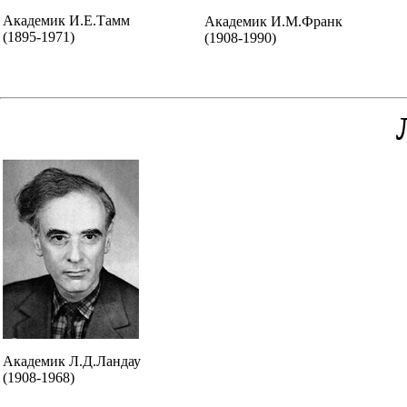
Академик И.Е.Тамм
Академик И.М.Франк
(1895-1971)
(1908-1990)
Академик Л.Д.Ландау
(1908-1968)