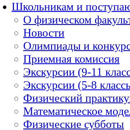
Школьникам и поступ
О физическом факуль
Новости
Олимпиады и конкур
Приемная комиссия
Экскурсии (9-11 клас
Экскурсии (5-8 класс
Физический практикум
Математическое модел
Физические субботы