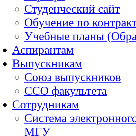
Студенческий сайт
Обучение по контрак
Учебные планы (Обра
Аспирантам
Выпускникам
Союз выпускников
ССО факультета
Сотрудникам
Система электронног
МГУ