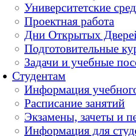
Университетские сред
Проектная работа
Дни Открытых Двере
Подготовительные ку
Задачи и учебные по
Студентам
Информация учебного
Расписание занятий
Экзамены, зачеты и п
Информация для студе