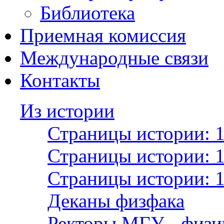
Библиотека
Приемная комиссия
Международные связи
Контакты
Из истории
Страницы истории: 
Страницы истории: 
Страницы истории: 
Деканы физфака
Ректоры МГУ - физи