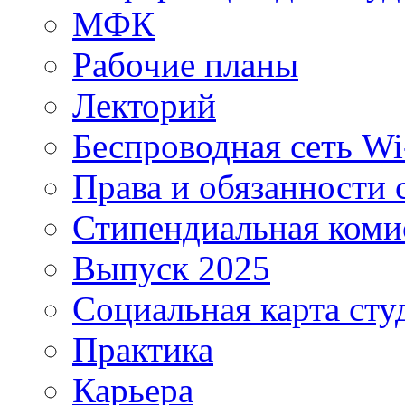
МФК
Рабочие планы
Лекторий
Беспроводная сеть Wi
Права и обязанности 
Стипендиальная коми
Выпуск 2025
Социальная карта сту
Практика
Карьера