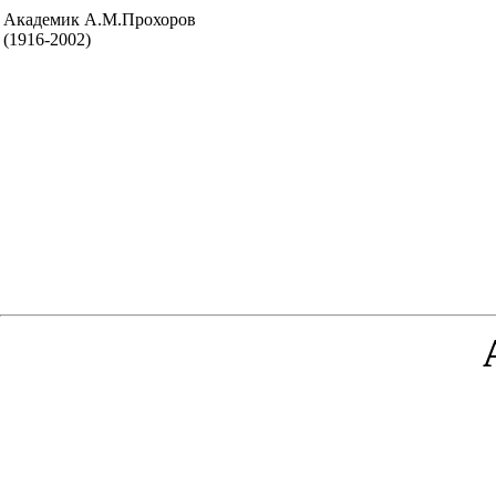
Академик А.М.Прохоров
(1916-2002)