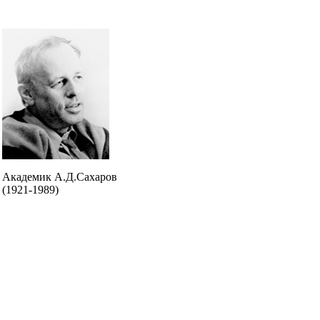
Академик А.Д.Сахаров
(1921-1989)