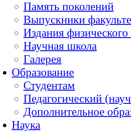
Память поколений
Выпускники факульте
Издания физического 
Научная школа
Галерея
Образование
Студентам
Педагогический (науч
Дополнительное обра
Наука