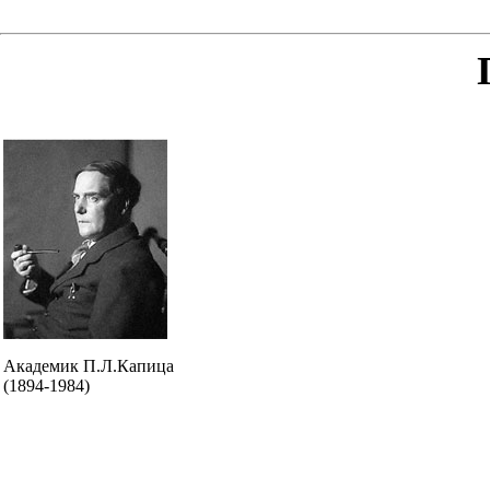
Академик П.Л.Капица
(1894-1984)