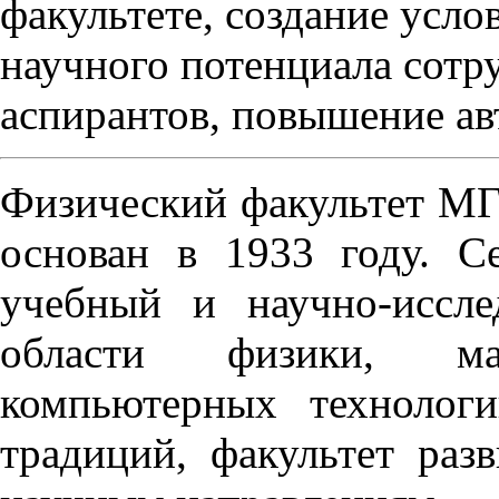
факультете, создание усло
научного потенциала сотру
аспирантов, повышение авт
Физический факультет М
основан в 1933 году. С
учебный и научно-иссле
области физики, ма
компьютерных технологи
традиций, факультет раз