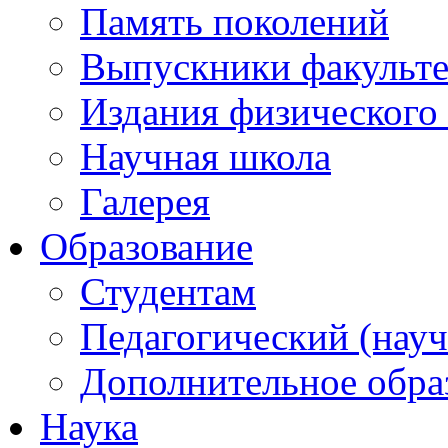
Память поколений
Выпускники факульте
Издания физического 
Научная школа
Галерея
Образование
Студентам
Педагогический (науч
Дополнительное обра
Наука