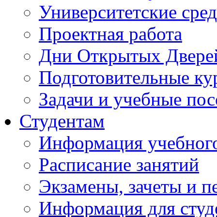
Университетские сред
Проектная работа
Дни Открытых Двере
Подготовительные ку
Задачи и учебные по
Студентам
Информация учебного
Расписание занятий
Экзамены, зачеты и п
Информация для студе