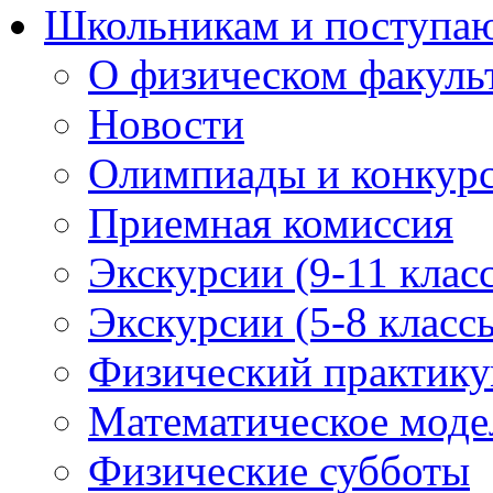
Школьникам и поступ
О физическом факуль
Новости
Олимпиады и конкур
Приемная комиссия
Экскурсии (9-11 клас
Экскурсии (5-8 класс
Физический практикум
Математическое модел
Физические субботы