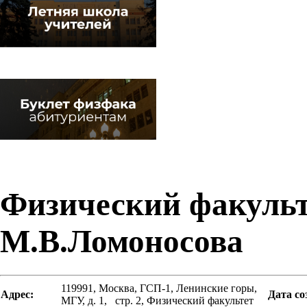
Физический факуль
М.В.Ломоносова
119991, Москва, ГСП-1, Ленинские горы,
Адрес:
Дата с
МГУ, д. 1, стр. 2, Физический факультет