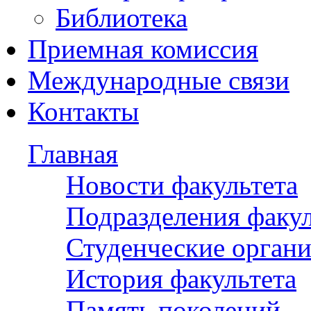
Библиотека
Приемная комиссия
Международные связи
Контакты
Главная
Новости факультета
Подразделения факул
Студенческие орган
История факультета
Память поколений