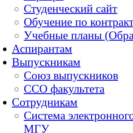
Студенческий сайт
Обучение по контрак
Учебные планы (Обра
Аспирантам
Выпускникам
Союз выпускников
ССО факультета
Сотрудникам
Система электронног
МГУ