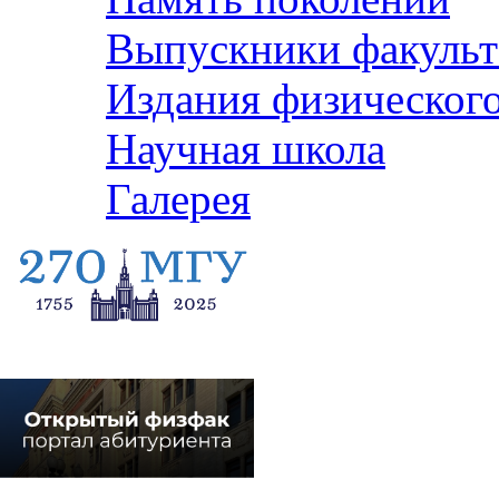
Выпускники факульт
Издания физического
Научная школа
Галерея