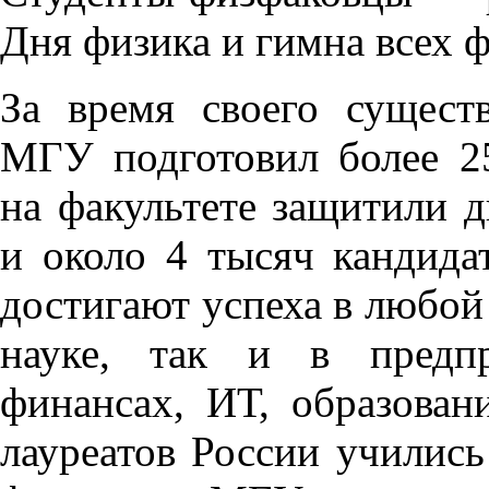
Дня физика и гимна всех 
За время своего сущест
МГУ подготовил более 25
на факультете защитили д
и около 4 тысяч кандида
достигают успеха в любой
науке, так и в предпр
финансах, ИТ, образован
лауреатов России учились