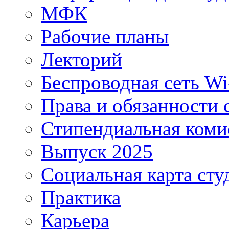
МФК
Рабочие планы
Лекторий
Беспроводная сеть Wi
Права и обязанности 
Стипендиальная коми
Выпуск 2025
Социальная карта сту
Практика
Карьера