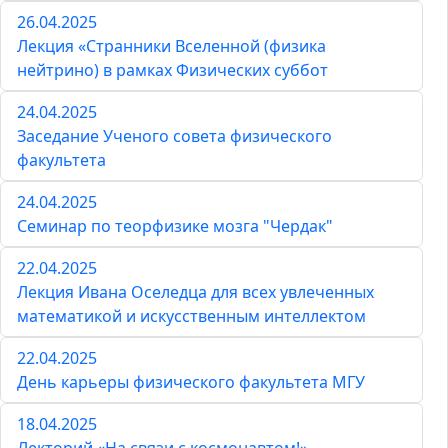
26.04.2025
Лекция «Странники Вселенной (физика
нейтрино) в рамках Физических суббот
24.04.2025
Заседание Ученого совета физического
факультета
24.04.2025
Семинар по теорфизике мозга "Чердак"
22.04.2025
Лекция Ивана Оселедца для всех увлеченных
математикой и искусственным интеллектом
22.04.2025
День карьеры физического факультета МГУ
18.04.2025