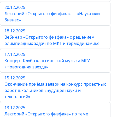
20.12.2025
Лекторий «Открытого физфака» — «Наука или
бизнес»
18.12.2025
Вебинар «Открытого физфака» с решением
олимпиадных задач по МКТ и термодинамике.
17.12.2025
Концерт Клуба классической музыки МГУ
«Новогодняя звезда»
15.12.2025
Окончание приёма заявок на конкурс проектных
работ школьников «Будущее науки и
технологий».
13.12.2025
Лекторий «Открытого физфака» по теме