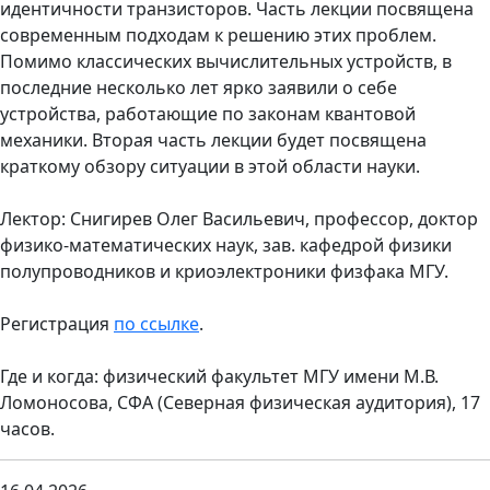
идентичности транзисторов. Часть лекции посвящена
современным подходам к решению этих проблем.
Помимо классических вычислительных устройств, в
последние несколько лет ярко заявили о себе
устройства, работающие по законам квантовой
механики. Вторая часть лекции будет посвящена
краткому обзору ситуации в этой области науки.
Лектор: Снигирев Олег Васильевич, профессор, доктор
физико-математических наук, зав. кафедрой физики
полупроводников и криоэлектроники физфака МГУ.
Регистрация
по ссылке
.
Где и когда: физический факультет МГУ имени М.В.
Ломоносова, СФА (Северная физическая аудитория), 17
часов.