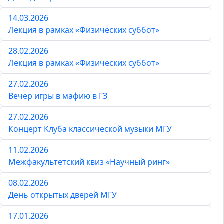
14.03.2026
Лекция в рамках «Физических суббот»
28.02.2026
Лекция в рамках «Физических суббот»
27.02.2026
Вечер игры в мафию в ГЗ
27.02.2026
Концерт Клуба классической музыки МГУ
11.02.2026
Межфакультетский квиз «Научный ринг»
08.02.2026
День открытых дверей МГУ
17.01.2026