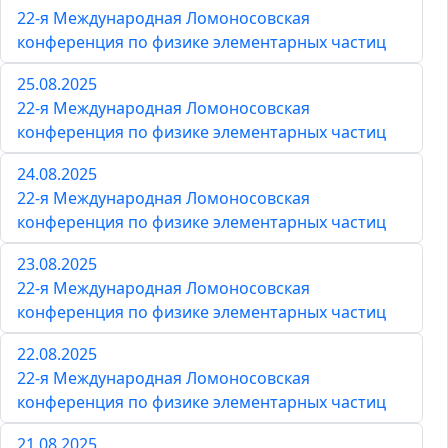
22-я Международная Ломоносовская
конференция по физике элементарных частиц
25.08.2025
22-я Международная Ломоносовская
конференция по физике элементарных частиц
24.08.2025
22-я Международная Ломоносовская
конференция по физике элементарных частиц
23.08.2025
22-я Международная Ломоносовская
конференция по физике элементарных частиц
22.08.2025
22-я Международная Ломоносовская
конференция по физике элементарных частиц
21.08.2025