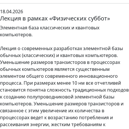
18.04.2026
Лекция в рамках «Физических суббот»
Элементная база классических и квантовых
компьютеров.
Лекция о современных разработках элементной базы
обычных (классических) и квантовых компьютеров.
Уменьшение размеров транзисторов в процессорах
обычных компьютеров является существенным
элементом общего современного инновационного
процесса. При размерах менее 10 нм все отчетливей
становится понятна сложность традиционных подходов
к созданию полупроводниковой элементной базы
компьютеров. Уменьшение размеров транзисторов и
связанное с этим увеличение их количества в
процессорах ведет к возрастанию потребления и
рассеивания энергии, жестким требованиям к