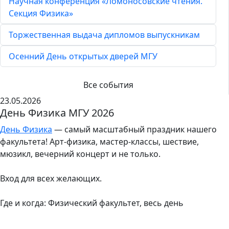
Научная конференция «Ломоносовские чтения.
Секция Физика»
Торжественная выдача дипломов выпускникам
Осенний День открытых дверей МГУ
Все события
23.05.2026
День Физика МГУ 2026
День Физика
— самый масштабный праздник нашего
факультета! Арт-физика, мастер-классы, шествие,
мюзикл, вечерний концерт и не только.
Вход для всех желающих.
Где и когда: Физический факультет, весь день