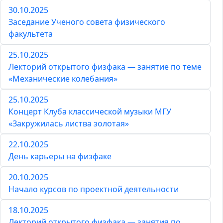
30.10.2025
Заседание Ученого совета физического
факультета
25.10.2025
Лекторий открытого физфака — занятие по теме
«Механические колебания»
25.10.2025
Концерт Клуба классической музыки МГУ
«Закружилась листва золотая»
22.10.2025
День карьеры на физфаке
20.10.2025
Начало курсов по проектной деятельности
18.10.2025
Лекторий открытого физфака — занятия по