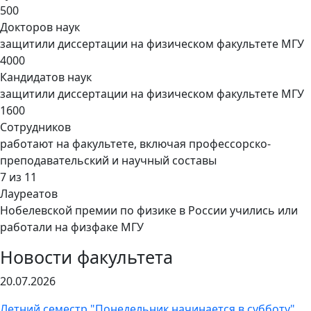
500
Докторов наук
защитили диссертации на физическом факультете МГУ
4000
Кандидатов наук
защитили диссертации на физическом факультете МГУ
1600
Сотрудников
работают на факультете, включая профессорско-
преподавательский и научный составы
7 из 11
Лауреатов
Нобелевской премии по физике в России учились или
работали на физфаке МГУ
Новости факультета
20.07.2026
Летний семестр "Понедельник начинается в субботу"