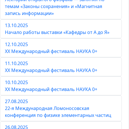
темам «Законы сохранения» и «Магнитная
запись информации»
13.10.2025
Начало работы выставки «Кафедры от А до Я»
12.10.2025
XX Международный фестиваль НАУКА 0+
11.10.2025
XX Международный фестиваль НАУКА 0+
10.10.2025
XX Международный фестиваль НАУКА 0+
27.08.2025
22-я Международная Ломоносовская
конференция по физике элементарных частиц
26.08.2025