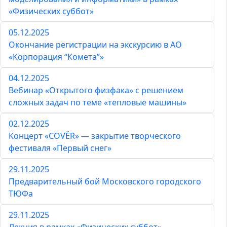
«Физических суббот»
05.12.2025
Окончание регистрации на экскурсию в АО
«Корпорация “Комета”»
04.12.2025
Вебинар «Открытого физфака» с решением
сложных задач по теме «тепловые машины»
02.12.2025
Концерт «COVЁR» — закрытие творческого
фестиваля «Первый снег»
29.11.2025
Предварительный бой Московского городского
ТЮФа
29.11.2025