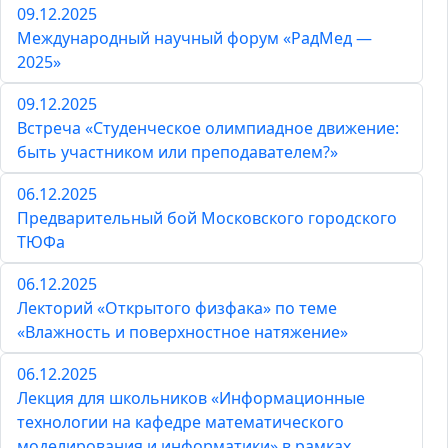
09.12.2025
Международный научный форум «РадМед —
2025»
09.12.2025
Встреча «Студенческое олимпиадное движение:
быть участником или преподавателем?»
06.12.2025
Предварительный бой Московского городского
ТЮФа
06.12.2025
Лекторий «Открытого физфака» по теме
«Влажность и поверхностное натяжение»
06.12.2025
Лекция для школьников «Информационные
технологии на кафедре математического
моделирования и информатики» в рамках