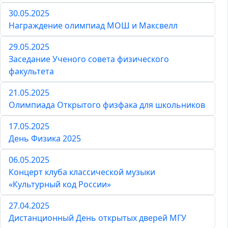
30.05.2025
Награждение олимпиад МОШ и Максвелл
29.05.2025
Заседание Ученого совета физического
факультета
21.05.2025
Олимпиада Открытого физфака для школьников
17.05.2025
День Физика 2025
06.05.2025
Концерт клуба классической музыки
«Культурный код России»
27.04.2025
Дистанционный День открытых дверей МГУ