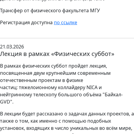
Трансфер от физического факультета МГУ
Регистрация доступна
по ссылке
21.03.2026
Лекция в рамках «Физических суббот»
В рамках физических суббот пройдет лекция,
посвященная двум крупнейшим современным
отечественным проектам в физике
частиц: тяжелоионному коллайдеру NICA и
нейтринному телескопу большого объёма "Байкал-
GVD".
В лекции будет рассказано о задачах данных проектов, а
также о том, как именно с помощью подобных
установок, входящих в число уникальных во всём мире,