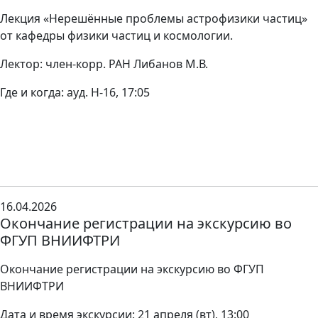
Лекция «Нерешённые проблемы астрофизики частиц»
от кафедры физики частиц и космологии.
Лектор: член-корр. РАН Либанов М.В.
Где и когда: ауд. Н-16, 17:05
16.04.2026
Окончание регистрации на экскурсию во
ФГУП ВНИИФТРИ
Окончание регистрации на экскурсию во ФГУП
ВНИИФТРИ
Дата и время экскурсии: 21 апреля (вт), 13:00