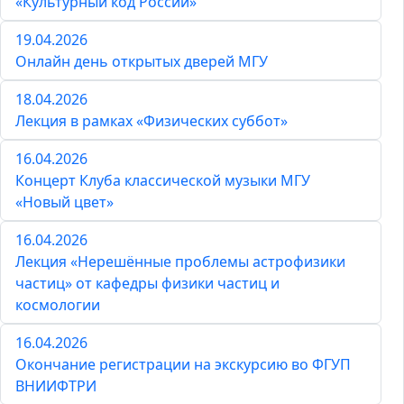
«Культурный код России»
19.04.2026
Онлайн день открытых дверей МГУ
18.04.2026
Лекция в рамках «Физических суббот»
16.04.2026
Концерт Клуба классической музыки МГУ
«Новый цвет»
16.04.2026
Лекция «Нерешённые проблемы астрофизики
частиц» от кафедры физики частиц и
космологии
16.04.2026
Окончание регистрации на экскурсию во ФГУП
ВНИИФТРИ