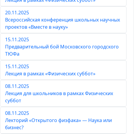
Лекция в рамках «Физических суббот»
20.11.2025
Всероссийская конференция школьных научных
проектов «Вместе в науку»
15.11.2025
Предварительный бой Московского городского
ТЮФа
15.11.2025
Лекция в рамках «Физических суббот»
08.11.2025
Лекция для школьников в рамках Физических
суббот
08.11.2025
Лекторий «Открытого физфака» — Наука или
бизнес?