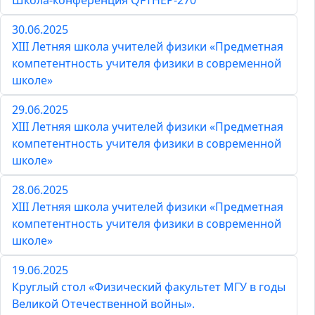
Школа-конференция QFTHEP-270
30.06.2025
XIII Летняя школа учителей физики «Предметная
компетентность учителя физики в современной
школе»
29.06.2025
XIII Летняя школа учителей физики «Предметная
компетентность учителя физики в современной
школе»
28.06.2025
XIII Летняя школа учителей физики «Предметная
компетентность учителя физики в современной
школе»
19.06.2025
Круглый стол «Физический факультет МГУ в годы
Великой Отечественной войны».