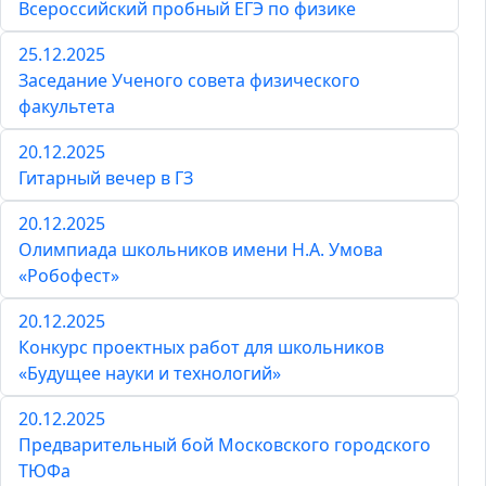
Всероссийский пробный ЕГЭ по физике
25.12.2025
Заседание Ученого совета физического
факультета
20.12.2025
Гитарный вечер в ГЗ
20.12.2025
Олимпиада школьников имени Н.А. Умова
«Робофест»
20.12.2025
Конкурс проектных работ для школьников
«Будущее науки и технологий»
20.12.2025
Предварительный бой Московского городского
ТЮФа