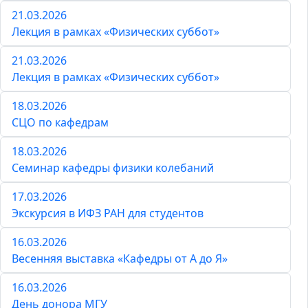
21.03.2026
Лекция в рамках «Физических суббот»
21.03.2026
Лекция в рамках «Физических суббот»
18.03.2026
СЦО по кафедрам
18.03.2026
Семинар кафедры физики колебаний
17.03.2026
Экскурсия в ИФЗ РАН для студентов
16.03.2026
Весенняя выставка «Кафедры от А до Я»
16.03.2026
День донора МГУ