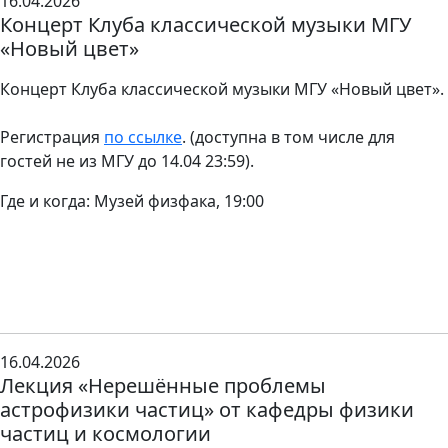
16.04.2026
Концерт Клуба классической музыки МГУ
«Новый цвет»
Концерт Клуба классической музыки МГУ «Новый цвет».
Регистрация
по ссылке
. (доступна в том числе для
гостей не из МГУ до 14.04 23:59).
Где и когда: Музей физфака, 19:00
16.04.2026
Лекция «Нерешённые проблемы
астрофизики частиц» от кафедры физики
частиц и космологии