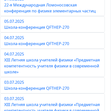
22-я Международная Ломоносовская
конференция по физике элементарных частиц
05.07.2025
Школа-конференция QFTHEP-270
04.07.2025
Школа-конференция QFTHEP-270
04.07.2025
XIII Летняя школа учителей физики «Предметная
компетентность учителя физики в современной
школе»
03.07.2025
Школа-конференция QFTHEP-270
03.07.2025
XIII Летняя школа учителей физики «Предметная
компетентность учителя физики в современной