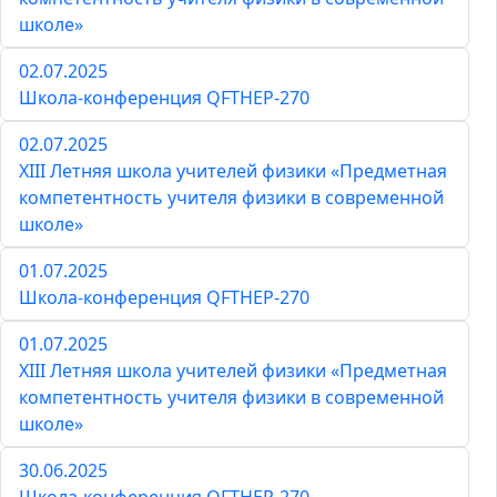
школе»
02.07.2025
Школа-конференция QFTHEP-270
02.07.2025
XIII Летняя школа учителей физики «Предметная
компетентность учителя физики в современной
школе»
01.07.2025
Школа-конференция QFTHEP-270
01.07.2025
XIII Летняя школа учителей физики «Предметная
компетентность учителя физики в современной
школе»
30.06.2025