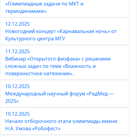
«Олимпиадные задачи по МКТ и
термодинамике».
12.12.2025
Новогодний концерт «Карнавальная ночь» от
Культурного центра МГУ
11.12.2025
Вебинар «Открытого физфака» с решением
сложных задач по теме «Влажность и
поверхностное натяжение».
10.12.2025
Международный научный форум «РадМед —
2025»
10.12.2025
Начало отборочного этапа олимпиады имени
Н.А. Умова «Робофест»