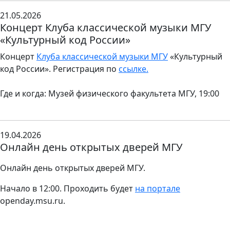
21.05.2026
Концерт Клуба классической музыки МГУ
«Культурный код России»
Концерт
Клуба классической музыки МГУ
«Культурный
код России». Регистрация по
ссылке.
Где и когда: Музей физического факультета МГУ, 19:00
19.04.2026
Онлайн день открытых дверей МГУ
Онлайн день открытых дверей МГУ.
Начало в 12:00. Проходить будет
на портале
openday.msu.ru.