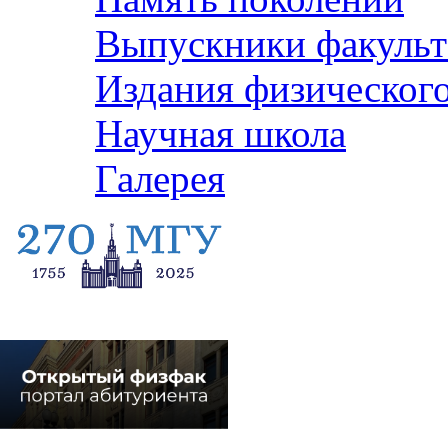
Выпускники факульт
Издания физического
Научная школа
Галерея