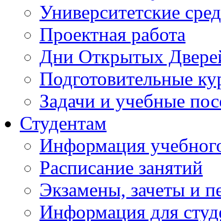
Университетские сред
Проектная работа
Дни Открытых Двере
Подготовительные ку
Задачи и учебные по
Студентам
Информация учебного
Расписание занятий
Экзамены, зачеты и п
Информация для студе