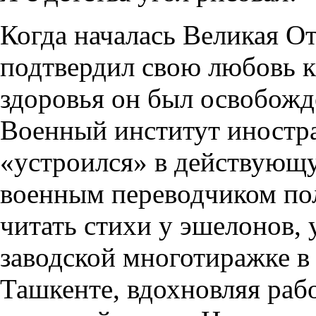
Когда началась Великая От
подтвердил свою любовь к
здоровья он был освобождё
Военный институт иностр
«устроился» в действующ
военным переводчиком пол
читать стихи у эшелонов, 
заводской многотиражке в
Ташкенте, вдохновляя раб