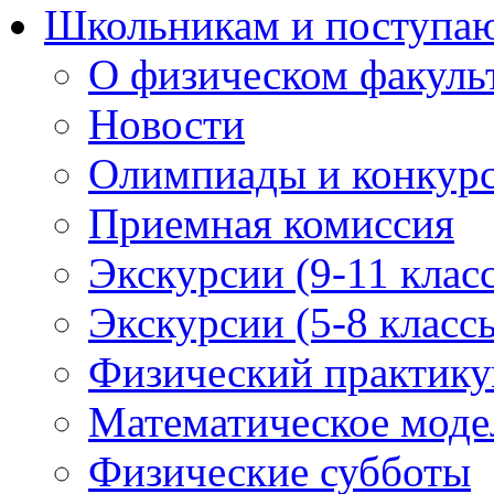
Школьникам и поступ
О физическом факуль
Новости
Олимпиады и конкур
Приемная комиссия
Экскурсии (9-11 клас
Экскурсии (5-8 класс
Физический практикум
Математическое модел
Физические субботы