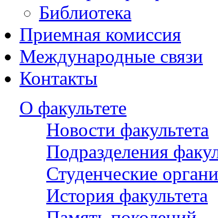
Библиотека
Приемная комиссия
Международные связи
Контакты
О факультете
Новости факультета
Подразделения факул
Студенческие орган
История факультета
Память поколений