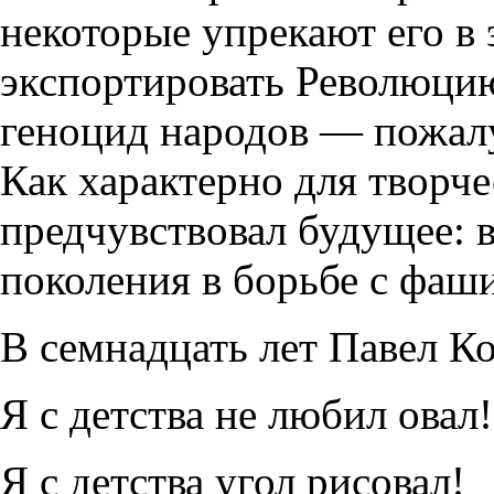
некоторые упрекают его в 
экспортировать Революци
геноцид народов — пожал
Как характерно для творч
предчувствовал будущее: в
поколения в борьбе с фаш
В семнадцать лет Павел Ко
Я с детства не любил овал!
Я с детства угол рисовал!