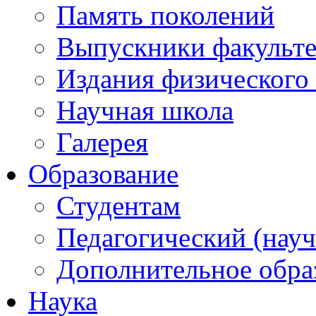
Память поколений
Выпускники факульте
Издания физического 
Научная школа
Галерея
Образование
Студентам
Педагогический (науч
Дополнительное обра
Наука