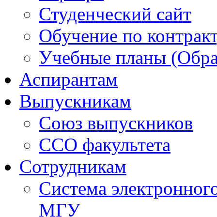
Студенческий сайт
Обучение по контрак
Учебные планы (Обра
Аспирантам
Выпускникам
Союз выпускников
ССО факультета
Сотрудникам
Система электронног
МГУ