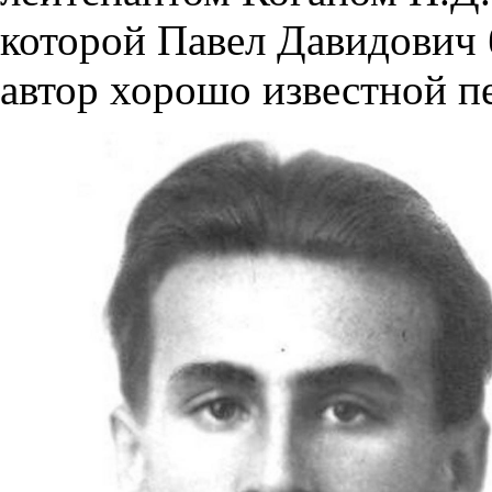
которой Павел Давидович 
автор хорошо известной п