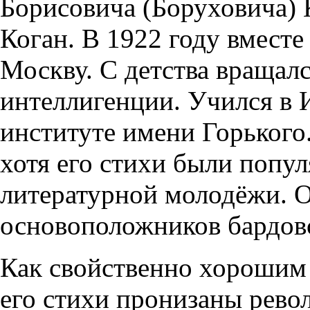
Борисовича (Боруховича)
Коган. В 1922 году вместе
Москву. С детства вращалс
интеллигенции. Учился в
институте имени Горького
хотя его стихи были попу
литературной молодёжи. 
основоположников бардов
Как свойственно хорошим
его стихи пронизаны рев