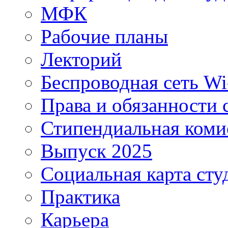
МФК
Рабочие планы
Лекторий
Беспроводная сеть Wi
Права и обязанности 
Стипендиальная коми
Выпуск 2025
Социальная карта сту
Практика
Карьера