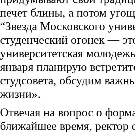
печет блины, а потом угощ
“Звезда Московского унив
студенческий огонек — эт
университетская молодежь
января планирую встретит
студсовета, обсудим важн
жизни».
Отвечая на вопрос о форма
ближайшее время, ректор 