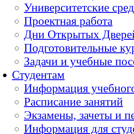
Университетские сред
Проектная работа
Дни Открытых Двере
Подготовительные ку
Задачи и учебные по
Студентам
Информация учебного
Расписание занятий
Экзамены, зачеты и п
Информация для студе