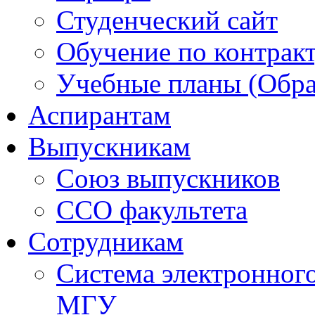
Студенческий сайт
Обучение по контрак
Учебные планы (Обра
Аспирантам
Выпускникам
Союз выпускников
ССО факультета
Сотрудникам
Система электронног
МГУ