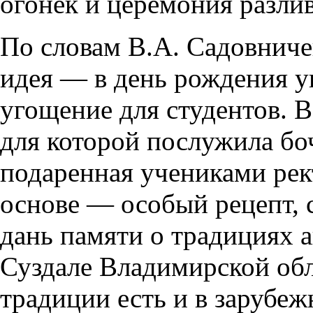
огонек и церемония разли
По словам В.А. Садовничег
идея — в день рождения у
угощение для студентов. В
для которой послужила бо
подаренная учениками рект
основе — особый рецепт, 
дань памяти о традициях а
Суздале Владимирской обл
традиции есть и в зарубеж