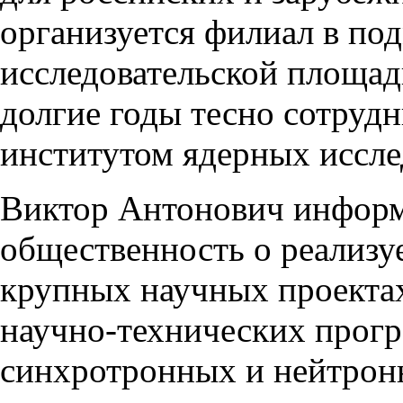
организуется филиал в по
исследовательской площад
долгие годы тесно сотру
институтом ядерных иссле
Виктор Антонович инфор
общественность о реализу
крупных научных проекта
научно-технических прог
синхротронных и нейтрон