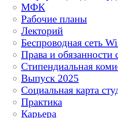
МФК
Рабочие планы
Лекторий
Беспроводная сеть Wi
Права и обязанности 
Стипендиальная коми
Выпуск 2025
Социальная карта сту
Практика
Карьера