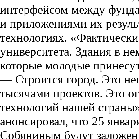
интерфейсом между фунд
и приложениями их резуль
технологиях. «Фактически
университета. Здания в н
которые молодые принесут
— Строится город. Это неп
тысячами проектов. Это о
технологий нашей страны»
анонсировал, что 25 январ
Собяниным будут заложены