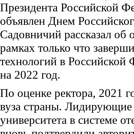
Президента Российской Фе
объявлен Днем Российского
Садовничий рассказал об 
рамках только что заверш
технологий в Российской 
на 2022 год.
По оценке ректора, 2021 
вуза страны. Лидирующие
университета в системе о
вновь подтвердили автор