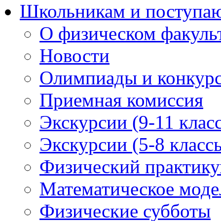
Школьникам и поступ
О физическом факуль
Новости
Олимпиады и конкур
Приемная комиссия
Экскурсии (9-11 клас
Экскурсии (5-8 класс
Физический практикум
Математическое модел
Физические субботы