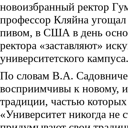
новоизбранный ректор Гум
профессор Кляйна угощал 
пивом, в США в день осно
ректора «заставляют» иску
университетского кампуса
По словам В.А. Садовниче
восприимчивы к новому, 
традиции, частью которых
«Университет никогда не с
придумывают свои традици