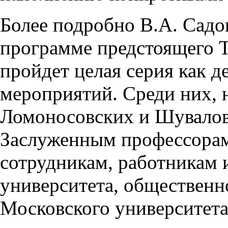
Более подробно В.А. Садо
программе предстоящего Т
пройдет целая серия как д
мероприятий. Среди них, 
Ломоносовских и Шувалов
Заслуженным профессорам
сотрудникам, работникам 
университета, общественн
Московского университета