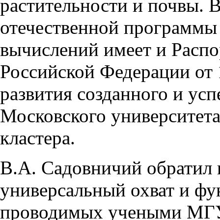
растительности и почвы. 
отечественной программы
вычислений имеет и Распо
Российской Федерации от 
развития созданного и ус
Московского университет
кластера.
В.А. Садовничий обратил 
универсальный охват и фу
проводимых учеными МГУ