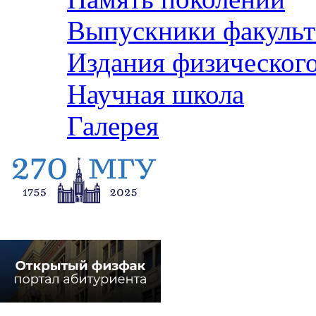
Выпускники факульт
Издания физического
Научная школа
Галерея