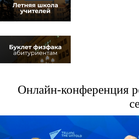
Онлайн-конференция 
с