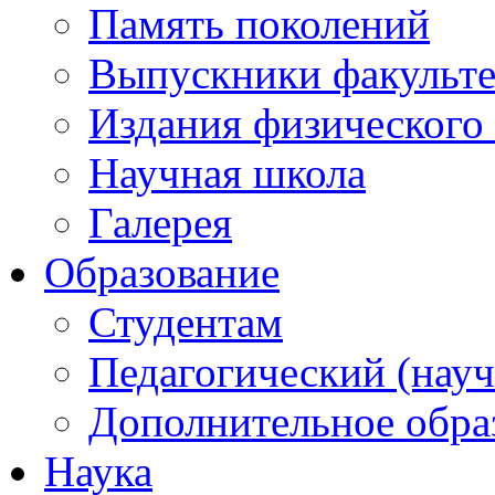
Память поколений
Выпускники факульте
Издания физического 
Научная школа
Галерея
Образование
Студентам
Педагогический (науч
Дополнительное обра
Наука