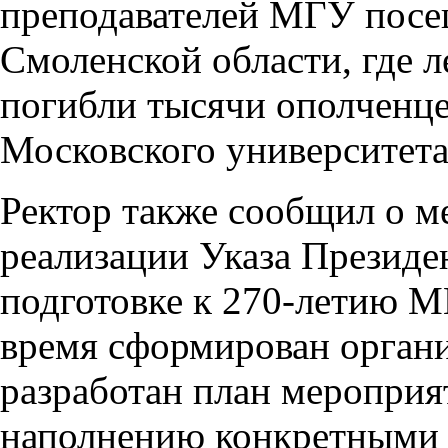
преподавателей МГУ посещ
Смоленской области, где л
погибли тысячи ополченц
Московского университета
Ректор также сообщил о м
реализации Указа Президе
подготовке к 270-летию М
время сформирован орган
разработан план мероприят
наполнению конкретными 