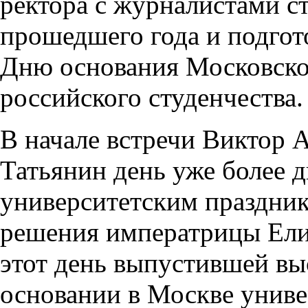
ректора с журналистами с
прошедшего года и подгот
Дню основания Московско
российского студенчества.
В начале встречи Виктор 
Татьянин день уже более д
университетским праздник
решения императрицы Ели
этот день выпустившей вы
основании в Москве униве