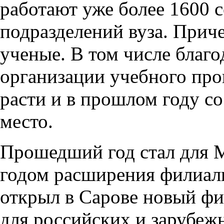
работают уже более 1600 с
подразделений вуза. При
ученые. В том числе благ
организации учебного про
расти и в прошлом году со
место.
Прошедший год стал для М
годом расширения филиал
открыл в Сарове новый фи
для российских и зарубеж