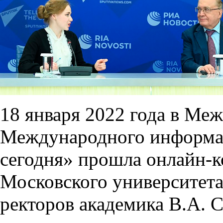
18 января 2022 года в Ме
Международного информац
сегодня» прошла онлайн-к
Московского университета
ректоров академика В.А. 