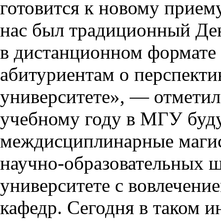
готовится к новому прием
нас был традиционный Ден
в дистанционном формате
абитуриентам о перспекти
университете», — отметил
учебному году в МГУ буду
междисциплинарные магис
научно-образовательных 
университете с вовлечени
кафедр. Сегодня в таком 