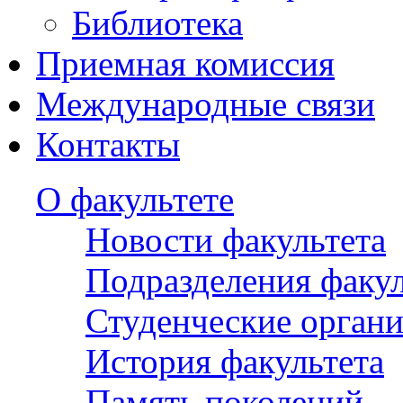
Библиотека
Приемная комиссия
Международные связи
Контакты
О факультете
Новости факультета
Подразделения факул
Студенческие орган
История факультета
Память поколений