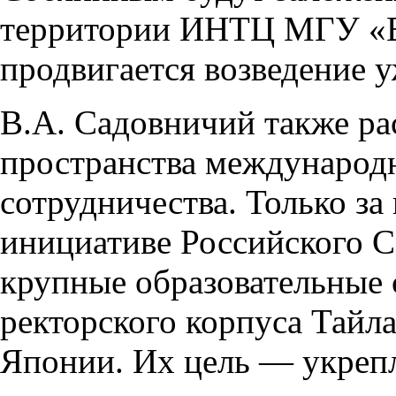
территории ИНТЦ МГУ «В
продвигается возведение у
В.А. Садовничий также ра
пространства международн
сотрудничества. Только за
инициативе Российского 
крупные образовательные 
ректорского корпуса Тайла
Японии. Их цель — укреп