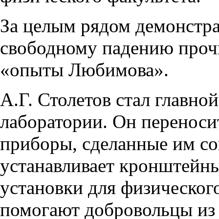
За целым рядом демонстр
свободному падению прочн
«опыты Любимова».
А.Г. Столетов стал главн
лаборатории. Он переноси
приборы, сделанные им со
устанавливает кронштейны
установки для физическог
помогают добровольцы из 