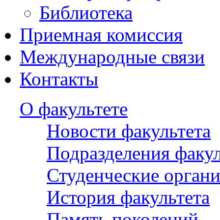
Библиотека
Приемная комиссия
Международные связи
Контакты
О факультете
Новости факультета
Подразделения факул
Студенческие орган
История факультета
Память поколений