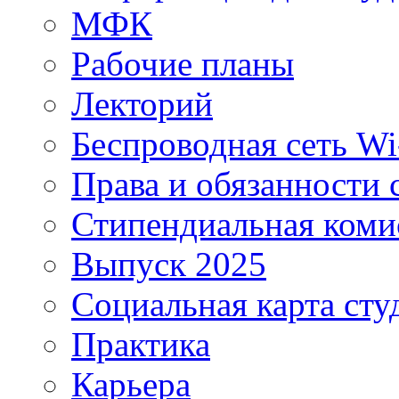
МФК
Рабочие планы
Лекторий
Беспроводная сеть Wi
Права и обязанности 
Стипендиальная коми
Выпуск 2025
Социальная карта сту
Практика
Карьера