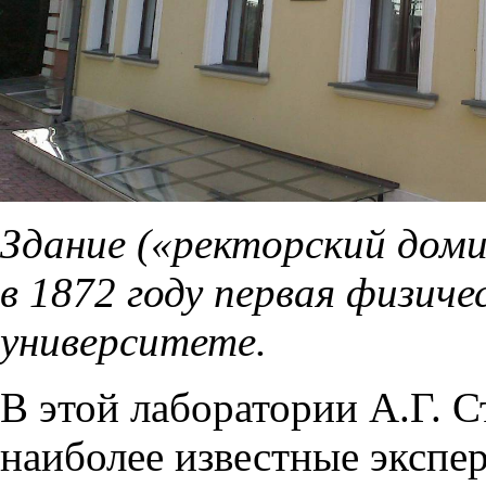
Здание («ректорский дом
в 1872 году первая физич
университете.
В этой лаборатории А.Г. С
наиболее известные экспе