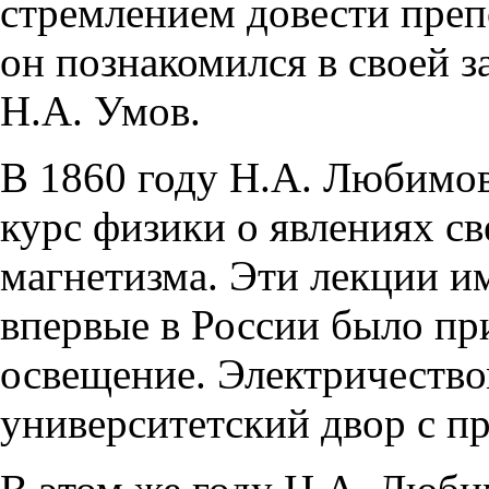
стремлением довести преп
он познакомился в своей 
Н.А. Умов.
В 1860 году Н.А. Любимо
курс физики о явлениях св
магнетизма. Эти лекции и
впервые в России было пр
освещение. Электричеств
университетский двор с п