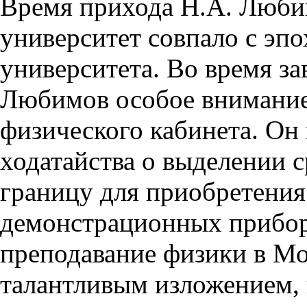
Время прихода Н.А. Люби
университет совпало с эп
университета. Во время за
Любимов особое внимание
физического кабинета. О
ходатайства о выделении с
границу для приобретения
демонстрационных прибор
преподавание физики в Мо
талантливым изложением, 