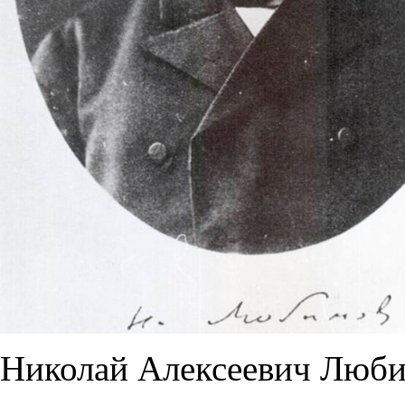
Николай Алексеевич Люб