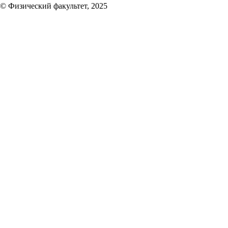
© Физический факультет, 2025