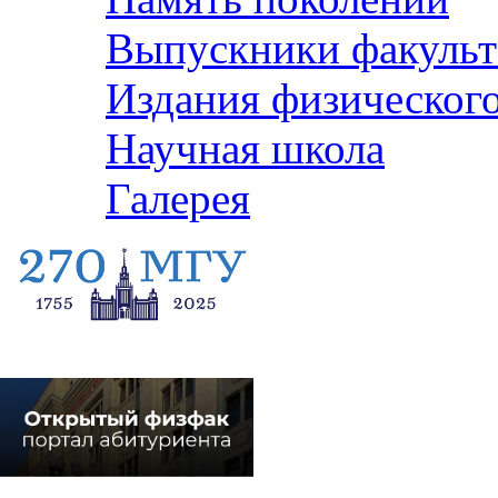
Выпускники факульт
Издания физического
Научная школа
Галерея