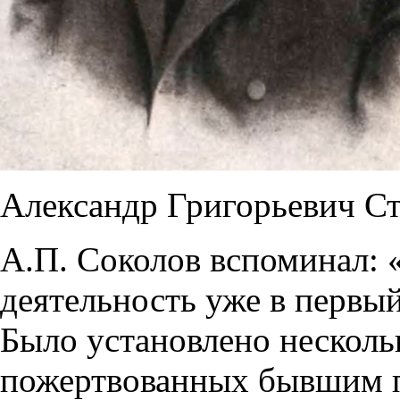
Александр Григорьевич Ст
А.П. Соколов вспоминал:
деятельность уже в первый
Было установлено несколь
пожертвованных бывшим п