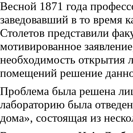
Весной 1871 года профес
заведовавший в то время к
Столетов представили фак
мотивированное заявление
необходимость открытия л
помещений решение данног
Проблема была решена лиш
лабораторию была отведен
дома», состоящая из неско