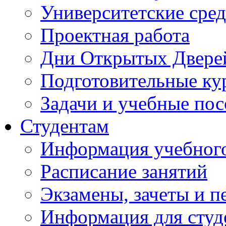
Университетские сред
Проектная работа
Дни Открытых Двере
Подготовительные ку
Задачи и учебные по
Студентам
Информация учебного
Расписание занятий
Экзамены, зачеты и п
Информация для студе