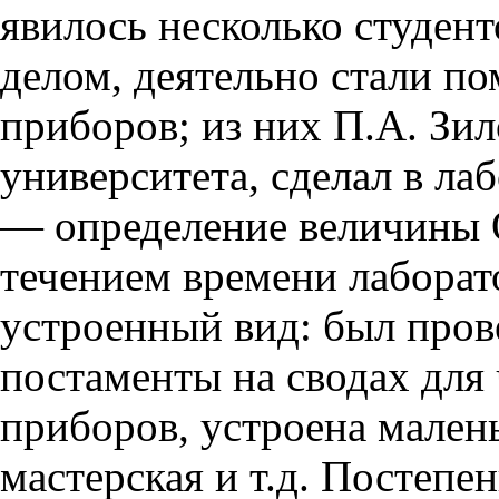
явилось несколько студент
делом, деятельно стали пом
приборов; из них П.А. Зи
университета, сделал в л
— определение величины 
течением времени лаборат
устроенный вид: был пров
постаменты на сводах для 
приборов, устроена малень
мастерская и т.д. Постеп