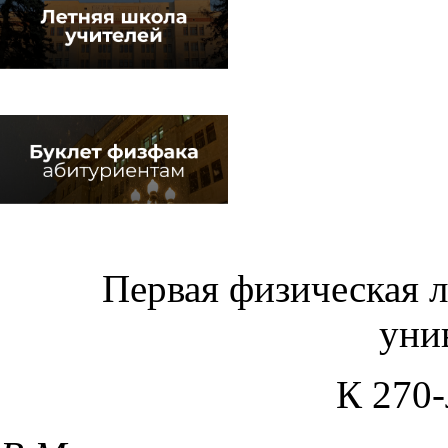
Первая физическая 
уни
К 270