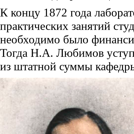
К концу 1872 года лаборат
практических занятий студ
необходимо было финансир
Тогда Н.А. Любимов уступ
из штатной суммы кафедр