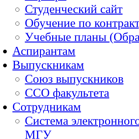
Студенческий сайт
Обучение по контрак
Учебные планы (Обра
Аспирантам
Выпускникам
Союз выпускников
ССО факультета
Сотрудникам
Система электронног
МГУ