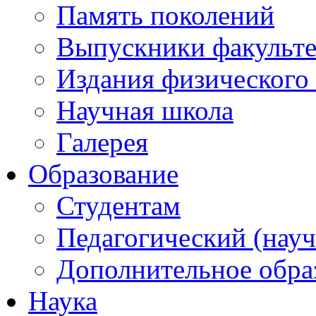
Память поколений
Выпускники факульте
Издания физического 
Научная школа
Галерея
Образование
Студентам
Педагогический (науч
Дополнительное обра
Наука