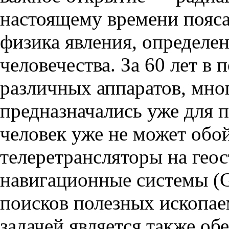
настоящему времени пояса
физика явления, определен
человечества. За 60 лет в
различных аппаратов, мно
предназначались уже для 
человек уже не может обо
телеретрансляторы на гео
навигационные системы (G
поисков полезных ископае
задачей является также о