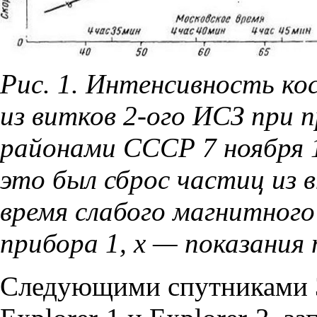
Рис. 1. Интенсивность ко
из витков 2-ого ИСЗ при 
районами СССР 7 ноября 1
это был сброс частиц из 
время слабого магнитного
прибора 1, х — показания 
Следующими спутниками 