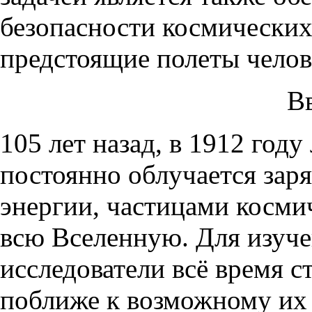
безопасности космических
предстоящие полеты челов
В
105 лет назад, в 1912 году
постоянно облучается за
энергии, частицами косм
всю Вселенную. Для изуче
исследователи всё время с
поближе к возможному их 