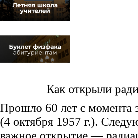
Как открыли рад
Прошло 60 лет с момента 
(4 октября 1957 г.). След
важное открытие — радиа