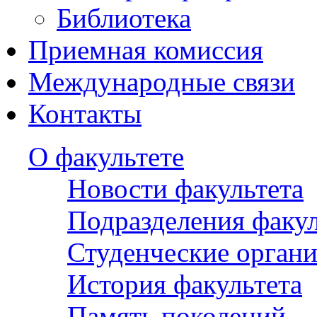
Библиотека
Приемная комиссия
Международные связи
Контакты
О факультете
Новости факультета
Подразделения факул
Студенческие орган
История факультета
Память поколений