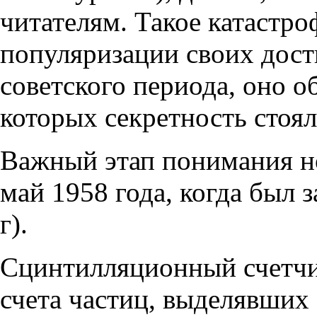
читателям. Такое катастро
популяризации своих дост
советского периода, оно о
которых секретность стоял
Важный этап понимания но
май 1958 года, когда был 
г).
Сцинтилляционный счетчи
счета частиц, выделявших