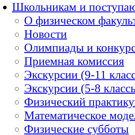
Школьникам и поступ
О физическом факуль
Новости
Олимпиады и конкур
Приемная комиссия
Экскурсии (9-11 клас
Экскурсии (5-8 класс
Физический практикум
Математическое модел
Физические субботы