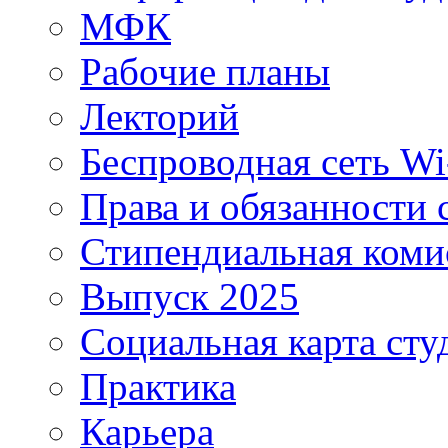
МФК
Рабочие планы
Лекторий
Беспроводная сеть Wi
Права и обязанности 
Стипендиальная коми
Выпуск 2025
Социальная карта сту
Практика
Карьера