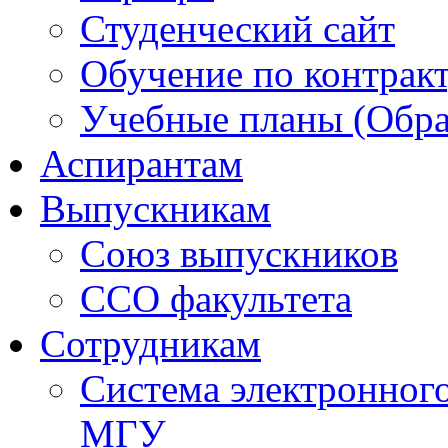
Студенческий сайт
Обучение по контрак
Учебные планы (Обра
Аспирантам
Выпускникам
Союз выпускников
ССО факультета
Сотрудникам
Система электронног
МГУ