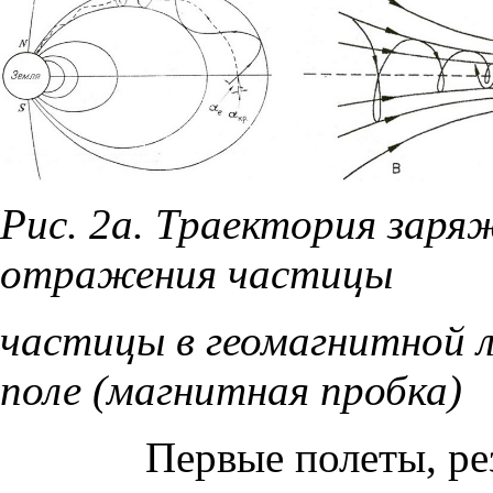
Рис. 2а. Траектория заря
отражения частицы
частицы в геомагнитной 
поле (магнитная пробка)
Первые полеты, ре