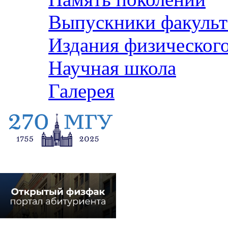
Выпускники факульт
Издания физического
Научная школа
Галерея