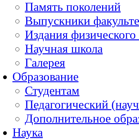
Память поколений
Выпускники факульте
Издания физического 
Научная школа
Галерея
Образование
Студентам
Педагогический (науч
Дополнительное обра
Наука