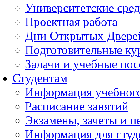
Университетские сред
Проектная работа
Дни Открытых Двере
Подготовительные ку
Задачи и учебные по
Студентам
Информация учебного
Расписание занятий
Экзамены, зачеты и п
Информация для студе