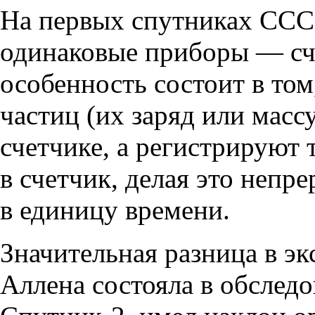
На первых спутниках СС
одинаковые приборы — сче
особенность состоит в том
частиц (их заряд или масс
счетчике, а регистрируют 
в счетчик, делая это непр
в единицу времени.
Значительная разница в э
Аллена состояла в обследо