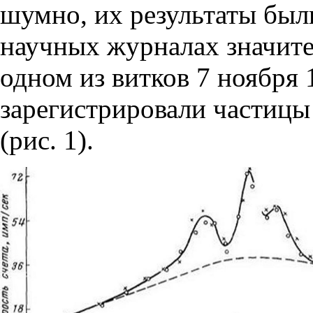
шумно, их результаты был
научных журналах значите
одном из витков 7 ноября 
зарегистрировали частиц
(рис. 1).