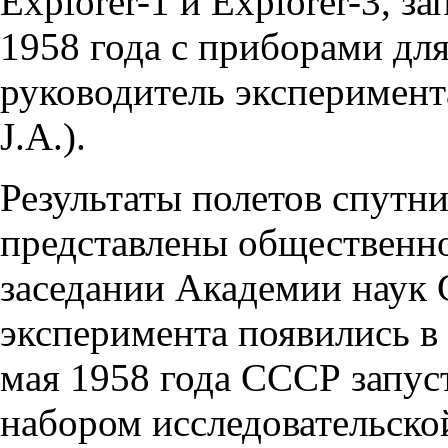
Explorer-1 и Explorer-3, 
1958 года с приборами дл
руководитель эксперимент
J.A.).
Результаты полетов спутни
представлены общественно
заседании Академии наук
эксперимента появились в 
мая 1958 года СССР запус
набором исследовательско