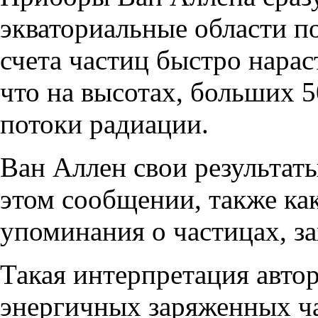
экваториальные области п
счета частиц быстро нарас
что на высотах, больших 
потоки радиации.
Ван Аллен свои результаты
этом сообщении, также как
упоминания о частицах, з
Такая интерпретация авто
энергичных заряженных ча