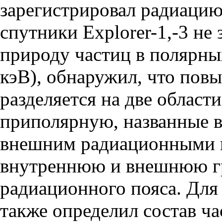
зарегистрировал радиацию
спутники Explorer-1,-3 не
природу частиц в полярны
кэВ), обнаружил, что пов
разделяется на две област
приполярную, названные 
внешним радиационными 
внутреннюю и внешнюю г
радиационного пояса. Для
также определил состав ча