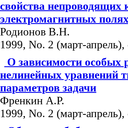
свойства непроводящих 
электромагнитных поля
Родионов В.Н.
1999, No. 2 (март-апрель), 
О зависимости особых
нелинейных уравнений т
параметров задачи
Френкин А.Р.
1999, No. 2 (март-апрель), 