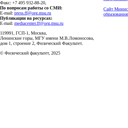
Факс: +7 495 932-88-20,
По вопросам работы со СМИ:
Сайт Минис
E-mail:
press.ff@org.msu.ru
образования
Публикации на ресурсах:
E-mail:
mediacenter.ff@org.msu.ru
119991, ГСП-1, Москва,
Ленинские горы, МГУ имени М.В.Ломоносова,
дом 1, строение 2, Физический Факультет.
© Физический факультет, 2025