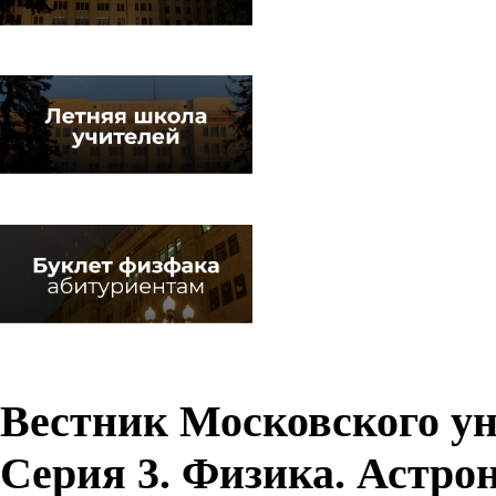
Вестник Московского у
Серия 3. Физика. Астро