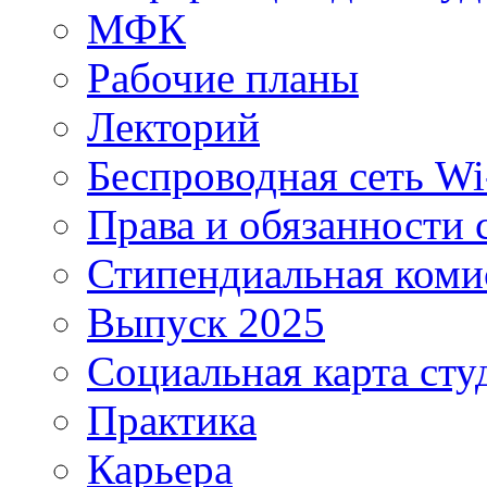
МФК
Рабочие планы
Лекторий
Беспроводная сеть Wi
Права и обязанности 
Стипендиальная коми
Выпуск 2025
Социальная карта сту
Практика
Карьера