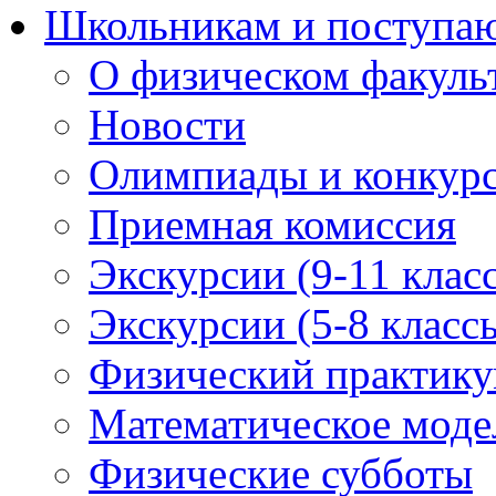
Школьникам и поступ
О физическом факуль
Новости
Олимпиады и конкур
Приемная комиссия
Экскурсии (9-11 клас
Экскурсии (5-8 класс
Физический практикум
Математическое модел
Физические субботы