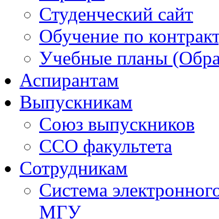
Студенческий сайт
Обучение по контрак
Учебные планы (Обра
Аспирантам
Выпускникам
Союз выпускников
ССО факультета
Сотрудникам
Система электронног
МГУ