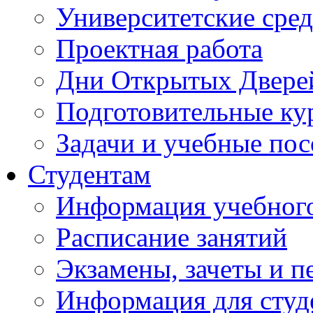
Университетские сред
Проектная работа
Дни Открытых Двере
Подготовительные ку
Задачи и учебные по
Студентам
Информация учебного
Расписание занятий
Экзамены, зачеты и п
Информация для студе