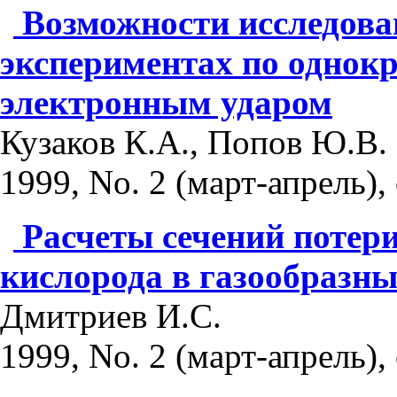
Возможности исследова
экспериментах по однок
электронным ударом
Кузаков К.А., Попов Ю.В.
1999, No. 2 (март-апрель), 
Расчеты сечений потер
кислорода в газообразны
Дмитриев И.С.
1999, No. 2 (март-апрель), 