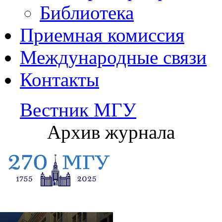
Библиотека
Приемная комиссия
Международные связи
Контакты
Вестник МГУ
Архив журнала