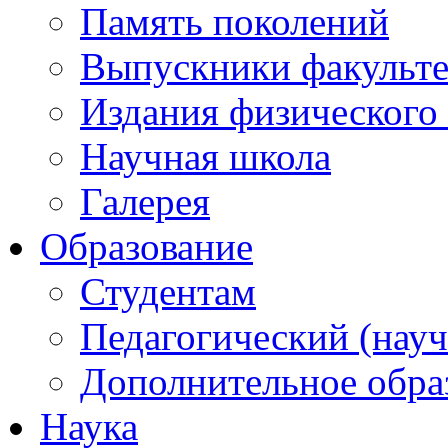
Память поколений
Выпускники факульте
Издания физического 
Научная школа
Галерея
Образование
Студентам
Педагогический (науч
Дополнительное обра
Наука