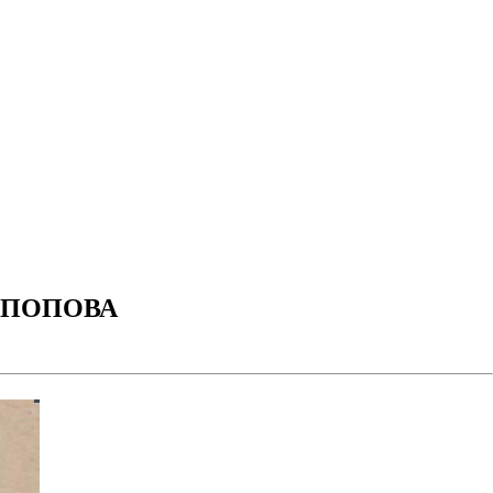
 ПОПОВА