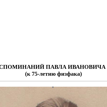
ОСПОМИНАНИЙ ПАВЛА ИВАНОВИЧА
(к 75-летию физфака)