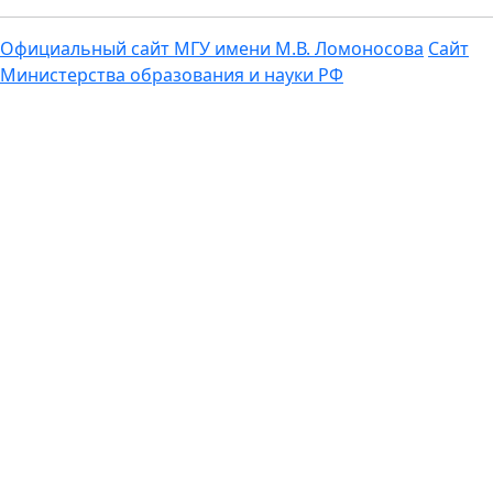
Официальный сайт МГУ имени М.В. Ломоносова
Сайт
Министерства образования и науки РФ