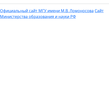
Официальный сайт МГУ имени М.В. Ломоносова
Сайт
Министерства образования и науки РФ