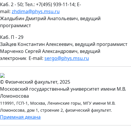
Каб. 2 - 50; Тел.: +7(495) 939-11-14; E-
mail:
zhdima@phys.msu.ru
Жалдыбин Дмитрий Анатольевич, ведущий
программист
Каб. П - 29
Зайцев Константин Алексеевич, ведущий программист
Марченко Сергей Александрович, ведущий
электроник E-mail:
sergo@phys.msu.ru
© Физический факультет, 2025
Московский государственный университет имени М.В.
Ломоносова
119991, ГСП-1, Москва, Ленинские горы, МГУ имени М.В.
Ломоносова, дом 1, строение 2, физический факультет.
Приемная декана