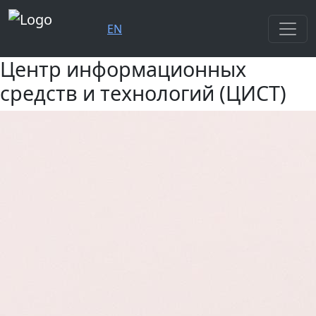
EN
Центр информационных
средств и технологий (ЦИСТ)