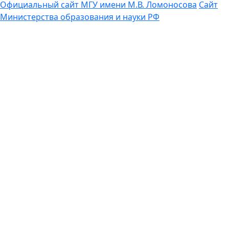
Официальный сайт МГУ имени М.В. Ломоносова
Сайт
Министерства образования и науки РФ