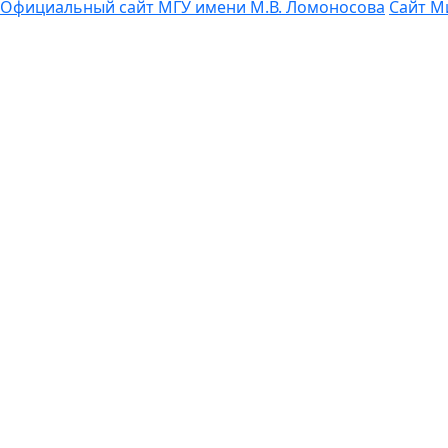
Официальный сайт МГУ имени М.В. Ломоносова
Сайт М