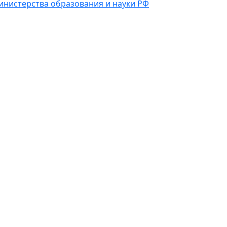
инистерства образования и науки РФ