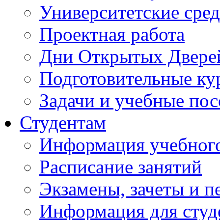
Университетские сред
Проектная работа
Дни Открытых Двере
Подготовительные ку
Задачи и учебные по
Студентам
Информация учебного
Расписание занятий
Экзамены, зачеты и п
Информация для студе