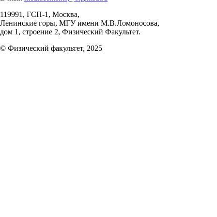
119991, ГСП-1, Москва,
Ленинские горы, МГУ имени М.В.Ломоносова,
дом 1, строение 2, Физический Факультет.
© Физический факультет, 2025