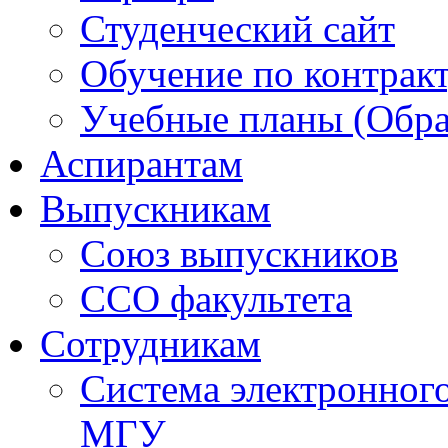
Студенческий сайт
Обучение по контрак
Учебные планы (Обра
Аспирантам
Выпускникам
Союз выпускников
ССО факультета
Сотрудникам
Система электронног
МГУ