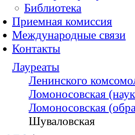
Библиотека
Приемная комиссия
Международные связи
Контакты
Лауреаты
Ленинского комсомо
Ломоносовская (наук
Ломоносовская (обра
Шуваловская