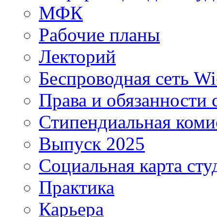
МФК
Рабочие планы
Лекторий
Беспроводная сеть Wi
Права и обязанности 
Стипендиальная коми
Выпуск 2025
Социальная карта сту
Практика
Карьера