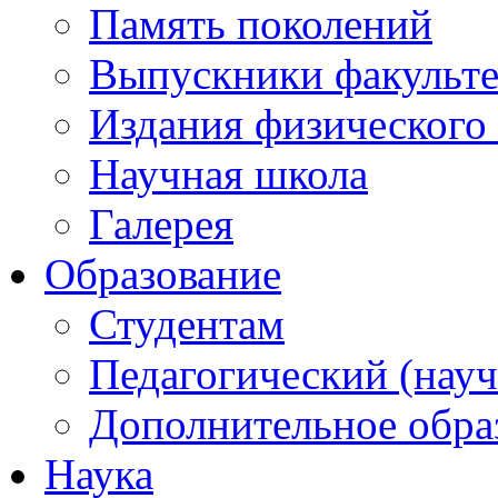
Память поколений
Выпускники факульте
Издания физического 
Научная школа
Галерея
Образование
Студентам
Педагогический (науч
Дополнительное обра
Наука