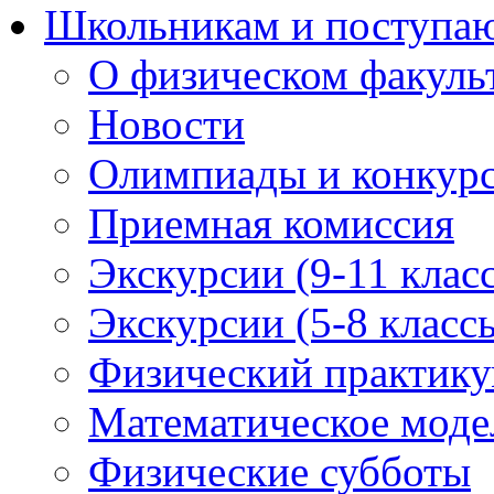
Школьникам и поступ
О физическом факуль
Новости
Олимпиады и конкур
Приемная комиссия
Экскурсии (9-11 клас
Экскурсии (5-8 класс
Физический практикум
Математическое модел
Физические субботы