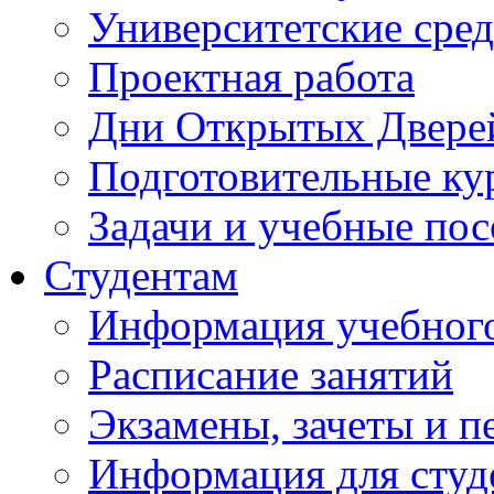
Университетские сред
Проектная работа
Дни Открытых Двере
Подготовительные ку
Задачи и учебные по
Студентам
Информация учебного
Расписание занятий
Экзамены, зачеты и п
Информация для студе