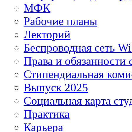
МФК
Рабочие планы
Лекторий
Беспроводная сеть Wi
Права и обязанности 
Стипендиальная коми
Выпуск 2025
Социальная карта сту
Практика
Карьера