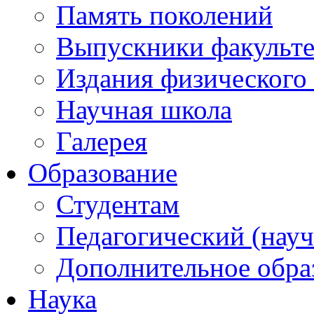
Память поколений
Выпускники факульте
Издания физического 
Научная школа
Галерея
Образование
Студентам
Педагогический (науч
Дополнительное обра
Наука