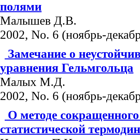
полями
Малышев Д.В.
2002, No. 6 (ноябрь-декабр
Замечание о неустойчи
уравнения Гельмгольца
Малых М.Д.
2002, No. 6 (ноябрь-декабр
О методе сокращенного
статистической термоди