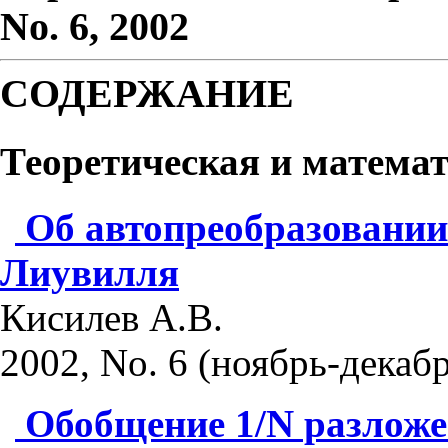
No. 6, 2002
СОДЕРЖАНИЕ
Теоретическая и матема
Об автопреобразовании
Лиувилля
Кисилев А.В.
2002, No. 6 (ноябрь-декабр
Обобщение 1/N разложе