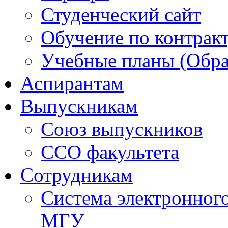
Студенческий сайт
Обучение по контрак
Учебные планы (Обра
Аспирантам
Выпускникам
Союз выпускников
ССО факультета
Сотрудникам
Система электронног
МГУ