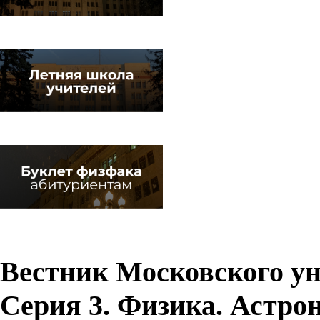
Вестник Московского у
Серия 3. Физика. Астро