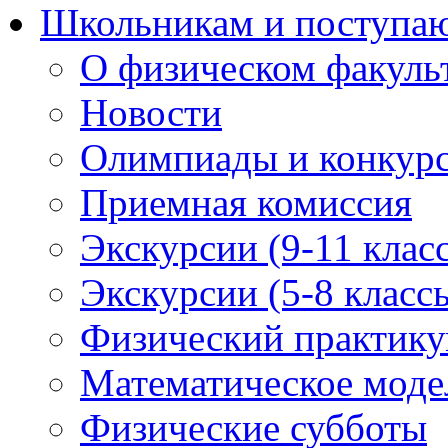
Школьникам и поступ
О физическом факуль
Новости
Олимпиады и конкур
Приемная комиссия
Экскурсии (9-11 клас
Экскурсии (5-8 класс
Физический практикум
Математическое модел
Физические субботы