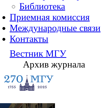
Библиотека
Приемная комиссия
Международные связи
Контакты
Вестник МГУ
Архив журнала