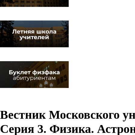
Вестник Московского у
Серия 3. Физика. Астро