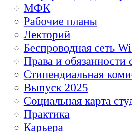
МФК
Рабочие планы
Лекторий
Беспроводная сеть Wi
Права и обязанности 
Стипендиальная коми
Выпуск 2025
Социальная карта сту
Практика
Карьера