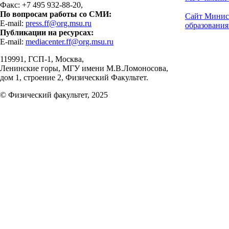
Факс: +7 495 932-88-20,
По вопросам работы со СМИ:
Сайт Минис
E-mail:
press.ff@org.msu.ru
образования
Публикации на ресурсах:
E-mail:
mediacenter.ff@org.msu.ru
119991, ГСП-1, Москва,
Ленинские горы, МГУ имени М.В.Ломоносова,
дом 1, строение 2, Физический Факультет.
© Физический факультет, 2025