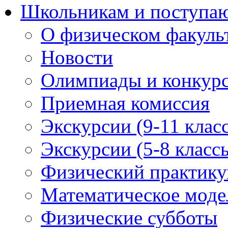
Школьникам и поступ
О физическом факуль
Новости
Олимпиады и конкур
Приемная комиссия
Экскурсии (9-11 клас
Экскурсии (5-8 класс
Физический практикум
Математическое модел
Физические субботы