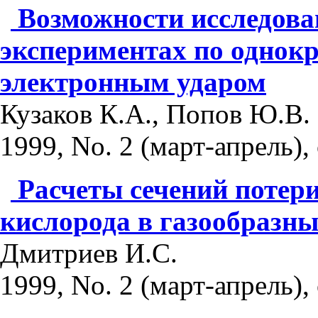
Возможности исследова
экспериментах по однок
электронным ударом
Кузаков К.А., Попов Ю.В.
1999, No. 2 (март-апрель), 
Расчеты сечений потер
кислорода в газообразны
Дмитриев И.С.
1999, No. 2 (март-апрель), 