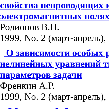
свойства непроводящих 
электромагнитных поля
Родионов В.Н.
1999, No. 2 (март-апрель), 
О зависимости особых
нелинейных уравнений т
параметров задачи
Френкин А.Р.
1999, No. 2 (март-апрель), 