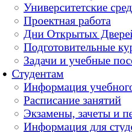
Университетские сред
Проектная работа
Дни Открытых Двере
Подготовительные ку
Задачи и учебные по
Студентам
Информация учебного
Расписание занятий
Экзамены, зачеты и п
Информация для студе