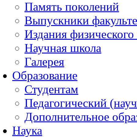
Память поколений
Выпускники факульте
Издания физического 
Научная школа
Галерея
Образование
Студентам
Педагогический (науч
Дополнительное обра
Наука