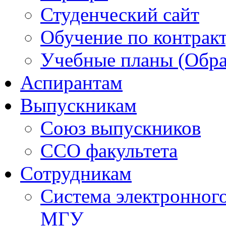
Студенческий сайт
Обучение по контрак
Учебные планы (Обра
Аспирантам
Выпускникам
Союз выпускников
ССО факультета
Сотрудникам
Система электронног
МГУ