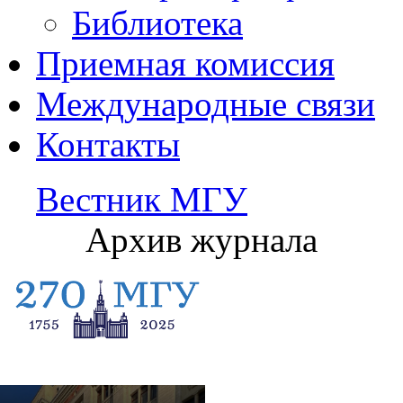
Библиотека
Приемная комиссия
Международные связи
Контакты
Вестник МГУ
Архив журнала