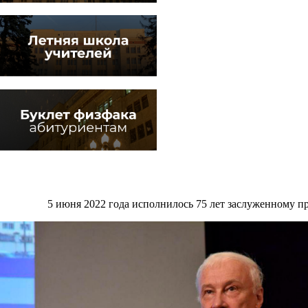
5 июня 2022 года исполнилось 75 лет заслуженному 