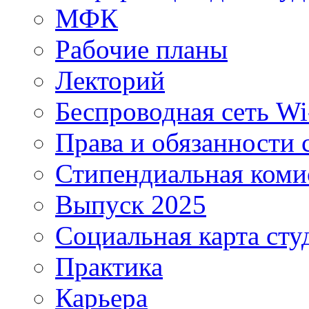
МФК
Рабочие планы
Лекторий
Беспроводная сеть Wi
Права и обязанности 
Стипендиальная коми
Выпуск 2025
Социальная карта сту
Практика
Карьера