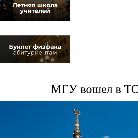
МГУ вошел в ТО