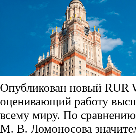
Опубликован новый RUR Wo
оценивающий работу высш
всему миру. По сравнени
М. В. Ломоносова значите