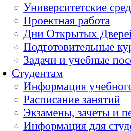
Университетские сред
Проектная работа
Дни Открытых Двере
Подготовительные ку
Задачи и учебные по
Студентам
Информация учебного
Расписание занятий
Экзамены, зачеты и п
Информация для студе