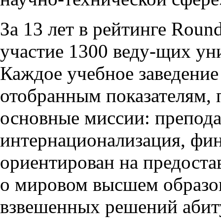
За 13 лет в рейтинге Roun
участие 1300 веду-щих уни
Каждое учебное заведение
отобранным показателям,
основные миссии: препода
интернационализация, фин
ориентирован на предоста
о мировом высшем образо
взвешенных решений абит