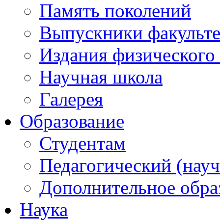
Память поколений
Выпускники факульте
Издания физического 
Научная школа
Галерея
Образование
Студентам
Педагогический (науч
Дополнительное обра
Наука