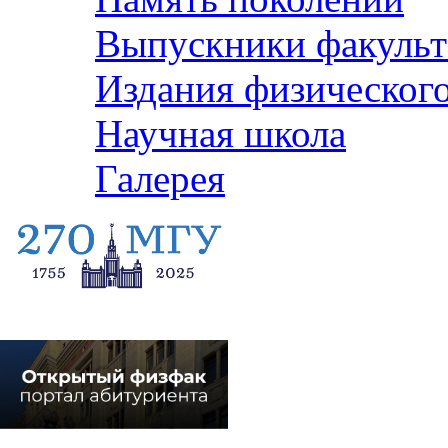
Выпускники факульт
Издания физического
Научная школа
Галерея