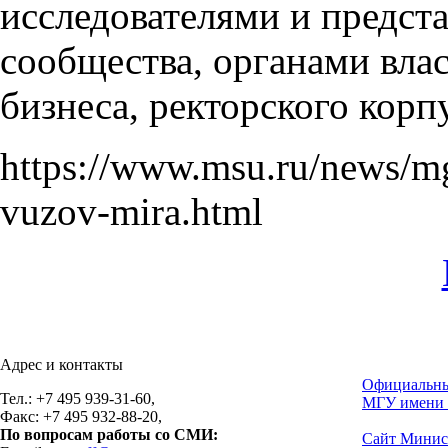
исследователями и предст
сообщества, органами вла
бизнеса, ректорского корп
https://www.msu.ru/news/mg
vuzov-mira.html
Адрес и контакты
Официальны
Тел.: +7 495 939-31-60,
МГУ имени 
Факс: +7 495 932-88-20,
По вопросам работы со СМИ:
Сайт Минис