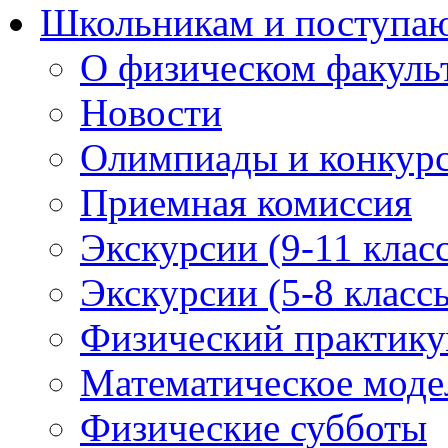
Школьникам и поступ
О физическом факуль
Новости
Олимпиады и конкур
Приемная комиссия
Экскурсии (9-11 клас
Экскурсии (5-8 класс
Физический практикум
Математическое модел
Физические субботы