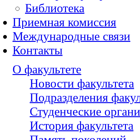
Библиотека
Приемная комиссия
Международные связи
Контакты
О факультете
Новости факультета
Подразделения факул
Студенческие орган
История факультета
Память поколений