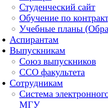
Студенческий сайт
Обучение по контрак
Учебные планы (Обра
Аспирантам
Выпускникам
Союз выпускников
ССО факультета
Сотрудникам
Система электронног
МГУ