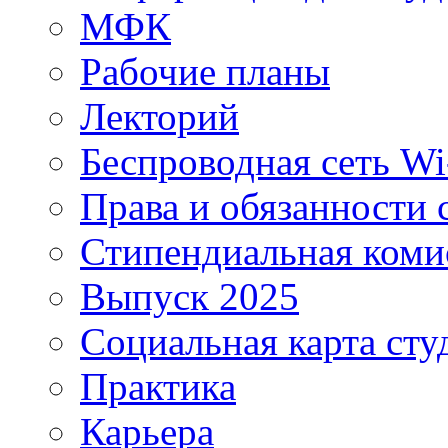
МФК
Рабочие планы
Лекторий
Беспроводная сеть Wi
Права и обязанности 
Стипендиальная коми
Выпуск 2025
Социальная карта сту
Практика
Карьера