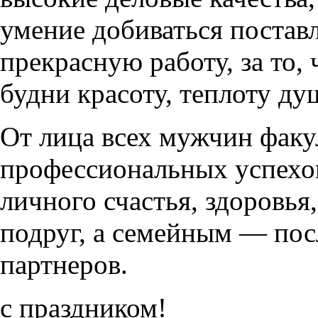
умение добиваться поставл
прекрасную работу, за то,
будни красоту, теплоту д
От лица всех мужчин факу
профессиональных успехов
личного счастья, здоровья
подруг, а семейным — пос
партнеров.
с праздником!