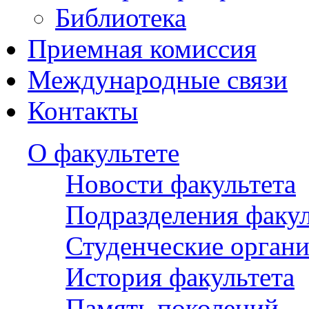
Библиотека
Приемная комиссия
Международные связи
Контакты
О факультете
Новости факультета
Подразделения факул
Студенческие орган
История факультета
Память поколений