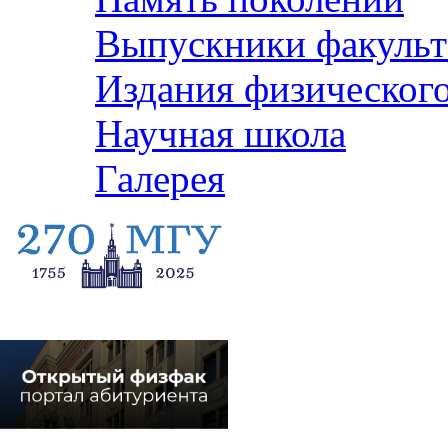
Выпускники факульт
Издания физического
Научная школа
Галерея