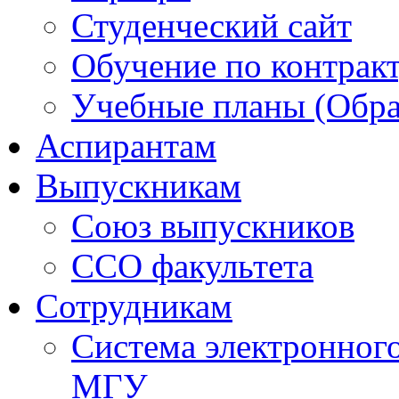
Студенческий сайт
Обучение по контрак
Учебные планы (Обра
Аспирантам
Выпускникам
Союз выпускников
ССО факультета
Сотрудникам
Система электронног
МГУ