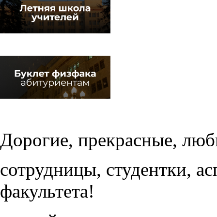
Дорогие, прекрасные, лю
сотрудницы, студентки, а
факультета!