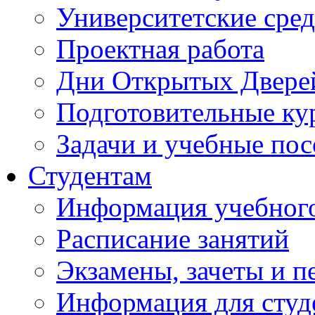
Университетские сред
Проектная работа
Дни Открытых Двере
Подготовительные ку
Задачи и учебные по
Студентам
Информация учебного
Расписание занятий
Экзамены, зачеты и п
Информация для студе