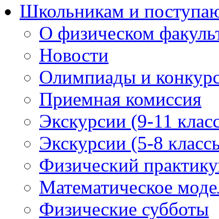
Школьникам и поступ
О физическом факуль
Новости
Олимпиады и конкур
Приемная комиссия
Экскурсии (9-11 клас
Экскурсии (5-8 класс
Физический практикум
Математическое модел
Физические субботы