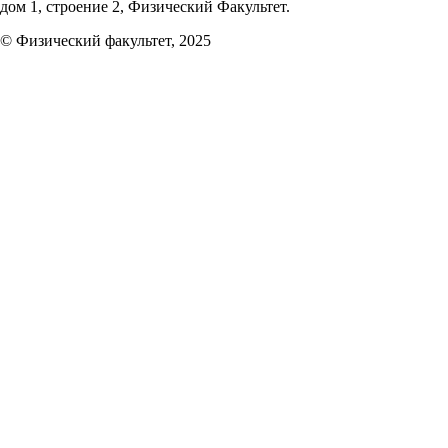
дом 1, строение 2, Физический Факультет.
© Физический факультет, 2025