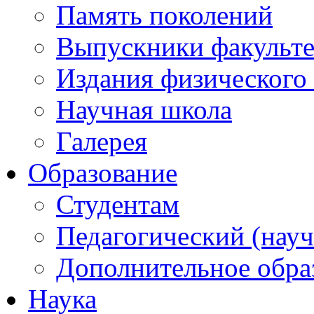
Память поколений
Выпускники факульте
Издания физического 
Научная школа
Галерея
Образование
Студентам
Педагогический (науч
Дополнительное обра
Наука