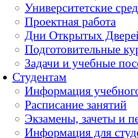
Университетские сред
Проектная работа
Дни Открытых Двере
Подготовительные ку
Задачи и учебные по
Студентам
Информация учебного
Расписание занятий
Экзамены, зачеты и п
Информация для студе