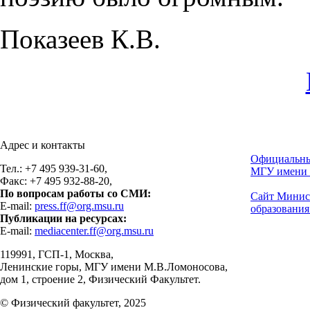
Показеев К.В.
Адрес и контакты
Официальны
Тел.: +7 495 939-31-60,
МГУ имени 
Факс: +7 495 932-88-20,
По вопросам работы со СМИ:
Сайт Минис
E-mail:
press.ff@org.msu.ru
образования
Публикации на ресурсах:
E-mail:
mediacenter.ff@org.msu.ru
119991, ГСП-1, Москва,
Ленинские горы, МГУ имени М.В.Ломоносова,
дом 1, строение 2, Физический Факультет.
© Физический факультет, 2025