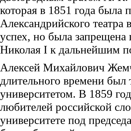
которая в 1851 года была 
Александрийского театра 
успех, но была запрещена
Николая I к дальнейшим п
Алексей Михайлович Жем
длительного времени был 
университетом. В 1859 го
любителей российской сл
университете под председа