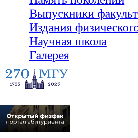
Выпускники факульт
Издания физического
Научная школа
Галерея