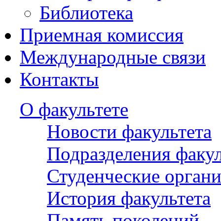
Библиотека
Приемная комиссия
Международные связи
Контакты
О факультете
Новости факультета
Подразделения факул
Студенческие орган
История факультета
Память поколений