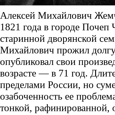
Алексей Михайлович Жемч
1821 года в городе Почеп 
старинной дворянской семь
Михайлович прожил долгую
опубликовал свои произве
возрасте — в 71 год. Длит
пределами России, но сум
озабоченность ее проблем
тонкой, рафинированной, 