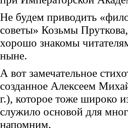
Не будем приводить «фил
советы» Козьмы Пруткова,
хорошо знакомы читателям
ныне.
А вот замечательное стих
созданное Алексеем Михай
г.), которое тоже широко 
служило основой для мно
напомним.