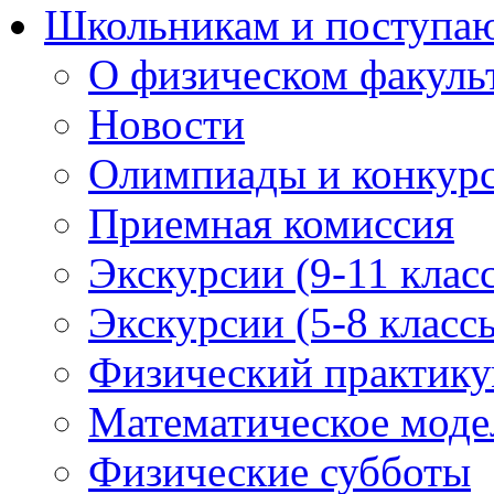
Школьникам и поступ
О физическом факуль
Новости
Олимпиады и конкур
Приемная комиссия
Экскурсии (9-11 клас
Экскурсии (5-8 класс
Физический практикум
Математическое модел
Физические субботы