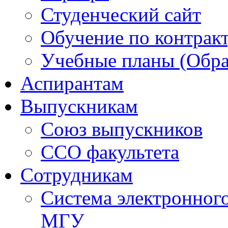
Студенческий сайт
Обучение по контрак
Учебные планы (Обра
Аспирантам
Выпускникам
Союз выпускников
ССО факультета
Сотрудникам
Система электронног
МГУ