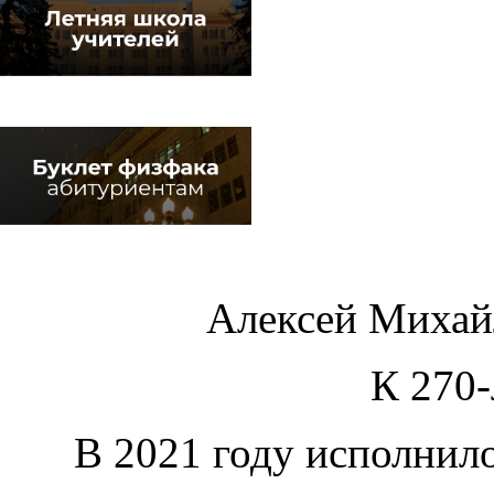
Алексей Миха
К 270
В 2021 году исполнило