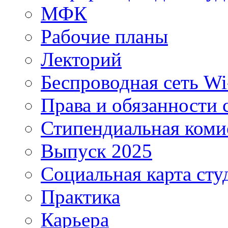
МФК
Рабочие планы
Лекторий
Беспроводная сеть Wi
Права и обязанности 
Стипендиальная коми
Выпуск 2025
Социальная карта сту
Практика
Карьера