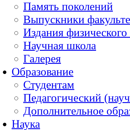
Память поколений
Выпускники факульте
Издания физического 
Научная школа
Галерея
Образование
Студентам
Педагогический (науч
Дополнительное обра
Наука