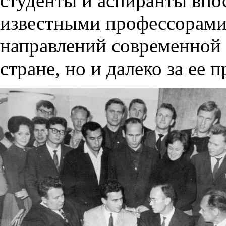
студенты и аспиранты впо
известными профессорами
направлений современной 
стране, но и далеко за ее 