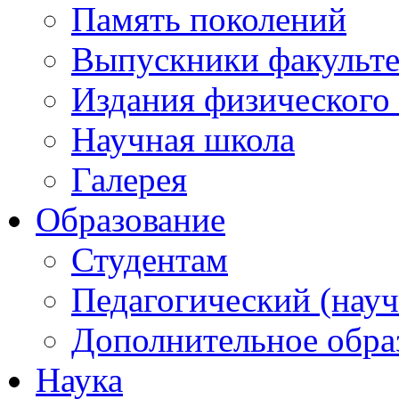
Память поколений
Выпускники факульте
Издания физического 
Научная школа
Галерея
Образование
Студентам
Педагогический (науч
Дополнительное обра
Наука