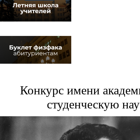
Конкурс имени академ
студенческую нау