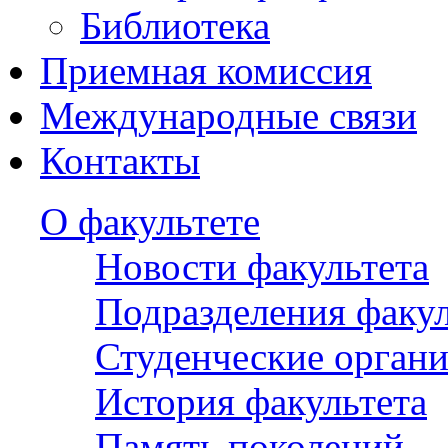
Библиотека
Приемная комиссия
Международные связи
Контакты
О факультете
Новости факультета
Подразделения факул
Студенческие орган
История факультета
Память поколений