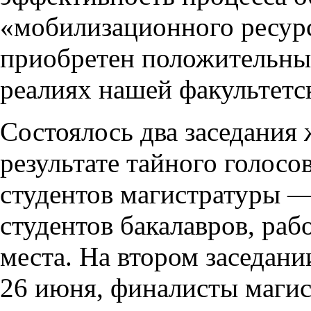
«мобилизационного ресурс
приобретен положительны
реалиях нашей факультетс
Состоялось два заседания
результате тайного голос
студентов магистратуры —
студентов бакалавров, рабо
места. На втором заседани
26 июня, финалисты маги