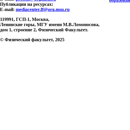
образова
Публикации на ресурсах:
E-mail:
mediacenter.ff@org.msu.ru
119991, ГСП-1, Москва,
Ленинские горы, МГУ имени М.В.Ломоносова,
дом 1, строение 2, Физический Факультет.
© Физический факультет, 2025