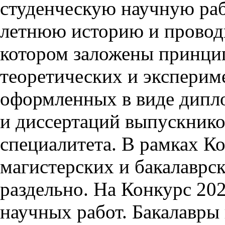
студенческую научную раб
летнюю историю и проводи
котором заложены принци
теоретических и эксперим
оформленных в виде дипл
и диссертаций выпускнико
специалитета. В рамках К
магистерских и бакалаврс
раздельно. На Конкурс 20
научных работ. Бакалавры