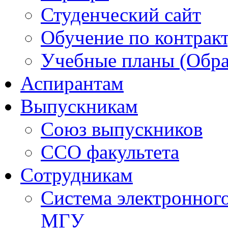
Студенческий сайт
Обучение по контрак
Учебные планы (Обра
Аспирантам
Выпускникам
Союз выпускников
ССО факультета
Сотрудникам
Система электронног
МГУ