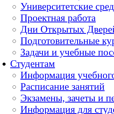
Университетские сред
Проектная работа
Дни Открытых Двере
Подготовительные ку
Задачи и учебные по
Студентам
Информация учебного
Расписание занятий
Экзамены, зачеты и п
Информация для студе