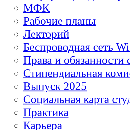
МФК
Рабочие планы
Лекторий
Беспроводная сеть Wi
Права и обязанности 
Стипендиальная коми
Выпуск 2025
Социальная карта сту
Практика
Карьера