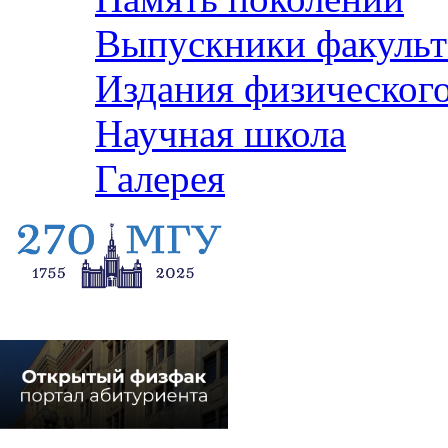
Выпускники факульт
Издания физического
Научная школа
Галерея