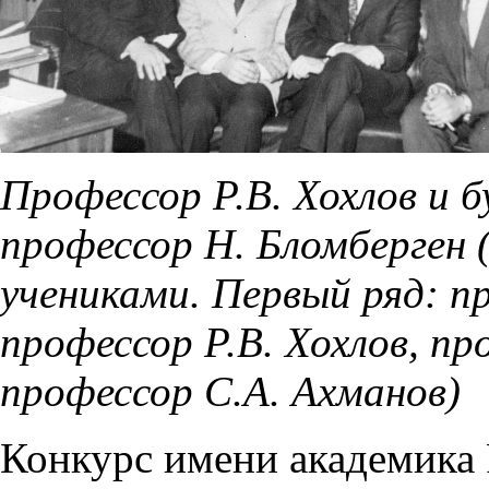
Профессор Р.В. Хохлов и 
профессор Н. Бломберген (
учениками. Первый ряд: п
профессор Р.В. Хохлов, пр
профессор С.А. Ахманов)
Конкурс имени академика 