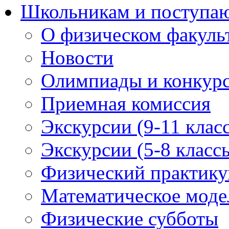
Школьникам и поступ
О физическом факуль
Новости
Олимпиады и конкур
Приемная комиссия
Экскурсии (9-11 клас
Экскурсии (5-8 класс
Физический практикум
Математическое модел
Физические субботы