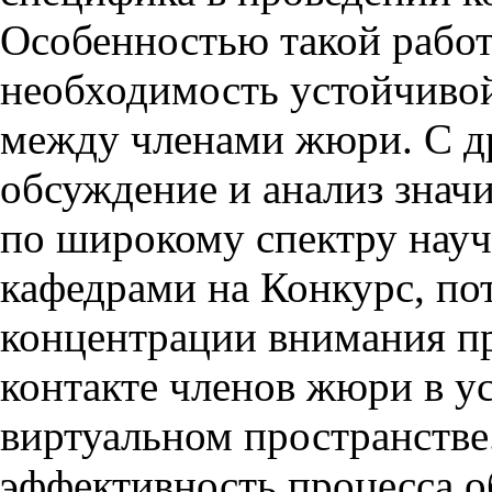
Особенностью такой работ
необходимость устойчиво
между членами жюри. С д
обсуждение и анализ знач
по широкому спектру науч
кафедрами на Конкурс, по
концентрации внимания п
контакте членов жюри в у
виртуальном пространстве
эффективность процесса о