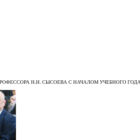
ОФЕССОРА Н.Н. СЫСОЕВА С НАЧАЛОМ УЧЕБНОГО ГОДА 