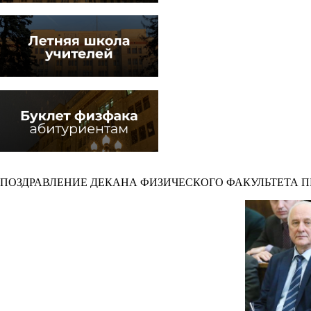
ПОЗДРАВЛЕНИЕ ДЕКАНА ФИЗИЧЕСКОГО ФАКУЛЬТЕТА ПР