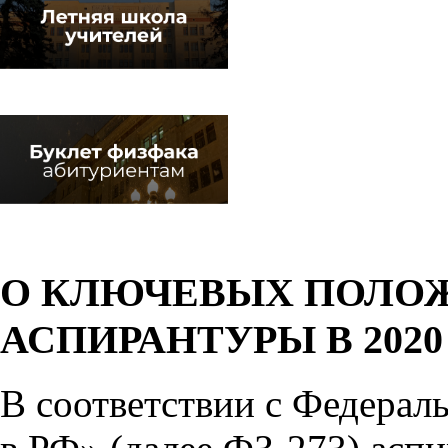
О КЛЮЧЕВЫХ ПОЛО
АСПИРАНТУРЫ В 2020
В соответствии с Федерал