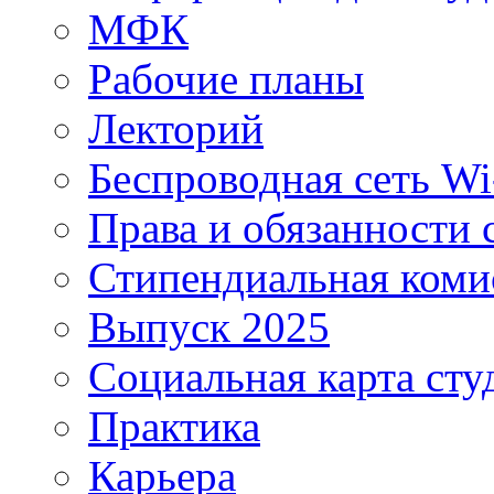
МФК
Рабочие планы
Лекторий
Беспроводная сеть Wi
Права и обязанности 
Стипендиальная коми
Выпуск 2025
Социальная карта сту
Практика
Карьера