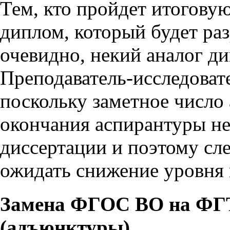
Тем, кто пройдет итоговую
диплом, который будет ра
очевидно, некий аналог д
Преподаватель-исследоват
поскольку заметное число
окончания аспирантуры не
диссертации и поэтому сле
ожидать снижение уровня 
Замена ФГОС ВО на ФГТ
(адъюнктуры)