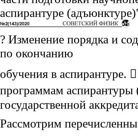
аспирантуре (адъюнктуре)".
? Изменение порядка и со
по окончанию
обучения в аспирантуре.
программам аспирантуры 
государственной аккредит
Рассмотрим перечисленны