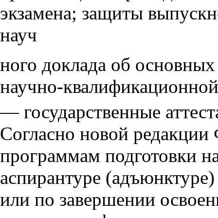
экзамена; защиты выпуск
науч
ного доклада об основных
научно-квалификационной 
— государственные аттес
Согласно новой редакции 
программам подготовки на
аспирантуре (адъюнктуре)
или по завершении освоен