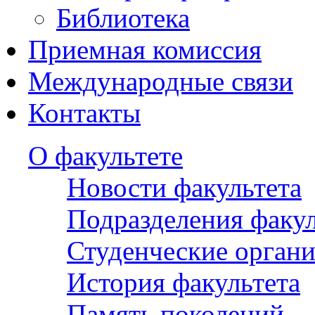
Библиотека
Приемная комиссия
Международные связи
Контакты
О факультете
Новости факультета
Подразделения факул
Студенческие орган
История факультета
Память поколений