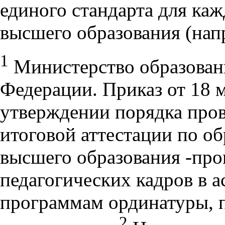
единого стандарта для каж
высшего образования (нап
1
Министерство образован
Федерации. Приказ от 18 м
утверждении порядка пров
итоговой аттестации по о
высшего образования -про
педагогических кадров в а
программам ординатуры, 
2