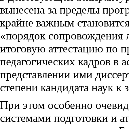
вынесена за пределы про
крайне важным становится
«порядок сопровождения 
итоговую аттестацию по п
педагогических кадров в а
представлении ими диссер
степени кандидата наук к
При этом особенно очеви
системами подготовки и а