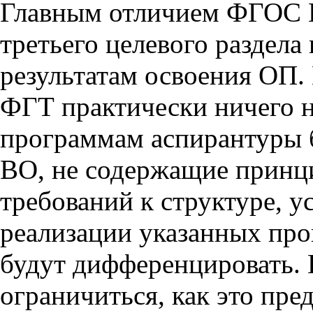
Главным отличием ФГОС В
третьего целевого раздел
результатам освоения ОП
ФГТ практически ничего не
программам аспирантуры
ВО, не содержащие прин
требований к структуре, у
реализации указанных пр
будут дифференцировать.
ограничиться, как это пр