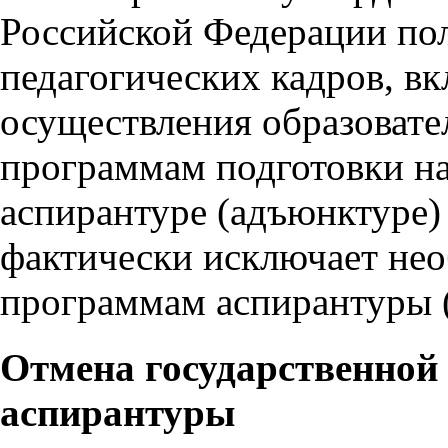
Российской Федерации пол
педагогических кадров, в
осуществления образовате
программам подготовки на
аспирантуре (адъюнктуре) 
фактически исключает не
программам аспирантуры 
Отмена государственной
аспирантуры