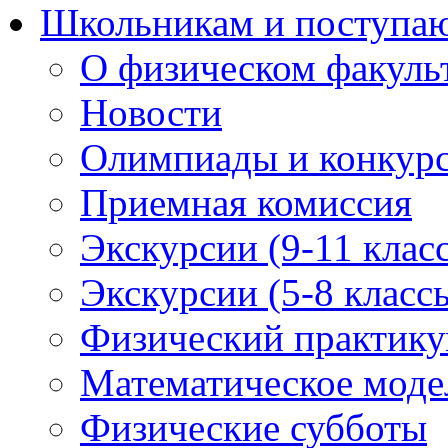
Школьникам и поступ
О физическом факуль
Новости
Олимпиады и конкур
Приемная комиссия
Экскурсии (9-11 клас
Экскурсии (5-8 класс
Физический практикум
Математическое модел
Физические субботы