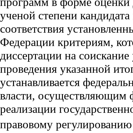
программ в форме оценки 
ученой степени кандидата 
соответствия установленн
Федерации критериям, ко
диссертации на соискание
проведения указанной ито
устанавливается федераль
власти, осуществляющим 
реализации государственн
правовому регулированию 