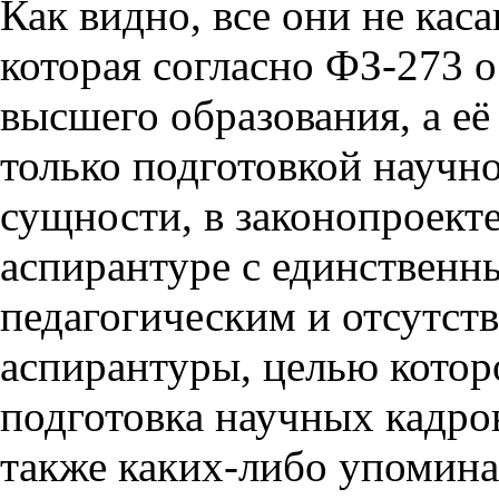
Как видно, все они не кас
которая согласно ФЗ-273 
высшего образования, а е
только подготовкой научно
сущности, в законопроект
аспирантуре с единствен
педагогическим и отсутст
аспирантуры, целью котор
подготовка научных кадро
также каких-либо упомина