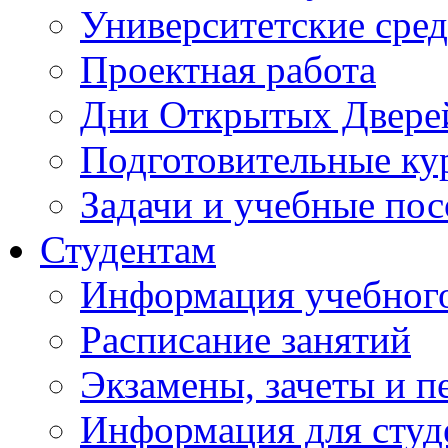
Университетские сред
Проектная работа
Дни Открытых Двере
Подготовительные ку
Задачи и учебные по
Студентам
Информация учебного
Расписание занятий
Экзамены, зачеты и п
Информация для студе