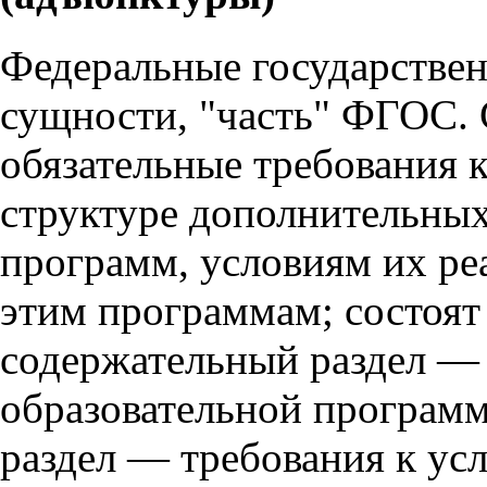
Федеральные государствен
сущности, "часть" ФГОС.
обязательные требования 
структуре дополнительны
программ, условиям их ре
этим программам; состоят 
содержательный раздел — 
образовательной програм
раздел — требования к ус