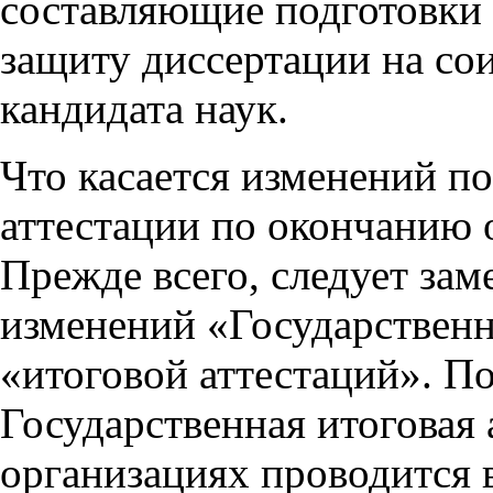
составляющие подготовки 
защиту диссертации на со
кандидата наук.
Что касается изменений п
аттестации по окончанию 
Прежде всего, следует заме
изменений «Государственна
«итоговой аттестаций». П
Государственная итоговая
организациях проводится 