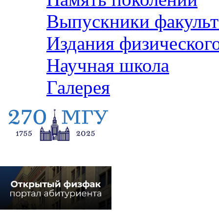
Выпускники факульт
Издания физического
Научная школа
Галерея