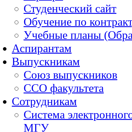
Студенческий сайт
Обучение по контрак
Учебные планы (Обра
Аспирантам
Выпускникам
Союз выпускников
ССО факультета
Сотрудникам
Система электронног
МГУ