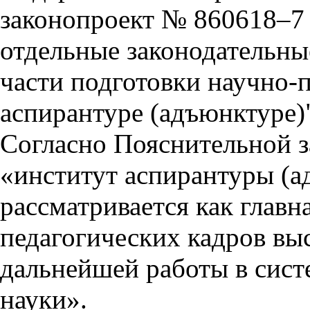
законопроект № 860618–7 
отдельные законодательны
части подготовки научно-п
аспирантуре (адъюнктуре)"
Согласно Пояснительной з
«институт аспирантуры (
рассматривается как главн
педагогических кадров вы
дальнейшей работы в сист
науки».