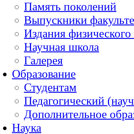
Память поколений
Выпускники факульте
Издания физического 
Научная школа
Галерея
Образование
Студентам
Педагогический (науч
Дополнительное обра
Наука