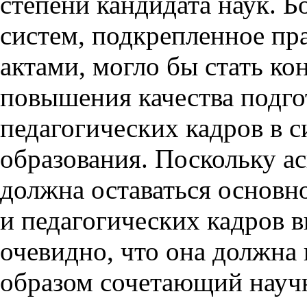
степени кандидата наук. Б
систем, подкрепленное п
актами, могло бы стать к
повышения качества подго
педагогических кадров в 
образования. Поскольку а
должна оставаться основн
и педагогических кадров 
очевидно, что она должна
образом сочетающий науч