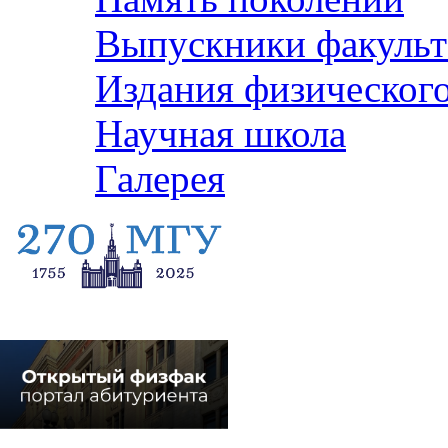
Выпускники факульт
Издания физического
Научная школа
Галерея