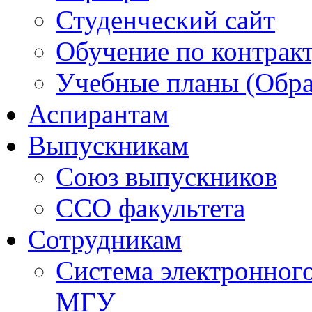
Студенческий сайт
Обучение по контрак
Учебные планы (Обра
Аспирантам
Выпускникам
Союз выпускников
ССО факультета
Сотрудникам
Система электронног
МГУ