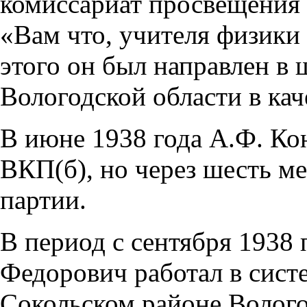
комиссариат просвещения 
«Вам что, учителя физики
этого он был направлен в
Вологодской области в кач
В июне 1938 года А.Ф. Ко
ВКП(б), но через шесть ме
партии.
В период с сентября 1938 
Федорович работал в сист
Сокольском районе Волого