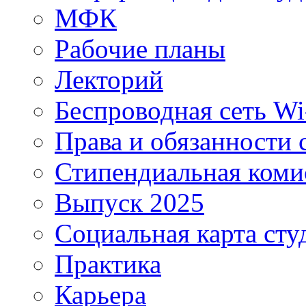
МФК
Рабочие планы
Лекторий
Беспроводная сеть Wi
Права и обязанности 
Стипендиальная коми
Выпуск 2025
Социальная карта сту
Практика
Карьера