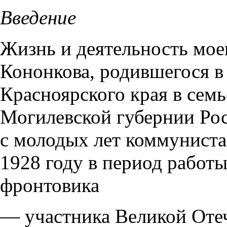
Введение
Жизнь и деятельность мо
Кононкова, родившегося в 
Красноярского края в семь
Могилевской губернии Ро
с молодых лет коммуниста
1928 году в период рабо
фронтовика
— участника Великой Отеч