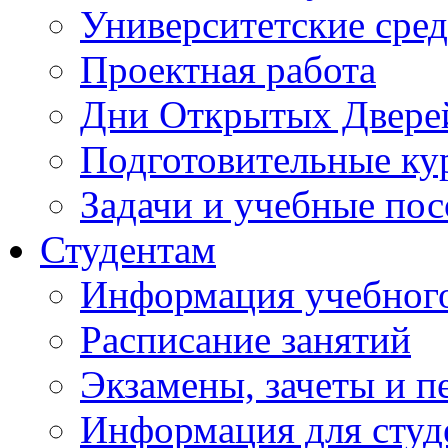
Университетские сред
Проектная работа
Дни Открытых Двере
Подготовительные ку
Задачи и учебные по
Студентам
Информация учебного
Расписание занятий
Экзамены, зачеты и п
Информация для студе