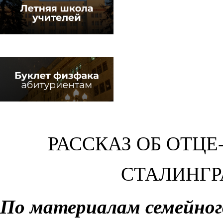
РАССКАЗ ОБ ОТЦ
СТАЛИНГР
По материалам семейног