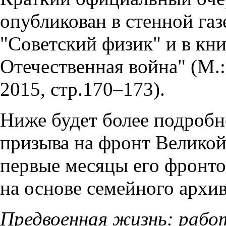
опубликован в стенной газ
"Советский физик" и в кн
Отечественная война" (М.
2015, стр.170–173).
Ниже будет более подробн
призыва на фронт Велико
первые месяцы его фронто
на основе семейного архи
Предвоенная жизнь: работ