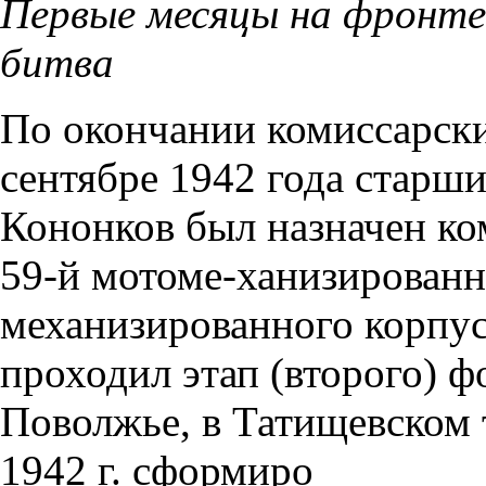
Первые месяцы на фронте
битва
По окончании комиссарски
сентябре 1942 года старш
Кононков был назначен к
59-й мотоме-ханизированн
механизированного корпус
проходил этап (второго) 
Поволжье, в Татищевском 
1942 г. сформиро