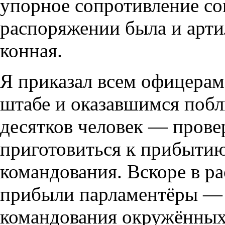
упорное сопротивление со
распоряжении была и арти
конная.
Я приказал всем офицерам
штабе и оказавшимся побл
десятков человек — прове
приготовиться к прибытию
командования. Вскоре в р
прибыли парламентёры — н
командования окружённых 