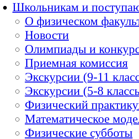
Школьникам и поступ
О физическом факуль
Новости
Олимпиады и конкур
Приемная комиссия
Экскурсии (9-11 клас
Экскурсии (5-8 класс
Физический практикум
Математическое модел
Физические субботы