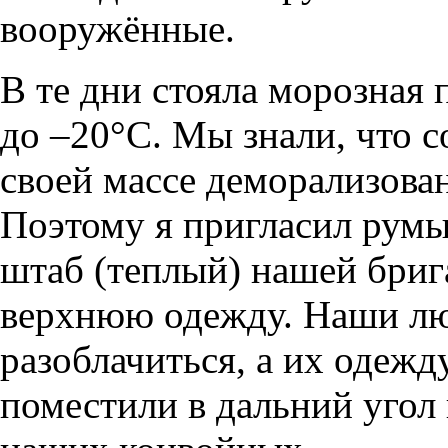
вооружённые.
В те дни стояла морозная 
до –20°С. Мы знали, что 
своей массе деморализован
Поэтому я пригласил румы
штаб (теплый) нашей бриг
верхнюю одежду. Наши лю
разоблачиться, а их одежд
поместили в дальний угол