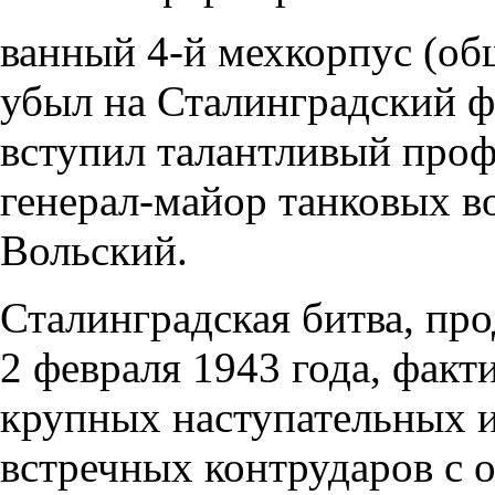
ванный 4-й мехкорпус (об
убыл на Сталинградский ф
вступил талантливый про
генерал-майор танковых 
Вольский.
Сталинградская битва, пр
2 февраля 1943 года, факт
крупных наступательных 
встречных контрударов с 