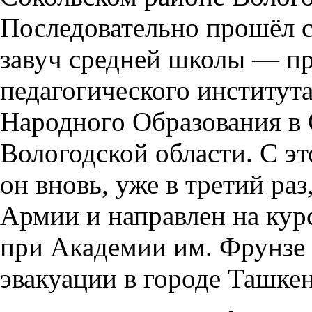
Последовательно прошёл 
завуч средней школы — пр
педагогического институ
Народного Образования в 
Вологодской области. С эт
он вновь, уже в третий ра
Армии и направлен на кур
при Академии им. Фрунзе 
эвакуации в городе Ташкен