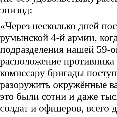
эпизод:
«Через несколько дней по
румынской 4-й армии, ког
подразделения нашей 59-о
расположение противника 
комиссару бригады поступ
разоружить окружённые ва
это были сотни и даже ты
солдат и офицеров, всего 