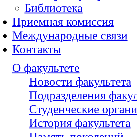
Библиотека
Приемная комиссия
Международные связи
Контакты
О факультете
Новости факультета
Подразделения факул
Студенческие орган
История факультета
Память поколений