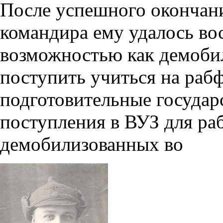
После успешного окончан
командира ему удалось во
возможностью как демоб
поступить учиться на раб
подготовительные государ
поступления в ВУЗ для ра
демобилизованных во