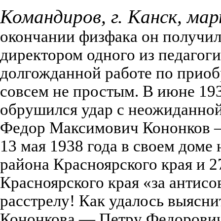
Командиров, г. Канск, мар
окончании физфака он получил
директором одного из педагоги
долгожданной работе по приоб
совсем не простым. В июне 19
обрушился удар с неожиданной
Федор Максимович Кононков —
13 мая 1938 года в своем доме
района Красноярского края и 
Красноярского края «за антис
расстрелу! Как удалось выясни
Кононкова — Петру Федорович