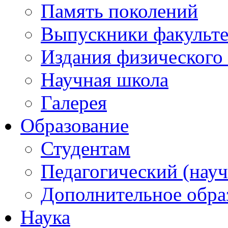
Память поколений
Выпускники факульте
Издания физического 
Научная школа
Галерея
Образование
Студентам
Педагогический (науч
Дополнительное обра
Наука