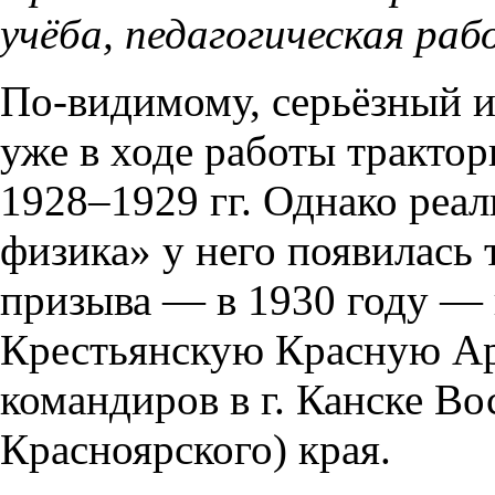
учёба, педагогическая ра
По-видимому, серьёзный и
уже в ходе работы трактор
1928–1929 гг. Однако реа
физика» у него появилась 
призыва — в 1930 году — 
Крестьянскую Красную Ар
командиров в г. Канске В
Красноярского) края.