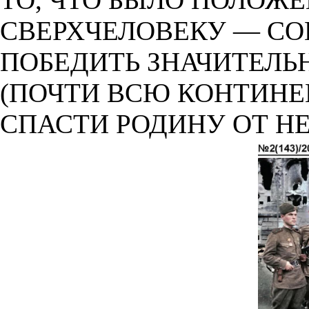
СВЕРХЧЕЛОВЕКУ — С
ПОБЕДИТЬ ЗНАЧИТЕЛЬН
(ПОЧТИ ВСЮ КОНТИНЕ
СПАСТИ РОДИНУ ОТ Н