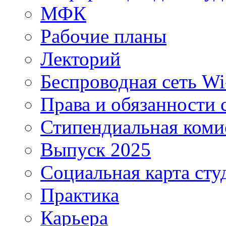
МФК
Рабочие планы
Лекторий
Беспроводная сеть Wi
Права и обязанности 
Стипендиальная коми
Выпуск 2025
Социальная карта сту
Практика
Карьера