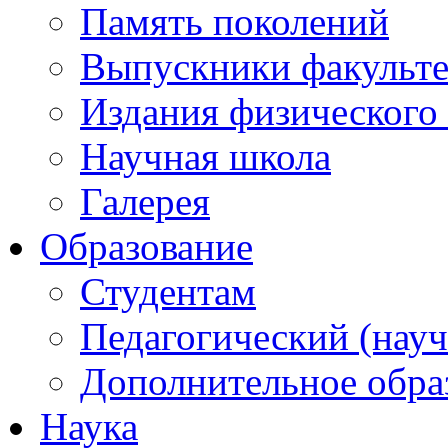
Память поколений
Выпускники факульте
Издания физического 
Научная школа
Галерея
Образование
Студентам
Педагогический (науч
Дополнительное обра
Наука