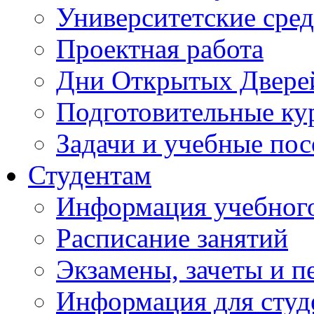
Университетские сред
Проектная работа
Дни Открытых Двере
Подготовительные ку
Задачи и учебные по
Студентам
Информация учебного
Расписание занятий
Экзамены, зачеты и п
Информация для студе