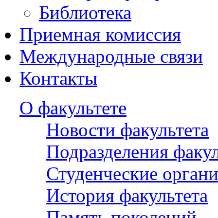
Библиотека
Приемная комиссия
Международные связи
Контакты
О факультете
Новости факультета
Подразделения факул
Студенческие орган
История факультета
Память поколений