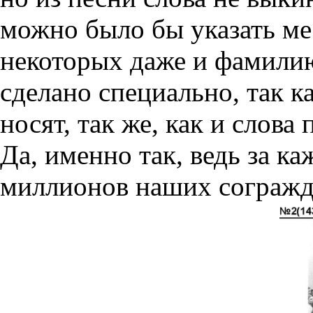
можно было бы указать мес
некоторых даже и фамилию
сделано специально, так 
носят, так же, как и слов
Да, именно так, ведь за к
миллионов наших согражд