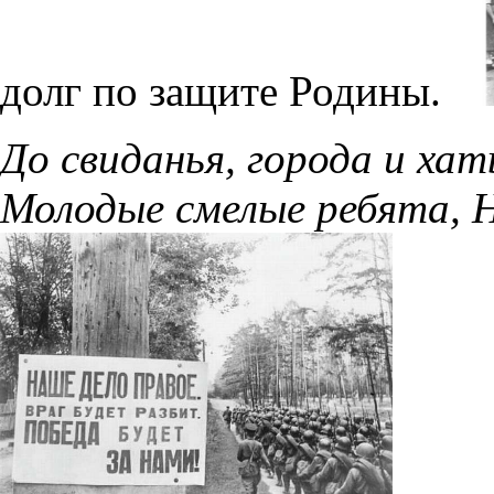
долг по защите Родины.
До свиданья, города и хат
Молодые смелые ребята, Н