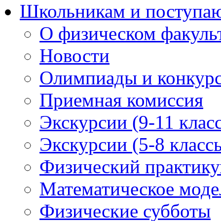
Школьникам и поступ
О физическом факуль
Новости
Олимпиады и конкур
Приемная комиссия
Экскурсии (9-11 клас
Экскурсии (5-8 класс
Физический практикум
Математическое модел
Физические субботы