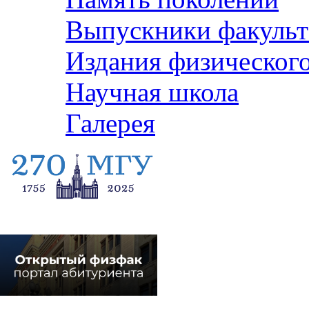
Выпускники факульт
Издания физического
Научная школа
Галерея