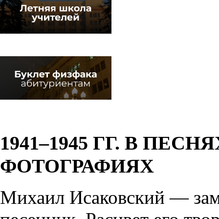
1941–1945 ГГ. В ПЕС
ФОТОГРАФИЯХ
Михаил Исаковский — зам