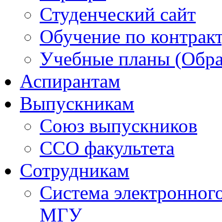
Студенческий сайт
Обучение по контрак
Учебные планы (Обра
Аспирантам
Выпускникам
Союз выпускников
ССО факультета
Сотрудникам
Система электронног
МГУ