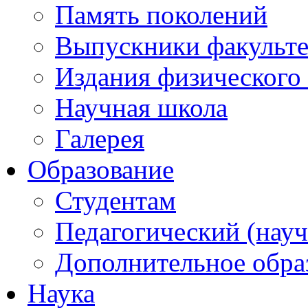
Память поколений
Выпускники факульте
Издания физического 
Научная школа
Галерея
Образование
Студентам
Педагогический (науч
Дополнительное обра
Наука