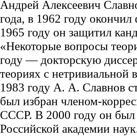
Андрей Алексеевич Славно
года, в 1962 году окончи
1965 году он защитил кан
«Некоторые вопросы теори
году — докторскую диссе
теориях с нетривиальной 
1983 году А. А. Славнов с
был избран членом-корре
СССР. В 2000 году он был
Российской академии наук