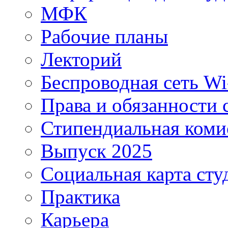
МФК
Рабочие планы
Лекторий
Беспроводная сеть Wi
Права и обязанности 
Стипендиальная коми
Выпуск 2025
Социальная карта сту
Практика
Карьера