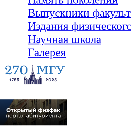
Выпускники факульт
Издания физического
Научная школа
Галерея