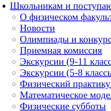
Школьникам и поступ
О физическом факуль
Новости
Олимпиады и конкур
Приемная комиссия
Экскурсии (9-11 клас
Экскурсии (5-8 класс
Физический практикум
Математическое модел
Физические субботы