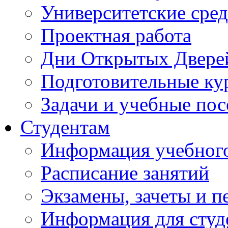
Университетские сред
Проектная работа
Дни Открытых Двере
Подготовительные ку
Задачи и учебные по
Студентам
Информация учебного
Расписание занятий
Экзамены, зачеты и п
Информация для студе