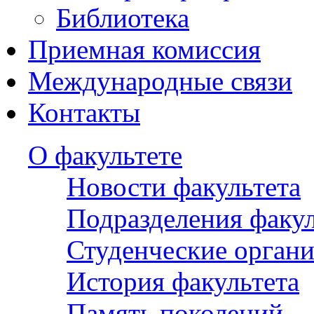
Библиотека
Приемная комиссия
Международные связи
Контакты
О факультете
Новости факультета
Подразделения факул
Студенческие орган
История факультета
Память поколений