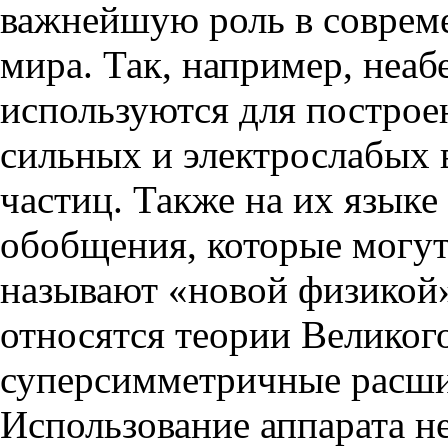
важнейшую роль в соврем
мира. Так, например, неа
используются для построе
сильных и электрослабых
частиц. Также на их язык
обобщения, которые могут 
называют «новой физикой»
относятся теории Великог
суперсимметричные расши
Использование аппарата н