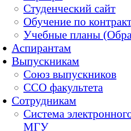
Студенческий сайт
Обучение по контрак
Учебные планы (Обра
Аспирантам
Выпускникам
Союз выпускников
ССО факультета
Сотрудникам
Система электронног
МГУ