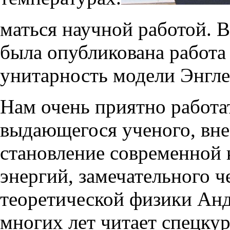
маться научной работой. 
была опубликована работ
унитарность модели Энгл
Нам очень приятно работа
выдающегося ученого, вне
становление современной
энергий, замечательного ч
теоретической физики Анд
многих лет читает спецку