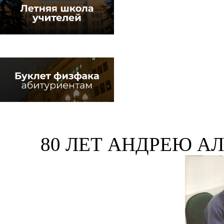
80 ЛЕТ АНДРЕЮ А