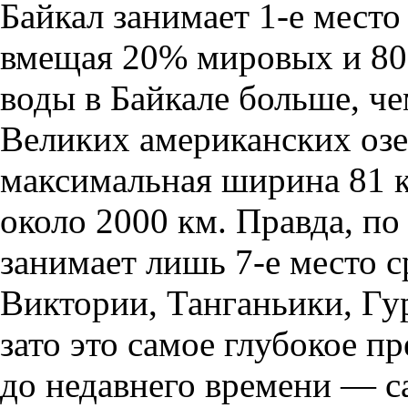
Байкал занимает 1-е место
вмещая 20% мировых и 80
воды в Байкале больше, че
Великих американских озе
максимальная ширина 81 к
около 2000 км. Правда, по
занимает лишь 7-е место с
Виктории, Танганьики, Гу
зато это самое глубокое пр
до недавнего времени — с