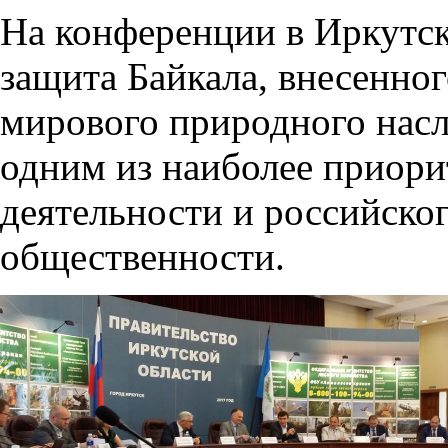
На конференции в Иркутск
защита Байкала, внесенног
мирового природного нас
одним из наиболее приор
деятельности и российског
общественности.