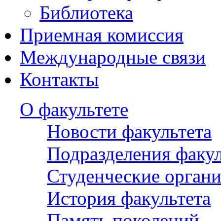
Библиотека
Приемная комиссия
Международные связи
Контакты
О факультете
Новости факультета
Подразделения факул
Студенческие орган
История факультета
Память поколений