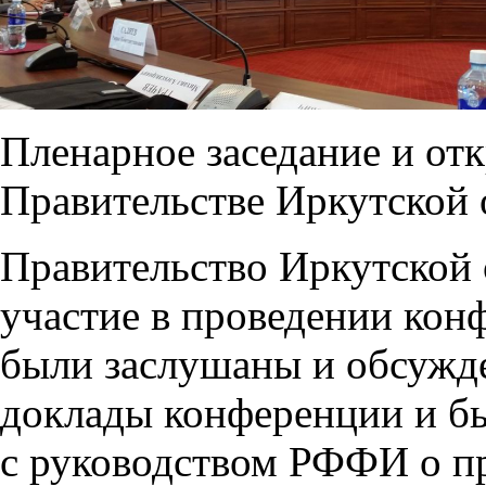
Пленарное заседание и от
Правительстве Иркутской 
Правительство Иркутской
участие в проведении конф
были заслушаны и обсужд
доклады конференции и бы
с руководством РФФИ о п