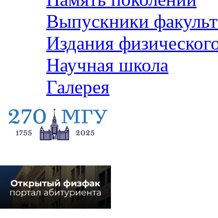
Выпускники факульт
Издания физического
Научная школа
Галерея