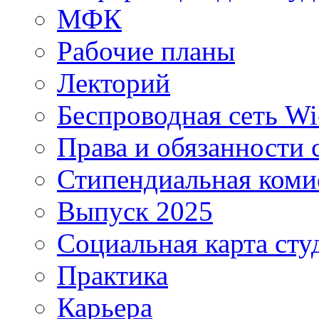
МФК
Рабочие планы
Лекторий
Беспроводная сеть Wi
Права и обязанности 
Стипендиальная коми
Выпуск 2025
Социальная карта сту
Практика
Карьера