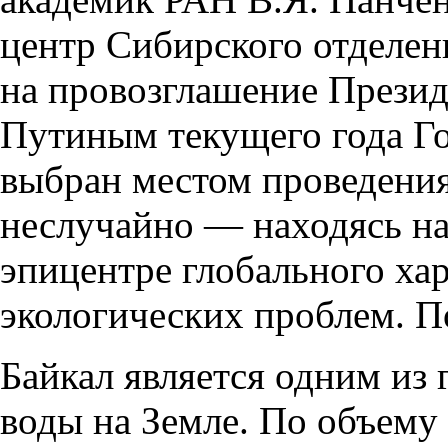
центр Сибирского отделен
на провозглашение Прези
Путиным текущего года Го
выбран местом проведения
неслучайно — находясь на 
эпицентре глобального ха
экологических проблем. По
Байкал является одним из 
воды на Земле. По объему 