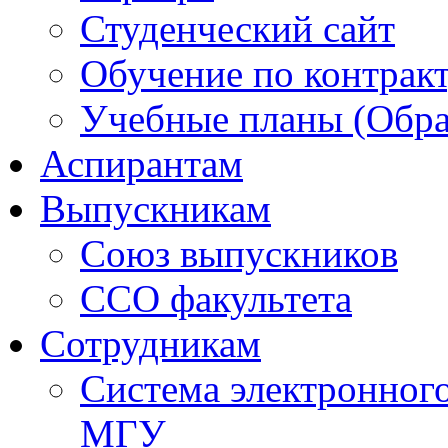
Студенческий сайт
Обучение по контрак
Учебные планы (Обра
Аспирантам
Выпускникам
Союз выпускников
ССО факультета
Сотрудникам
Система электронног
МГУ