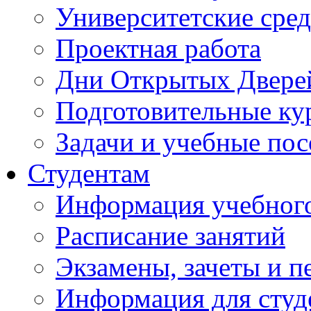
Университетские сред
Проектная работа
Дни Открытых Двере
Подготовительные ку
Задачи и учебные по
Студентам
Информация учебного
Расписание занятий
Экзамены, зачеты и п
Информация для студе