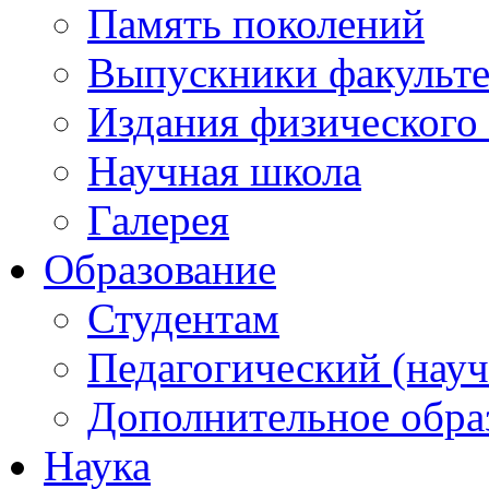
Память поколений
Выпускники факульте
Издания физического 
Научная школа
Галерея
Образование
Студентам
Педагогический (науч
Дополнительное обра
Наука