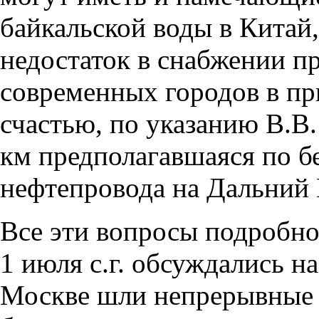
байкальской воды в Китай
недостаток в снабжении п
современных городов в пр
счастью, по указанию В.В.
км предполагавшаяся по б
нефтепровода на Дальний 
Все эти вопросы подробно 
1 июля с.г. обсуждались на
Москве шли непрерывные 