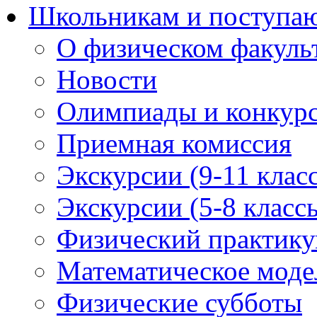
Школьникам и поступ
О физическом факуль
Новости
Олимпиады и конкур
Приемная комиссия
Экскурсии (9-11 клас
Экскурсии (5-8 класс
Физический практикум
Математическое модел
Физические субботы