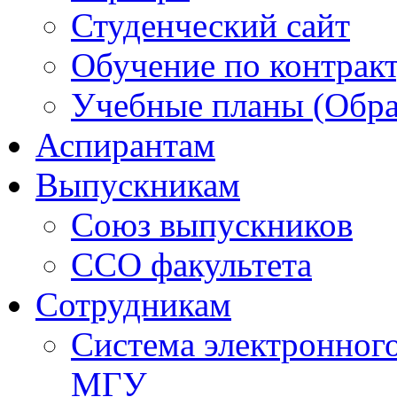
Студенческий сайт
Обучение по контрак
Учебные планы (Обра
Аспирантам
Выпускникам
Союз выпускников
ССО факультета
Сотрудникам
Система электронног
МГУ