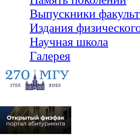
Выпускники факульт
Издания физического
Научная школа
Галерея