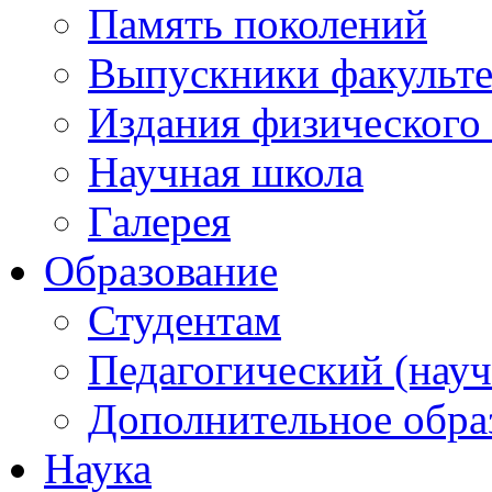
Память поколений
Выпускники факульте
Издания физического 
Научная школа
Галерея
Образование
Студентам
Педагогический (науч
Дополнительное обра
Наука