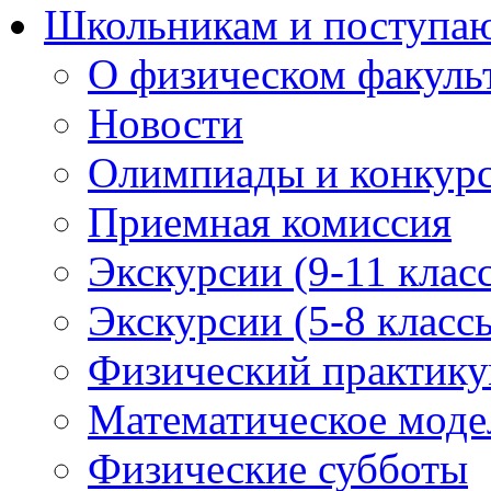
Школьникам и поступ
О физическом факуль
Новости
Олимпиады и конкур
Приемная комиссия
Экскурсии (9-11 клас
Экскурсии (5-8 класс
Физический практикум
Математическое модел
Физические субботы