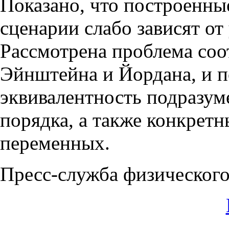
Показано, что построенны
сценарии слабо зависят о
Рассмотрена проблема со
Эйнштейна и Йордана, и п
эквивалентность подразум
порядка, а также конкрет
переменных.
Пресс-служба физическог