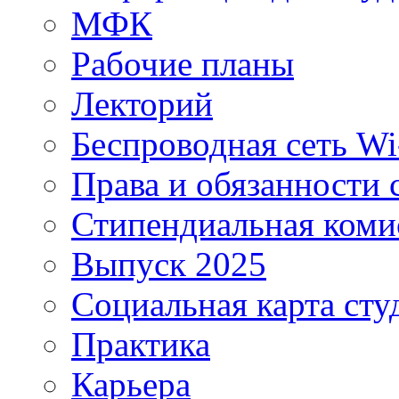
МФК
Рабочие планы
Лекторий
Беспроводная сеть Wi
Права и обязанности 
Стипендиальная коми
Выпуск 2025
Социальная карта сту
Практика
Карьера