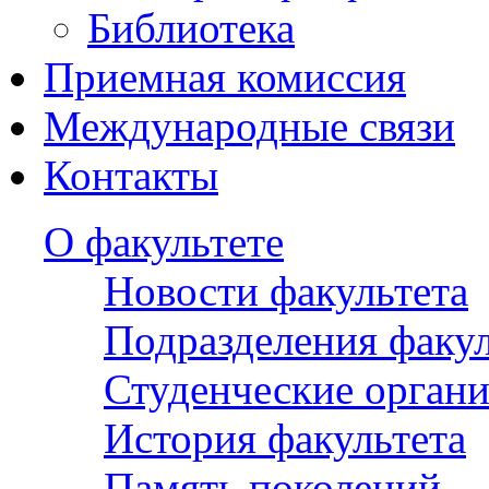
Библиотека
Приемная комиссия
Международные связи
Контакты
О факультете
Новости факультета
Подразделения факул
Студенческие орган
История факультета
Память поколений