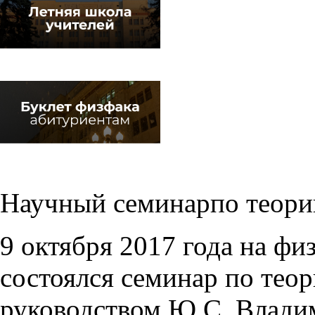
Научный семинарпо теори
9 октября 2017 года на ф
состоялся семинар по тео
руководством Ю.С. Владим