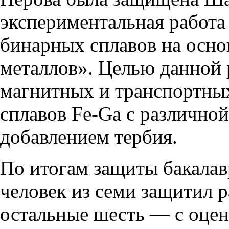
экспериментальная работа
бинарных сплавов на осно
металлов». Целью данной 
магнитных и транспортных
сплавов Fe-Ga с различной
добавлением тербия.
По итогам защиты бакала
человек из семи защитил 
остальные шесть — с оцен