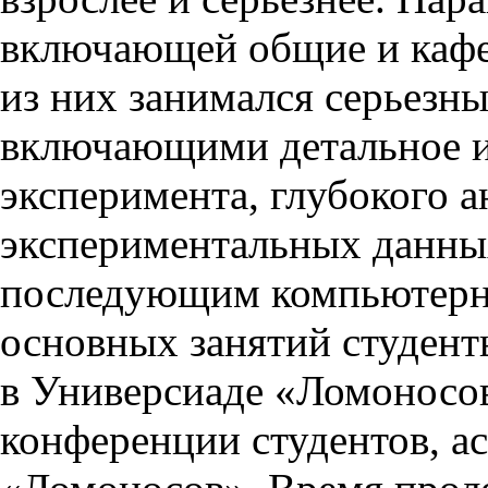
включающей общие и кафе
из них занимался серьезн
включающими детальное и
эксперимента, глубокого 
экспериментальных данных
последующим компьютерн
основных занятий студент
в Универсиаде «Ломоносо
конференции студентов, а