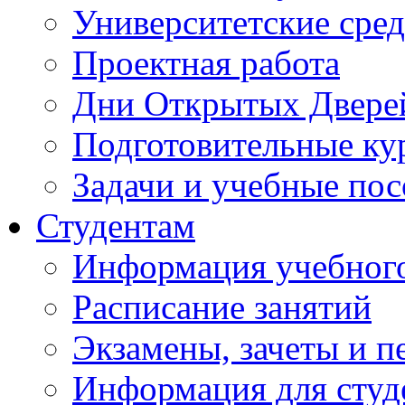
Университетские сред
Проектная работа
Дни Открытых Двере
Подготовительные ку
Задачи и учебные по
Студентам
Информация учебного
Расписание занятий
Экзамены, зачеты и п
Информация для студе