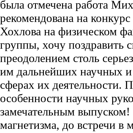
была отмечена работа Ми
рекомендована на конкурс
Хохлова на физическом фа
группы, хочу поздравить с
преодолением столь серьез
им дальнейших научных и 
сферах их деятельности. 
особенности научных руко
замечательным выпуском!
магнетизма, до встречи в 