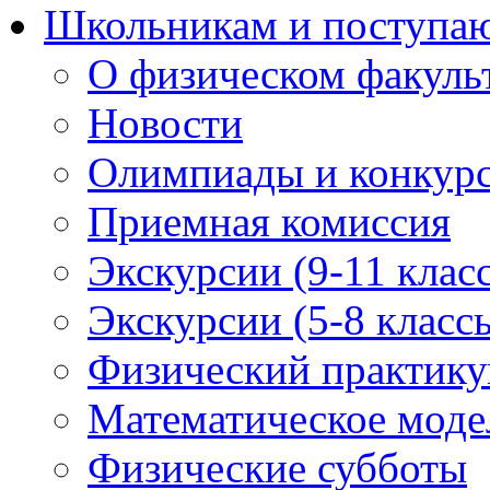
Школьникам и поступ
О физическом факуль
Новости
Олимпиады и конкур
Приемная комиссия
Экскурсии (9-11 клас
Экскурсии (5-8 класс
Физический практикум
Математическое модел
Физические субботы