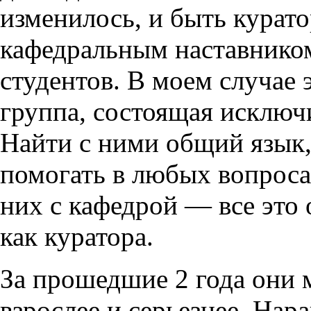
изменилось, и быть курато
кафедральным наставнико
студентов. В моем случае 
группа, состоящая исключ
Найти с ними общий язык,
помогать в любых вопроса
них с кафедрой — все это
как куратора.
За прошедшие 2 года они 
взрослее и серьезнее. Нар