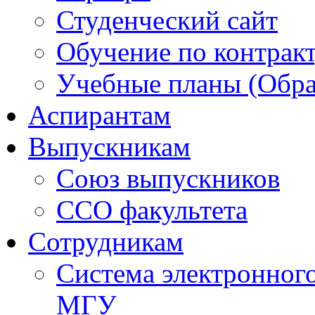
Студенческий сайт
Обучение по контрак
Учебные планы (Обра
Аспирантам
Выпускникам
Союз выпускников
ССО факультета
Сотрудникам
Система электронног
МГУ