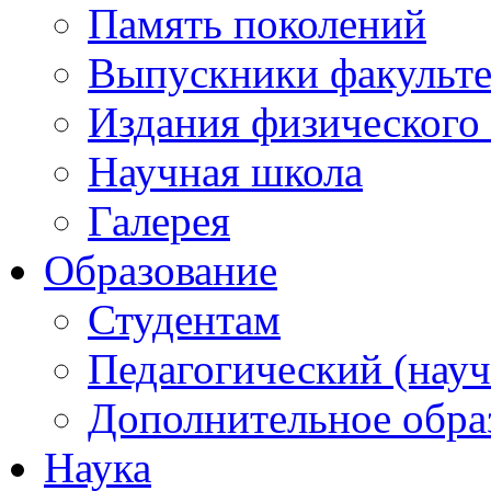
Память поколений
Выпускники факульте
Издания физического 
Научная школа
Галерея
Образование
Студентам
Педагогический (науч
Дополнительное обра
Наука