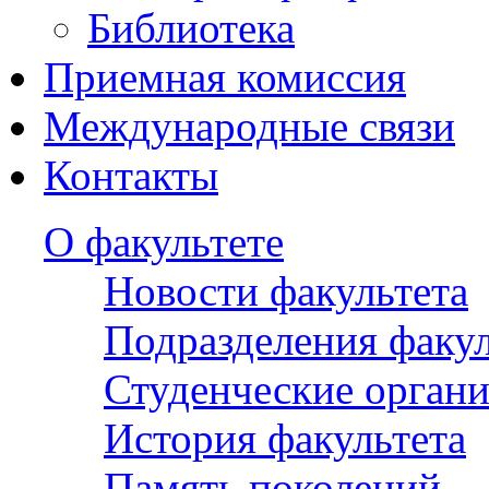
Библиотека
Приемная комиссия
Международные связи
Контакты
О факультете
Новости факультета
Подразделения факул
Студенческие орган
История факультета
Память поколений