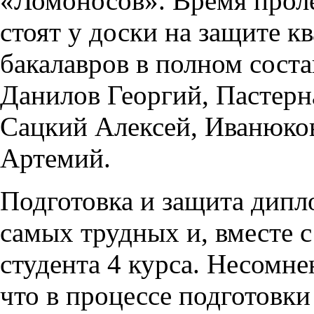
«Ломоносов». Время проле
стоят у доски на защите 
бакалавров в полном сост
Данилов Георгий, Пастерн
Сацкий Алексей, Иванюко
Артемий.
Подготовка и защита дипл
самых трудных и, вместе с
студента 4 курса. Несомне
что в процессе подготовк