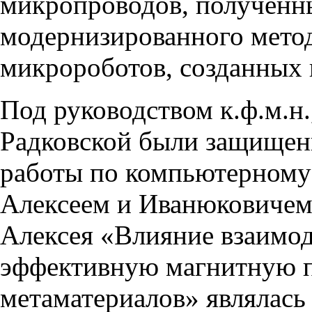
микропроводов, получен
модернизированного метод
микророботов, созданных 
Под руководством к.ф.м.н
Радковской были защищен
работы по компьютерном
Алексеем и Иванюковичем
Алексея «Влияние взаимод
эффективную магнитную 
метаматериалов» являлась 