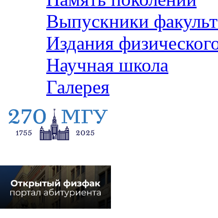
Выпускники факульт
Издания физического
Научная школа
Галерея