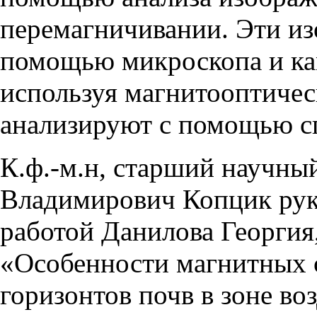
перемагничивании. Эти из
помощью микроскопа и ка
используя магнитооптичес
анализируют с помощью с
К.ф.-м.н, старший научны
Владимирович Копцик рук
работой Данилова Георгия
«Особенности магнитных 
горизонтов почв в зоне во