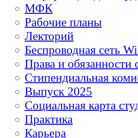
МФК
Рабочие планы
Лекторий
Беспроводная сеть Wi
Права и обязанности 
Стипендиальная коми
Выпуск 2025
Социальная карта сту
Практика
Карьера