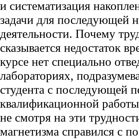
и систематизация накоплен
задачи для последующей н
деятельности. Почему тру
сказывается недостаток вр
курсе нет специально отве
лабораториях, подразуме
студента с последующей п
квалификационной работы.
не смотря на эти трудност
магнетизма справился с по