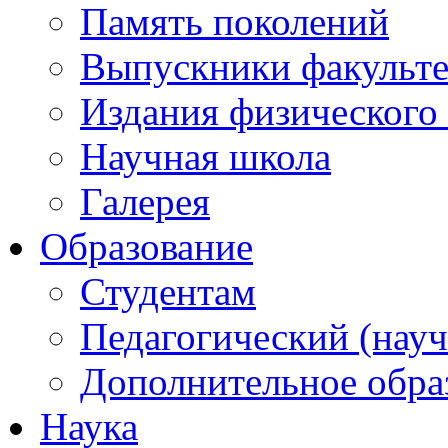
Память поколений
Выпускники факульте
Издания физического 
Научная школа
Галерея
Образование
Студентам
Педагогический (науч
Дополнительное обра
Наука