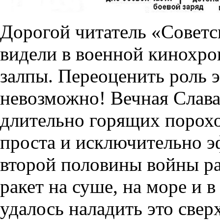
Дорогой читатель «Советс
видели в военной кинохро
залпы. Переоценить роль 
невозможно! Вечная Слава
длительно горящих порохо
проста и исключительно 
второй половины войны ра
ракет на суше, на море и 
удалось наладить это свер