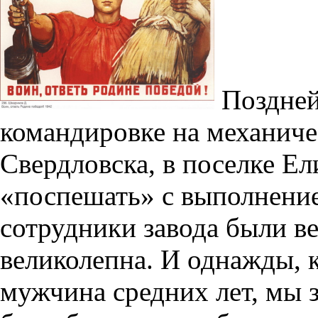
Поздней 
командировке на механиче
Свердловска, в поселке Ел
«поспешать» с выполнение
сотрудники завода были в
великолепна. И однажды, к
мужчина средних лет, мы 