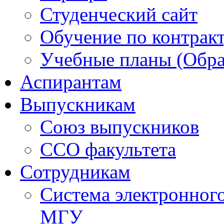
Студенческий сайт
Обучение по контрак
Учебные планы (Обра
Аспирантам
Выпускникам
Союз выпускников
ССО факультета
Сотрудникам
Система электронног
МГУ