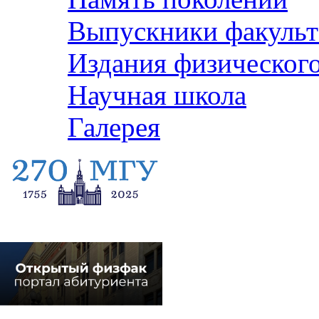
Выпускники факульт
Издания физического
Научная школа
Галерея