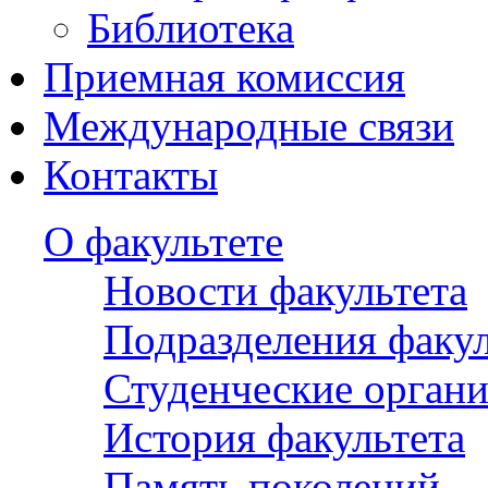
Библиотека
Приемная комиссия
Международные связи
Контакты
О факультете
Новости факультета
Подразделения факул
Студенческие орган
История факультета
Память поколений