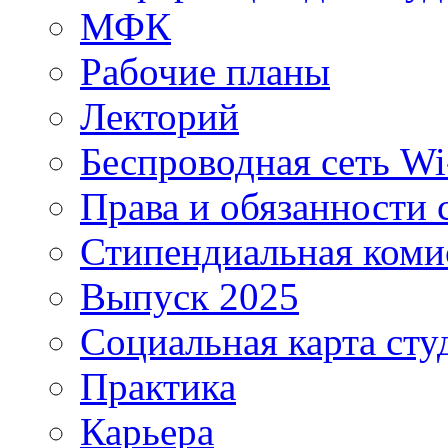
МФК
Рабочие планы
Лекторий
Беспроводная сеть Wi
Права и обязанности 
Стипендиальная коми
Выпуск 2025
Социальная карта сту
Практика
Карьера