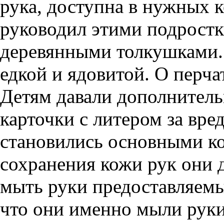
рука, доступна в нужных 
руководил этими подростк
деревянными толкушками.
едкой и ядовитой. О перча
Детям давали дополнитель
карточки с литером за вре
становились основными к
сохранения кожи рук они
мыть руки предоставляемы
что они именно мыли руки,