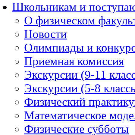
Школьникам и поступ
О физическом факуль
Новости
Олимпиады и конкур
Приемная комиссия
Экскурсии (9-11 клас
Экскурсии (5-8 класс
Физический практикум
Математическое модел
Физические субботы