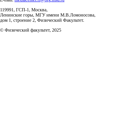
119991, ГСП-1, Москва,
Ленинские горы, МГУ имени М.В.Ломоносова,
дом 1, строение 2, Физический Факультет.
© Физический факультет, 2025