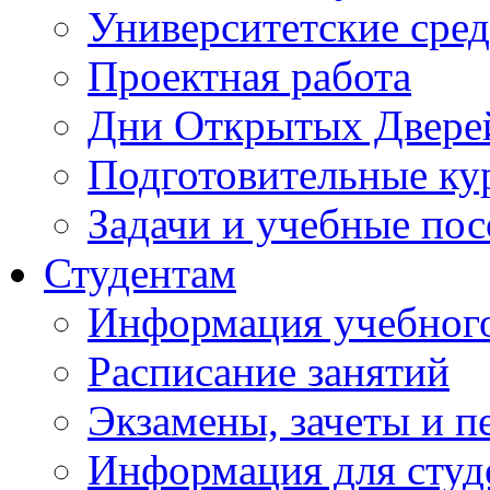
Университетские сред
Проектная работа
Дни Открытых Двере
Подготовительные ку
Задачи и учебные по
Студентам
Информация учебного
Расписание занятий
Экзамены, зачеты и п
Информация для студе