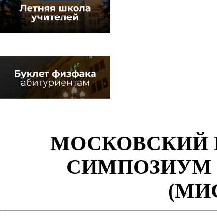
МОСКОВСКИЙ
СИМПОЗИУМ 
(МИ