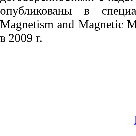
опубликованы в специа
Magnetism and Magnetic Ma
в 2009 г.