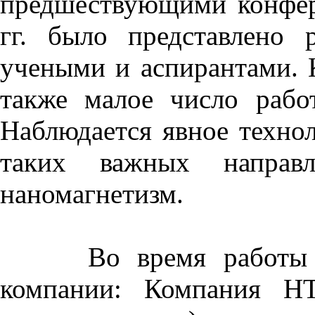
предшествующими конфер
гг. было представлено
учеными и аспирантами. 
также малое число рабо
Наблюдается явное технол
таких важных направ
наномагнетизм.
Во время работы кон
компании: Компания НТ