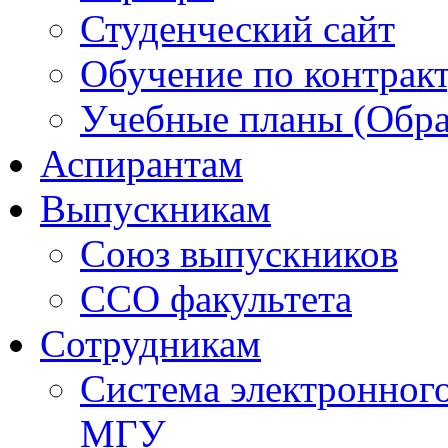
Студенческий сайт
Обучение по контрак
Учебные планы (Обра
Аспирантам
Выпускникам
Союз выпускников
ССО факультета
Сотрудникам
Система электронног
МГУ