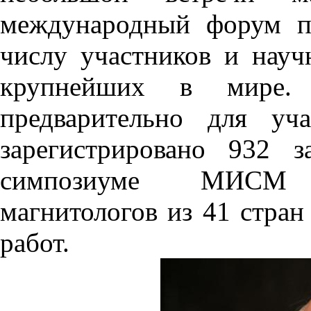
международный форум п
числу участников и нау
крупнейших в мире. 
предварительно для 
зарегистрировано 932 з
симпозиуме МИСМ з
магнитологов из 41 стран
работ.