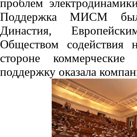
проблем электродинамики
Поддержка МИСМ был
Династия, Европейск
Обществом содействия 
стороне коммерческие 
поддержку оказала компа