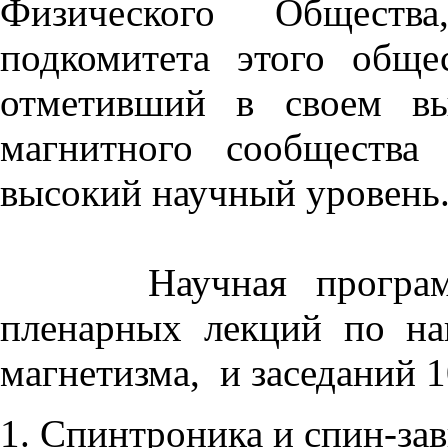
Физического Общества
подкомитета этого общес
отметивший в своем вы
магнитного сообщества
высокий научный уровень
Научная программа
пленарных лекций по на
магнетизма, и заседаний 
Спинтроника и спин-зав