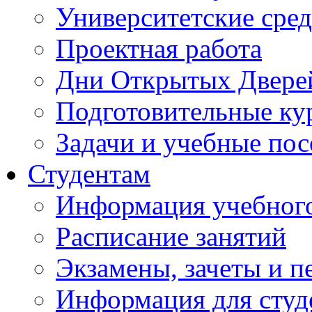
Университетские сред
Проектная работа
Дни Открытых Двере
Подготовительные ку
Задачи и учебные по
Студентам
Информация учебного
Расписание занятий
Экзамены, зачеты и п
Информация для студе