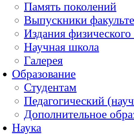
Память поколений
Выпускники факульте
Издания физического 
Научная школа
Галерея
Образование
Студентам
Педагогический (науч
Дополнительное обра
Наука