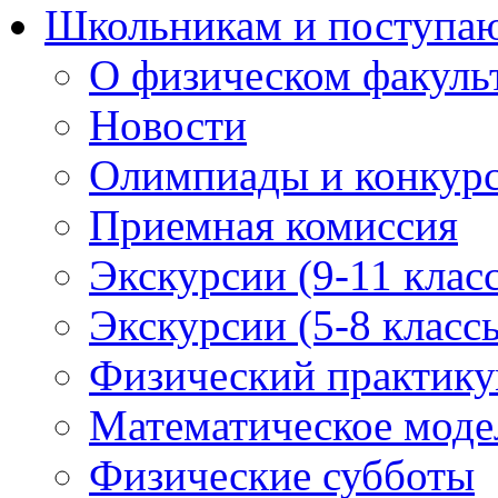
Школьникам и поступ
О физическом факуль
Новости
Олимпиады и конкур
Приемная комиссия
Экскурсии (9-11 клас
Экскурсии (5-8 класс
Физический практикум
Математическое модел
Физические субботы