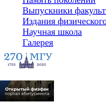
Выпускники факульт
Издания физического
Научная школа
Галерея