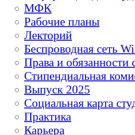
МФК
Рабочие планы
Лекторий
Беспроводная сеть Wi
Права и обязанности 
Стипендиальная коми
Выпуск 2025
Социальная карта сту
Практика
Карьера