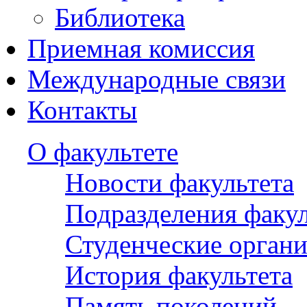
Библиотека
Приемная комиссия
Международные связи
Контакты
О факультете
Новости факультета
Подразделения факул
Студенческие орган
История факультета
Память поколений