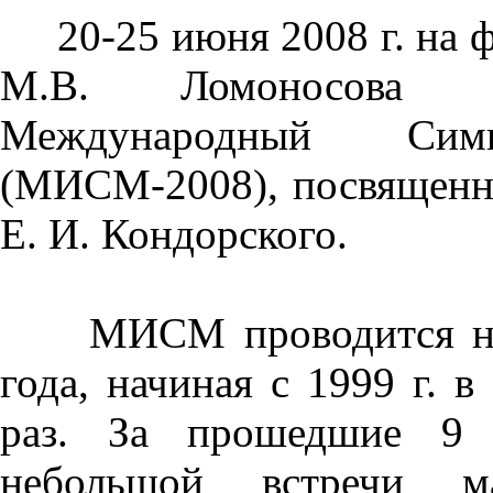
20-25 июня 2008 г. на ф
М.В. Ломоносова 
Международный Си
(МИСМ-2008), посвященн
Е. И. Кондорского.
МИСМ проводится на ре
года, начиная с 1999 г. в
раз. За прошедшие 9
небольшой встречи м