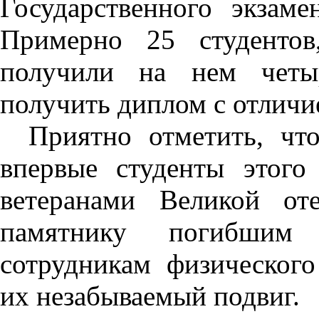
Государственного экзам
Примерно 25 студентов
получили на нем четы
получить диплом с отличи
Приятно отметить, чт
впервые студенты этого
ветеранами Великой от
памятнику погибшим 
сотрудникам физического
их незабываемый подвиг.