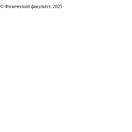
© Физический факультет, 2025