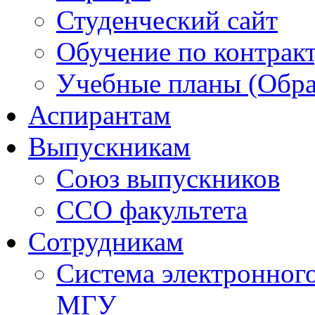
Студенческий сайт
Обучение по контрак
Учебные планы (Обра
Аспирантам
Выпускникам
Союз выпускников
ССО факультета
Сотрудникам
Система электронног
МГУ