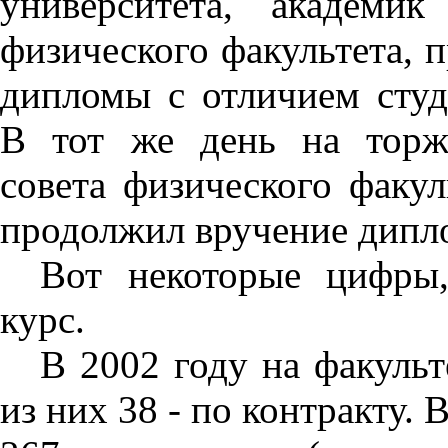
университета, академи
физического факультета, 
дипломы с отличием студ
В тот же день на торж
совета физического факу
продолжил вручение дипл
Вот некоторые цифры
курс.
В 2002 году на факульт
из них 38 - по контракту. 