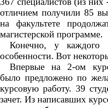
367 специалистов (из них 
отличием получили 85 вы
на факультете продолжа
магистерской программе.
Конечно, у каждого 
особенности. Вот некоторы
Впервые на 2-ом кур
было предложено по жела
курсовую работу. 39 сту
зачет. Из написавших кур