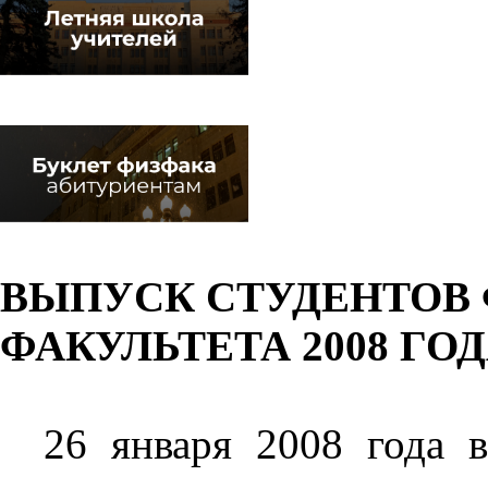
ВЫПУСК СТУДЕНТОВ
ФАКУЛЬТЕТА 2008 ГО
26 января 2008 года 