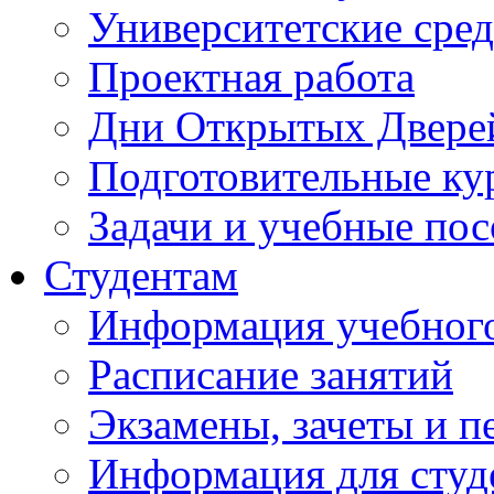
Университетские сред
Проектная работа
Дни Открытых Двере
Подготовительные ку
Задачи и учебные по
Студентам
Информация учебного
Расписание занятий
Экзамены, зачеты и п
Информация для студе