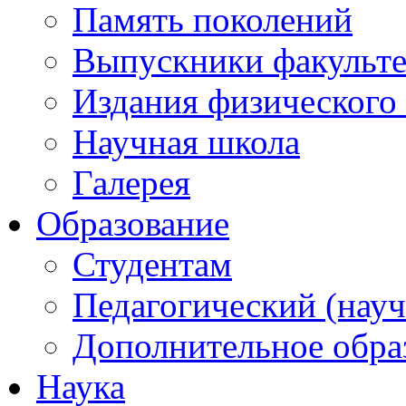
Память поколений
Выпускники факульте
Издания физического 
Научная школа
Галерея
Образование
Студентам
Педагогический (науч
Дополнительное обра
Наука