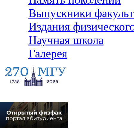
Выпускники факульт
Издания физического
Научная школа
Галерея