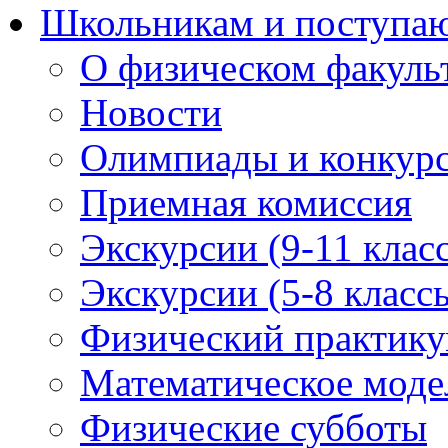
Школьникам и поступ
О физическом факуль
Новости
Олимпиады и конкур
Приемная комиссия
Экскурсии (9-11 клас
Экскурсии (5-8 класс
Физический практикум
Математическое модел
Физические субботы