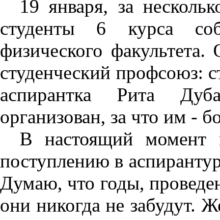
19 января, за несколь
студенты 6 курса соб
физического факультета. 
студенческий профсоюз: с
аспирантка Рита Дуб
организован, за что им - 
В настоящий момент 
поступлению в аспирантуру
Думаю, что годы, проведе
они никогда не забудут. 