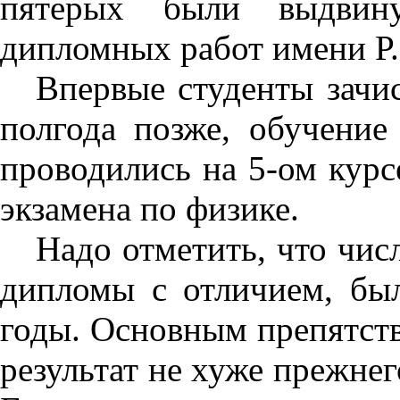
пятерых были выдвин
дипломных работ имени Р.
Впервые студенты зачи
полгода позже, обучение
проводились на 5-ом курс
экзамена по физике.
Надо отметить, что чис
дипломы с отличием, бы
годы. Основным препятст
результат не хуже прежне