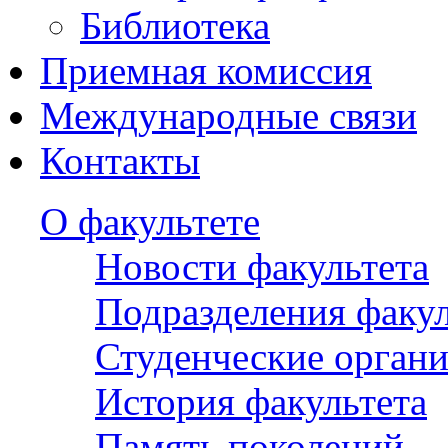
Библиотека
Приемная комиссия
Международные связи
Контакты
О факультете
Новости факультета
Подразделения факул
Студенческие орган
История факультета
Память поколений