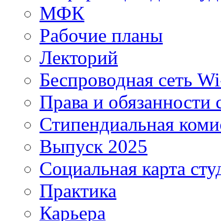
МФК
Рабочие планы
Лекторий
Беспроводная сеть Wi
Права и обязанности 
Стипендиальная коми
Выпуск 2025
Социальная карта сту
Практика
Карьера