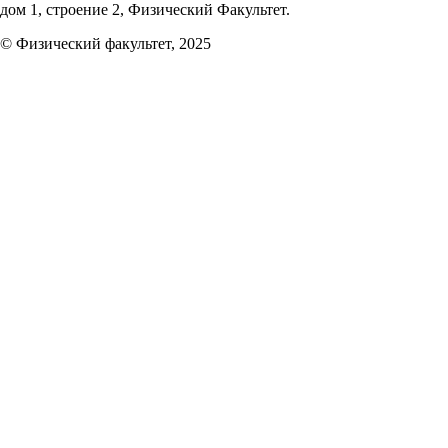
дом 1, строение 2, Физический Факультет.
© Физический факультет, 2025