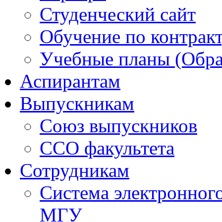
Студенческий сайт
Обучение по контрак
Учебные планы (Обра
Аспирантам
Выпускникам
Союз выпускников
ССО факультета
Сотрудникам
Система электронног
МГУ