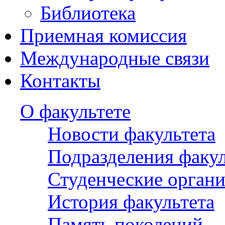
Библиотека
Приемная комиссия
Международные связи
Контакты
О факультете
Новости факультета
Подразделения факул
Студенческие орган
История факультета
Память поколений