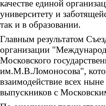
качестве единой организ
университету и заботящейс
так и в образовании.
Главным результатом Съез
организации "Международ
Московского государствен
им.М.В.Ломоносова", кото
взаимодействие всех нын
выпускников с Московски