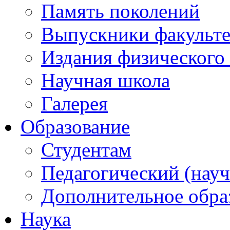
Память поколений
Выпускники факульте
Издания физического 
Научная школа
Галерея
Образование
Студентам
Педагогический (науч
Дополнительное обра
Наука