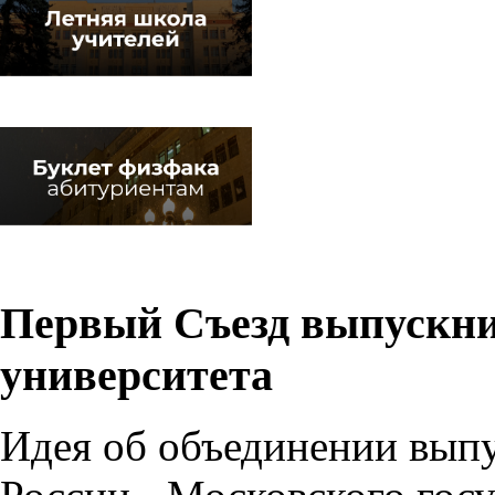
Первый Съезд выпускни
университета
Идея об объединении вып