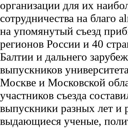
организации для их наибо
сотрудничества на благо al
на упомянутый съезд приб
регионов России и 40 стра
Балтии и дальнего зарубе
выпускников университет
Москве и Московской обл
участников съезда состави
выпускники разных лет и 
выдающиеся ученые, поли