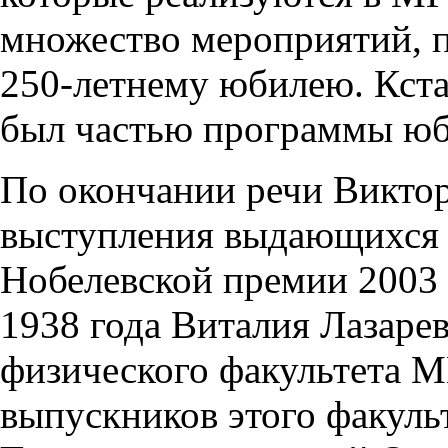
множество мероприятий, 
250-летнему юбилею. Кста
был частью программы ю
По окончании речи Викто
выступления выдающихся 
Нобелевской премии 2003 
1938 года Виталия Лазарев
физического факультета М
выпускников этого факуль