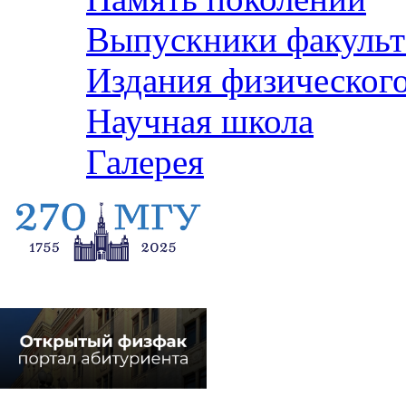
Выпускники факульт
Издания физического
Научная школа
Галерея