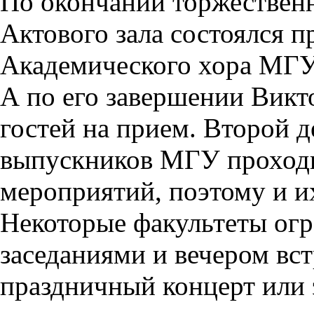
По окончании торжественн
Актового зала состоялся 
Академического хора МГУ 
А по его завершении Викт
гостей на прием. Второй д
выпускников МГУ проходи
мероприятий, поэтому и 
Некоторые факультеты ог
заседаниями и вечером вст
праздничный концерт или 