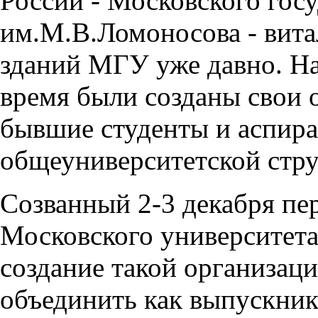
России - Московского гос
им.М.В.Ломоносова - витал
зданий МГУ уже давно. На
время были созданы свои 
бывшие студенты и аспира
общеуниверситетской стру
Созванный 2-3 декабря пе
Московского университета
создание такой организаци
объединить как выпускник