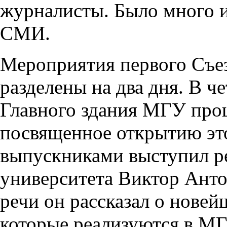
журналисты. Было много и
СМИ.
Мероприятия первого Съе
разделены на два дня. В че
Главного здания МГУ прош
посвященное открытию это
выпускниками выступил р
университета Виктор Анто
речи он рассказал о нове
которые реализуются в МГ