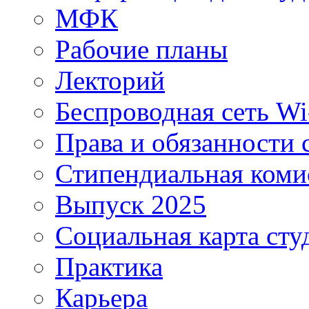
МФК
Рабочие планы
Лекторий
Беспроводная сеть Wi
Права и обязанности 
Стипендиальная коми
Выпуск 2025
Социальная карта сту
Практика
Карьера