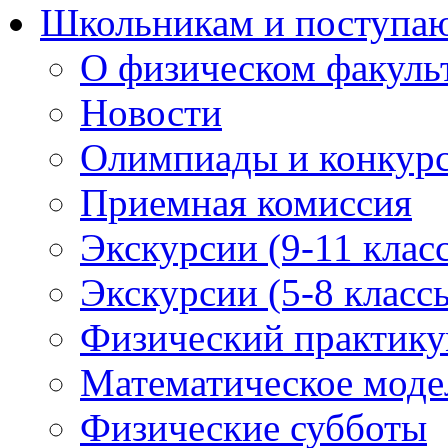
Школьникам и поступ
О физическом факуль
Новости
Олимпиады и конкур
Приемная комиссия
Экскурсии (9-11 клас
Экскурсии (5-8 класс
Физический практикум
Математическое модел
Физические субботы