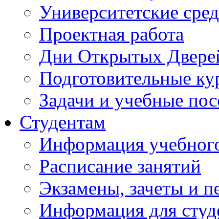
Университетские сред
Проектная работа
Дни Открытых Двере
Подготовительные ку
Задачи и учебные по
Студентам
Информация учебного
Расписание занятий
Экзамены, зачеты и п
Информация для студе