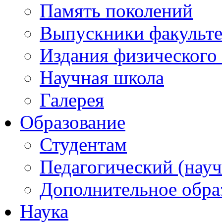
Память поколений
Выпускники факульте
Издания физического 
Научная школа
Галерея
Образование
Студентам
Педагогический (науч
Дополнительное обра
Наука