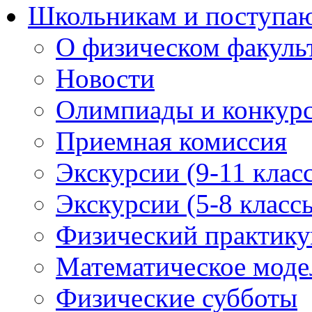
Школьникам и поступ
О физическом факуль
Новости
Олимпиады и конкур
Приемная комиссия
Экскурсии (9-11 клас
Экскурсии (5-8 класс
Физический практикум
Математическое модел
Физические субботы