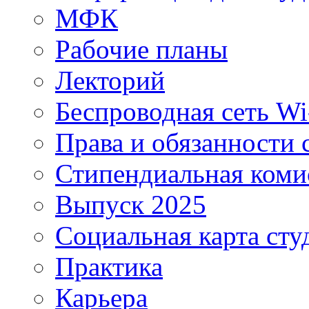
МФК
Рабочие планы
Лекторий
Беспроводная сеть Wi
Права и обязанности 
Стипендиальная коми
Выпуск 2025
Социальная карта сту
Практика
Карьера