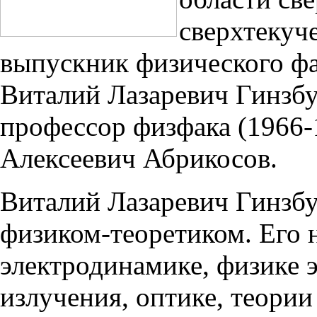
сверхтекуч
выпускник физического фа
Виталий Лазаревич Гинзбу
профессор физфака (1966-
Алексеевич Абрикосов.
Виталий Лазаревич Гинзбу
физиком-теоретиком. Его
электродинамике, физике 
излучения, оптике, теори