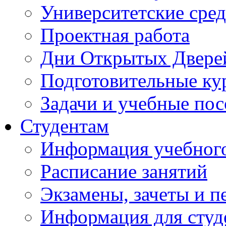
Университетские сред
Проектная работа
Дни Открытых Двере
Подготовительные ку
Задачи и учебные по
Студентам
Информация учебного
Расписание занятий
Экзамены, зачеты и п
Информация для студе