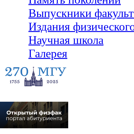
Выпускники факульт
Издания физического
Научная школа
Галерея