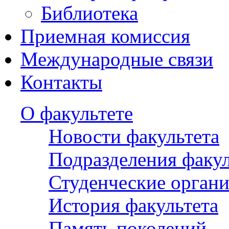
Библиотека
Приемная комиссия
Международные связи
Контакты
О факультете
Новости факультета
Подразделения факул
Студенческие орган
История факультета
Память поколений