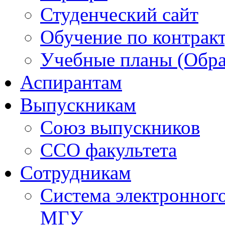
Студенческий сайт
Обучение по контрак
Учебные планы (Обра
Аспирантам
Выпускникам
Союз выпускников
ССО факультета
Сотрудникам
Система электронног
МГУ