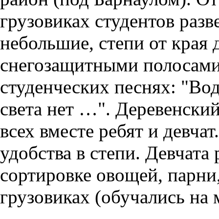
грузовиках студентов разв
небольшие, степи от края 
снегозащитными полосами 
студенческих песнях: "Вод
света нет …". Деревенский
всех вместе ребят и девча
удобства в степи. Девчата
сортировке овощей, парни,
грузовиках (обучались на 