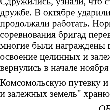
Сдружились, узнали, что с
дружбе. В октябре ударили
продолжали работать. Нор
соревнования бригад пере
многие были награждены 
освоение целинных и зале
вернулись в начале ноября 
Комсомольскую путевку и 
и залежных земель" храню 
ОБ