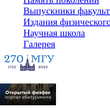
Выпускники факульт
Издания физического
Научная школа
Галерея