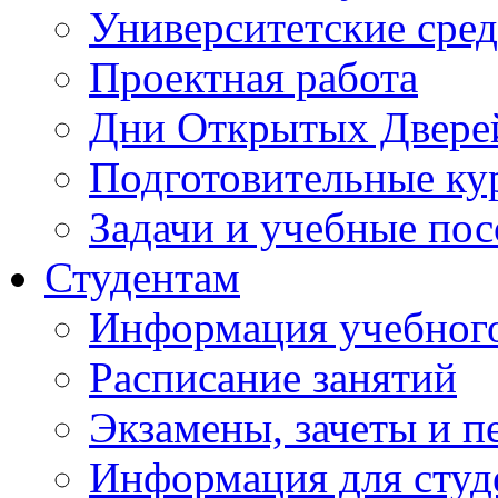
Университетские сред
Проектная работа
Дни Открытых Двере
Подготовительные ку
Задачи и учебные по
Студентам
Информация учебного
Расписание занятий
Экзамены, зачеты и п
Информация для студе