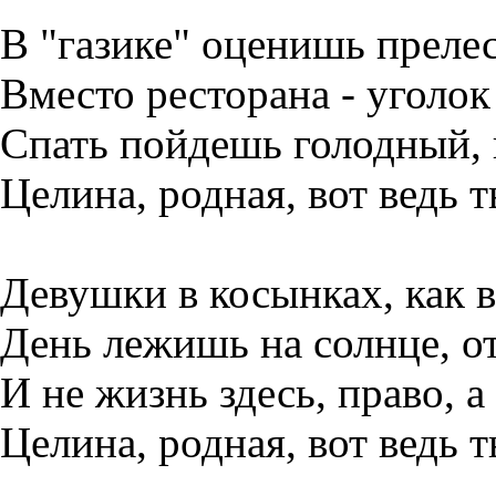
В "газике" оценишь прелес
Вместо ресторана - уголок
Спать пойдешь голодный, 
Целина, родная, вот ведь т
Девушки в косынках, как в
День лежишь на солнце, от
И не жизнь здесь, право, а
Целина, родная, вот ведь т