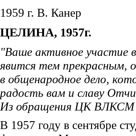
1959 г. В. Канер
ЦЕЛИНА, 1957г.
"Ваше активное участие в
явится тем прекрасным,
в общенародное дело, кот
радость вам и славу Отчи
Из обращения ЦК ВЛКСМ
В 1957 году в сентябре ст