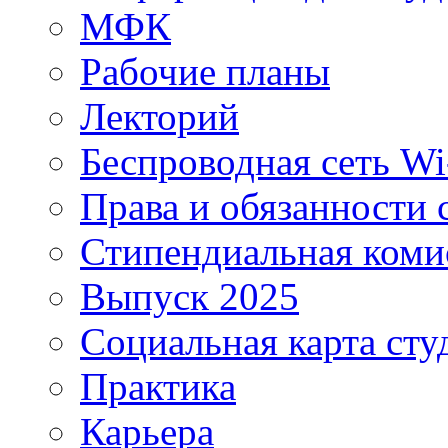
МФК
Рабочие планы
Лекторий
Беспроводная сеть Wi
Права и обязанности 
Стипендиальная коми
Выпуск 2025
Социальная карта сту
Практика
Карьера