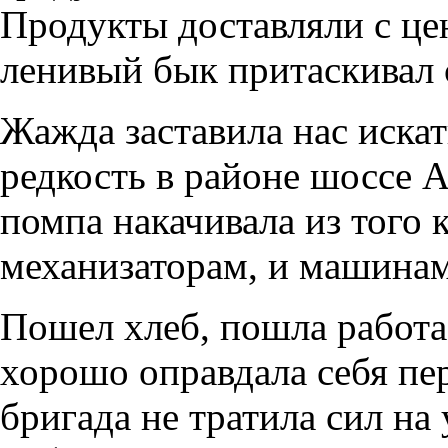
Продукты доставляли с цен
ленивый бык притаскивал 
Жажда заставила нас искат
редкость в районе шоссе А
помпа накачивала из того к
механизаторам, и машинам
Пошел хлеб, пошла работа 
хорошо оправдала себя пе
бригада не тратила сил на у