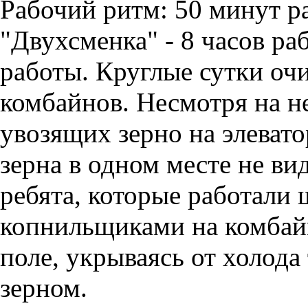
Рабочий ритм: 50 минут р
"Двухсменка" - 8 часов раб
работы. Круглые сутки очи
комбайнов. Несмотря на 
увозящих зерно на элевато
зерна в одном месте не вид
ребята, которые работали
копнильщиками на комбайн
поле, укрываясь от холод
зерном.