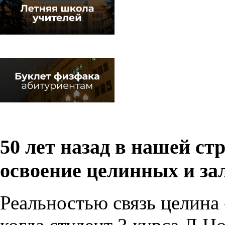
50 лет назад в нашей ст
освоение целинных и за
Реальностью связь целина -