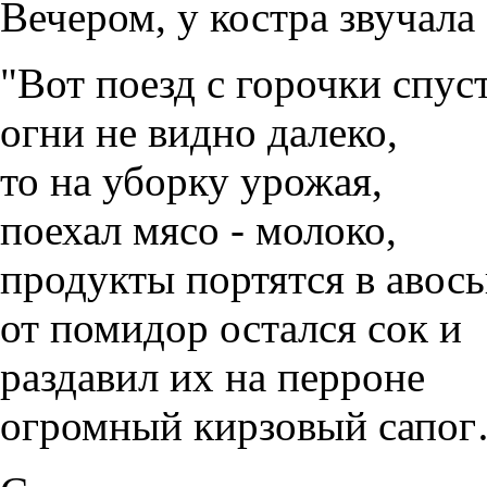
Вечером, у костра звучала
"Вот поезд с горочки спус
огни не видно далеко,
то на уборку урожая,
поехал мясо - молоко,
продукты портятся в авось
от помидор остался сок и
раздавил их на перроне
огромный кирзовый сапог