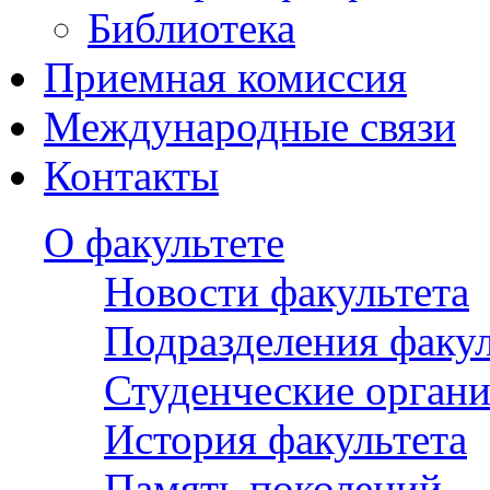
Библиотека
Приемная комиссия
Международные связи
Контакты
О факультете
Новости факультета
Подразделения факул
Студенческие орган
История факультета
Память поколений