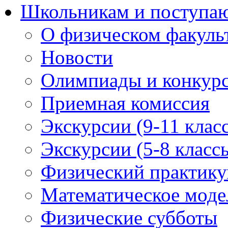
Школьникам и поступ
О физическом факуль
Новости
Олимпиады и конкур
Приемная комиссия
Экскурсии (9-11 клас
Экскурсии (5-8 класс
Физический практикум
Математическое модел
Физические субботы