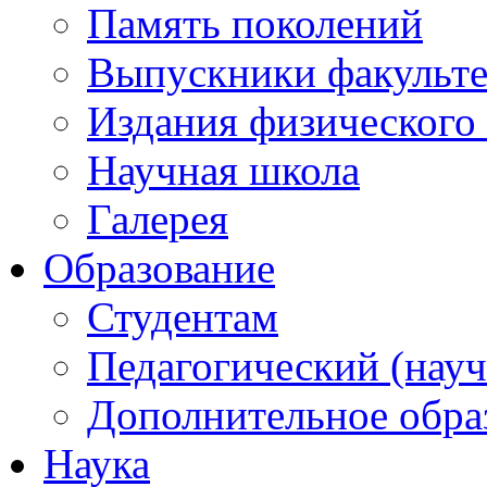
Память поколений
Выпускники факульте
Издания физического 
Научная школа
Галерея
Образование
Студентам
Педагогический (науч
Дополнительное обра
Наука