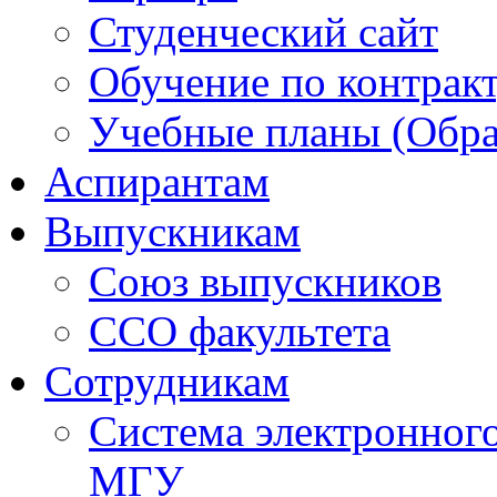
Студенческий сайт
Обучение по контрак
Учебные планы (Обра
Аспирантам
Выпускникам
Союз выпускников
ССО факультета
Сотрудникам
Система электронног
МГУ