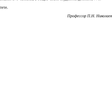
тете.
Профессор П.Н. Николаев