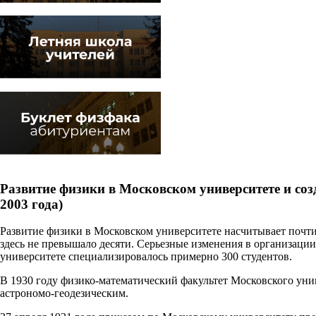
Развитие физики в Московском университете и со
2003 года)
Развитие физики в Московском университете насчитывает почти 
здесь не превышало десяти. Серьезные изменения в организации
университете специализировалось примерно 300 студентов.
В 1930 году физико-математический факультет Московского ун
астрономо-геодезическим.