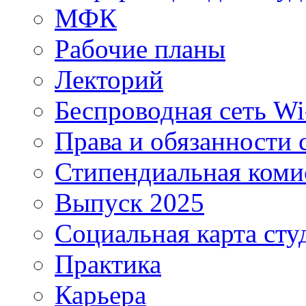
МФК
Рабочие планы
Лекторий
Беспроводная сеть Wi
Права и обязанности 
Стипендиальная коми
Выпуск 2025
Социальная карта сту
Практика
Карьера