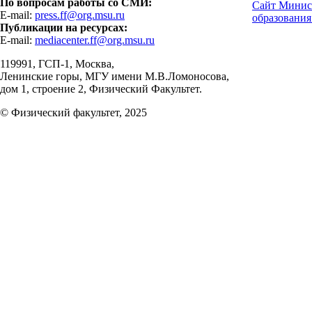
По вопросам работы со СМИ:
Сайт Минис
E-mail:
press.ff@org.msu.ru
образования
Публикации на ресурсах:
E-mail:
mediacenter.ff@org.msu.ru
119991, ГСП-1, Москва,
Ленинские горы, МГУ имени М.В.Ломоносова,
дом 1, строение 2, Физический Факультет.
© Физический факультет, 2025