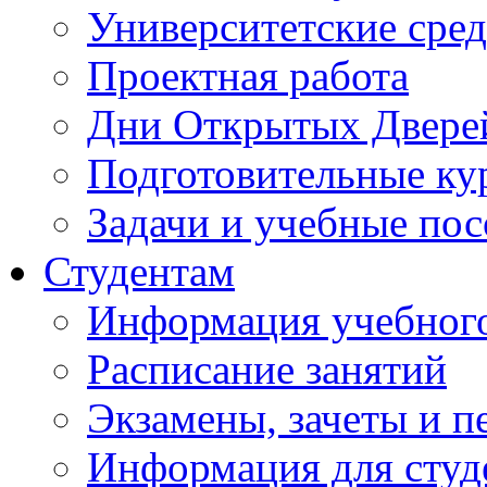
Университетские сред
Проектная работа
Дни Открытых Двере
Подготовительные ку
Задачи и учебные по
Студентам
Информация учебного
Расписание занятий
Экзамены, зачеты и п
Информация для студе