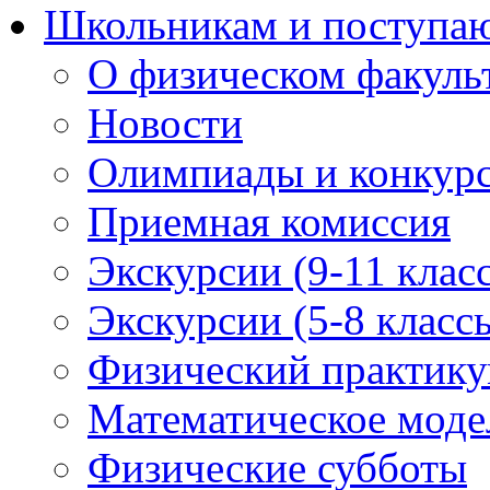
Школьникам и поступ
О физическом факуль
Новости
Олимпиады и конкур
Приемная комиссия
Экскурсии (9-11 клас
Экскурсии (5-8 класс
Физический практикум
Математическое модел
Физические субботы