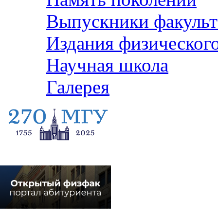
Выпускники факульт
Издания физического
Научная школа
Галерея