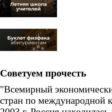
Советуем прочесть
"Всемирный экономически
стран по международной 
2003 г. Россия находилась 