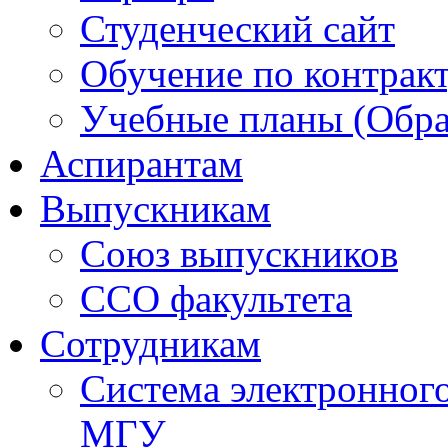
Студенческий сайт
Обучение по контрак
Учебные планы (Обра
Аспирантам
Выпускникам
Союз выпускников
ССО факультета
Сотрудникам
Система электронног
МГУ