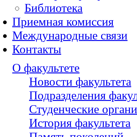
Библиотека
Приемная комиссия
Международные связи
Контакты
О факультете
Новости факультета
Подразделения факул
Студенческие орган
История факультета
Память поколений