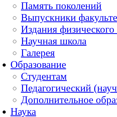
Память поколений
Выпускники факульте
Издания физического 
Научная школа
Галерея
Образование
Студентам
Педагогический (науч
Дополнительное обра
Наука