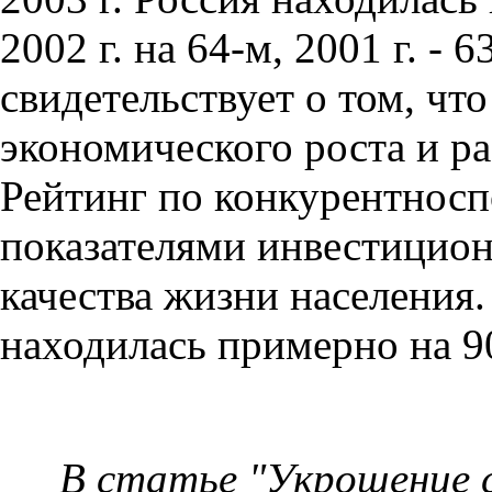
2002 г. на 64-м, 2001 г. -
свидетельствует о том, чт
экономического роста и р
Рейтинг по конкурентносп
показателями инвестицион
качества жизни населения.
находилась примерно на 90
В статье "Укрощение 