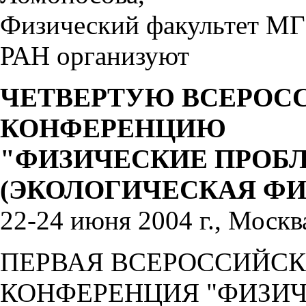
Физический факультет МГ
РАН организуют
ЧЕТВЕРТУЮ ВСЕРО
КОНФЕРЕНЦИЮ
"ФИЗИЧЕСКИЕ ПРОБ
(ЭКОЛОГИЧЕСКАЯ ФИ
22-24 июня 2004 г., Москв
ПЕРВАЯ ВСЕРОССИЙС
КОНФЕРЕНЦИЯ "ФИЗИ