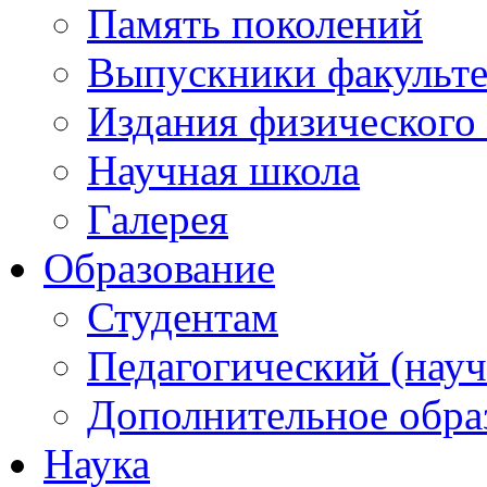
Память поколений
Выпускники факульте
Издания физического 
Научная школа
Галерея
Образование
Студентам
Педагогический (науч
Дополнительное обра
Наука