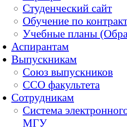
Студенческий сайт
Обучение по контрак
Учебные планы (Обра
Аспирантам
Выпускникам
Союз выпускников
ССО факультета
Сотрудникам
Система электронног
МГУ