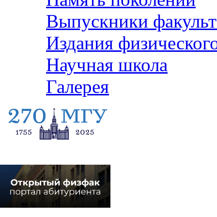
Выпускники факульт
Издания физического
Научная школа
Галерея