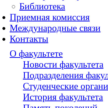
Библиотека
Приемная комиссия
Международные связи
Контакты
О факультете
Новости факультета
Подразделения факул
Студенческие орган
История факультета
Память поколений