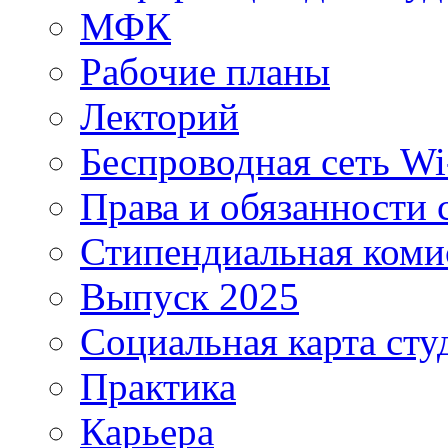
МФК
Рабочие планы
Лекторий
Беспроводная сеть Wi
Права и обязанности 
Стипендиальная коми
Выпуск 2025
Социальная карта сту
Практика
Карьера