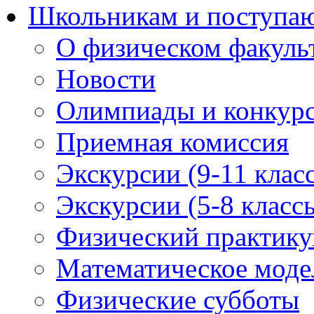
Школьникам и поступ
О физическом факуль
Новости
Олимпиады и конкур
Приемная комиссия
Экскурсии (9-11 клас
Экскурсии (5-8 класс
Физический практикум
Математическое модел
Физические субботы