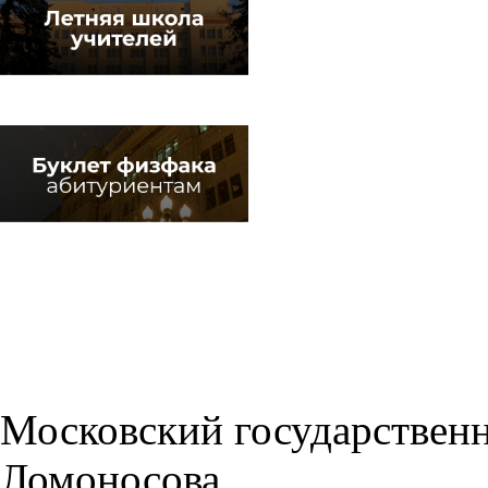
Московский государственн
Ломоносова,