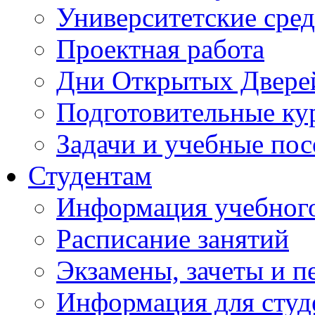
Университетские сред
Проектная работа
Дни Открытых Двере
Подготовительные ку
Задачи и учебные по
Студентам
Информация учебного
Расписание занятий
Экзамены, зачеты и п
Информация для студе