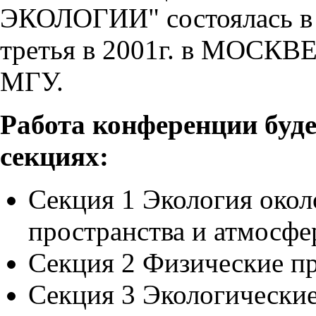
ЭКОЛОГИИ" состоялась в 19
третья в 2001г. в МОСКВЕ
МГУ.
Работа конференции буд
секциях:
Секция 1 Экология окол
пространства и атмосф
Секция 2 Физические п
Секция 3 Экологически