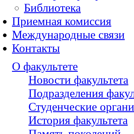
Библиотека
Приемная комиссия
Международные связи
Контакты
О факультете
Новости факультета
Подразделения факул
Студенческие орган
История факультета
Память поколений