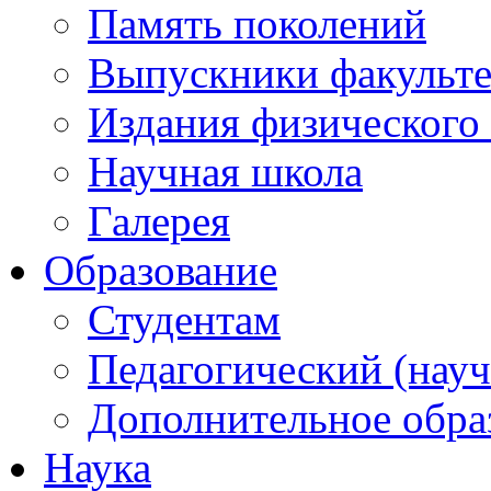
Память поколений
Выпускники факульте
Издания физического 
Научная школа
Галерея
Образование
Студентам
Педагогический (науч
Дополнительное обра
Наука