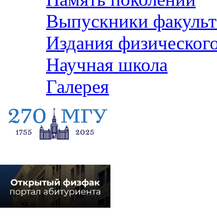
Выпускники факульт
Издания физического
Научная школа
Галерея