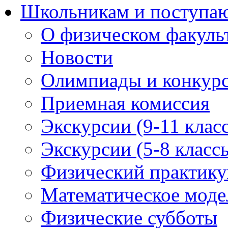
Школьникам и поступ
О физическом факуль
Новости
Олимпиады и конкур
Приемная комиссия
Экскурсии (9-11 клас
Экскурсии (5-8 класс
Физический практикум
Математическое модел
Физические субботы