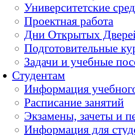
Университетские сред
Проектная работа
Дни Открытых Двере
Подготовительные ку
Задачи и учебные по
Студентам
Информация учебного
Расписание занятий
Экзамены, зачеты и п
Информация для студе