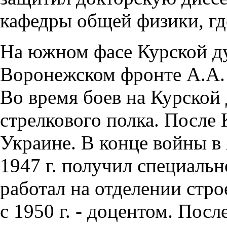
кафедры общей физики, где
На южном фасе Курской ду
Воронежском фронте А.А. 
Во время боев на Курской
стрелкового полка. После 
Украине. В конце войны в
1947 г. получил специальн
работал на отделении стро
с 1950 г. - доцентом. Пос