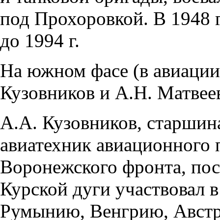
под Прохоровкой. В 1948 г
до 1994 г.
На южном фасе (в авиации)
Кузовников и А.Н. Матвее
А.А. Кузовников, старшин
авиатехник авиационного п
Воронежского фронта, пос
Курской дуги участвовал в
Румынию, Венгрию, Австри