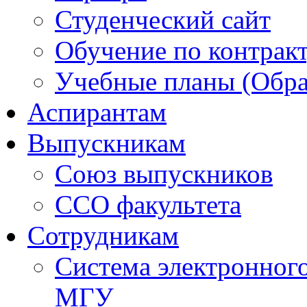
Студенческий сайт
Обучение по контрак
Учебные планы (Обра
Аспирантам
Выпускникам
Союз выпускников
ССО факультета
Сотрудникам
Система электронног
МГУ