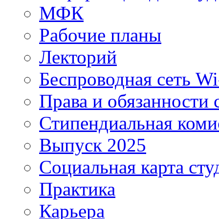
МФК
Рабочие планы
Лекторий
Беспроводная сеть Wi
Права и обязанности 
Стипендиальная коми
Выпуск 2025
Социальная карта сту
Практика
Карьера