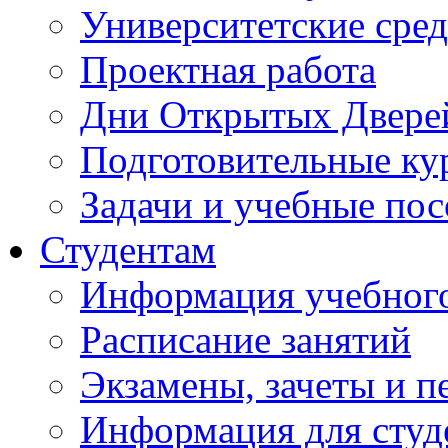
Университетские сред
Проектная работа
Дни Открытых Двере
Подготовительные ку
Задачи и учебные по
Студентам
Информация учебного
Расписание занятий
Экзамены, зачеты и п
Информация для студе