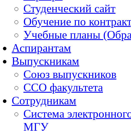
Студенческий сайт
Обучение по контрак
Учебные планы (Обра
Аспирантам
Выпускникам
Союз выпускников
ССО факультета
Сотрудникам
Система электронног
МГУ