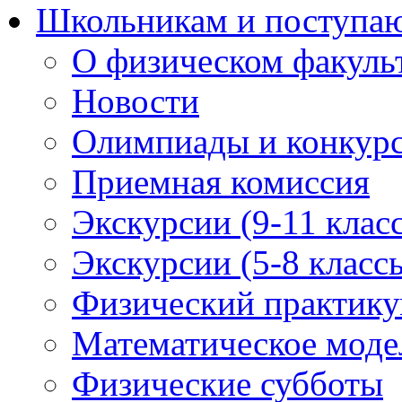
Школьникам и поступ
О физическом факуль
Новости
Олимпиады и конкур
Приемная комиссия
Экскурсии (9-11 клас
Экскурсии (5-8 класс
Физический практикум
Математическое модел
Физические субботы