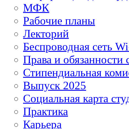
МФК
Рабочие планы
Лекторий
Беспроводная сеть Wi
Права и обязанности 
Стипендиальная коми
Выпуск 2025
Социальная карта сту
Практика
Карьера