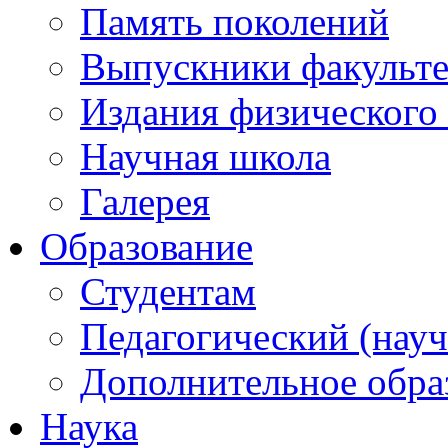
Память поколений
Выпускники факульте
Издания физического 
Научная школа
Галерея
Образование
Студентам
Педагогический (науч
Дополнительное обра
Наука