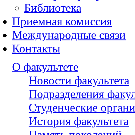
Библиотека
Приемная комиссия
Международные связи
Контакты
О факультете
Новости факультета
Подразделения факул
Студенческие орган
История факультета
Память поколений