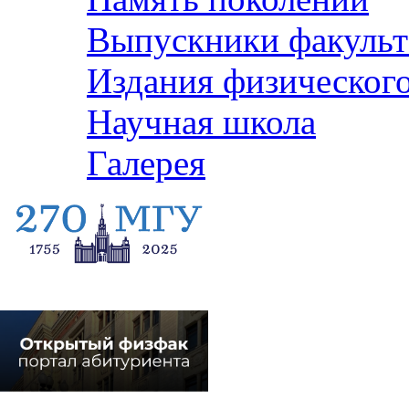
Выпускники факульт
Издания физического
Научная школа
Галерея