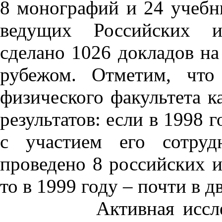
8 монографий и 24 учебни
ведущих Российских и
сделано 1026 докладов на
рубежом. Отметим, что
физического факультета к
результатов: если в 1998 
с участием его сотруд
проведено 8 российских 
то в 1999 году – почти в д
Активная исследоват