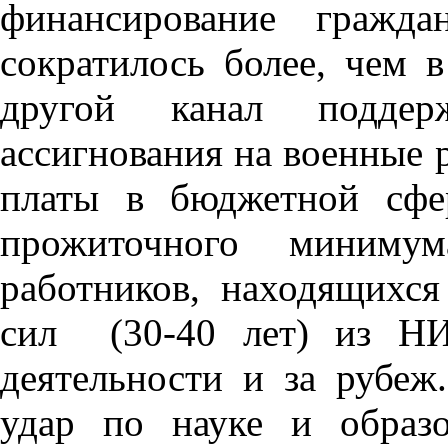
финансирование гражда
сократилось более, чем в
другой канал подде
ассигнования на военные 
платы в бюджетной сфе
прожиточного миниму
работников, находящихся
сил (30-40 лет) из Н
деятельности и за рубеж
удар по науке и образ