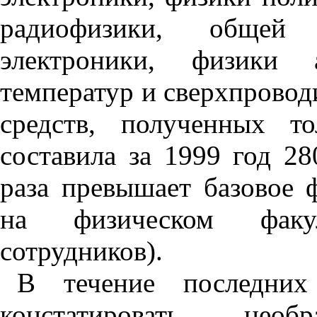
радиофизики, общей
электроники, физики 
температур и сверхпровод
средств, полученных т
составила за 1999 год 28
раза превышает базовое 
на физическом факул
сотрудников).
В течение последни
констатировать нео