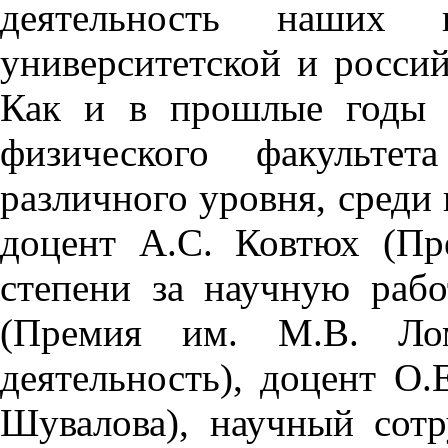
деятельность наших 
университетской и росси
Как и в прошлые годы 
физического факультет
различного уровня, среди
доцент А.С. Ковтюх (Пр
степени за научную рабо
(Премия им. М.В. Лом
деятельность), доцент О
Шувалова), научный сот