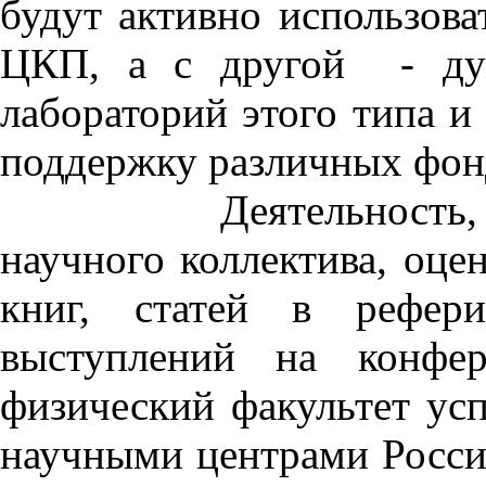
будут активно использов
ЦКП, а с другой - ду
лабораторий этого типа и
поддержку различных фон
Деятельность, как о
научного коллектива, оце
книг, статей в рефер
выступлений на конфе
физический факультет ус
научными центрами России