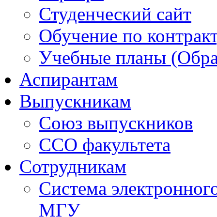
Студенческий сайт
Обучение по контрак
Учебные планы (Обра
Аспирантам
Выпускникам
Союз выпускников
ССО факультета
Сотрудникам
Система электронног
МГУ