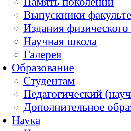
Память поколений
Выпускники факульте
Издания физического 
Научная школа
Галерея
Образование
Студентам
Педагогический (науч
Дополнительное обра
Наука