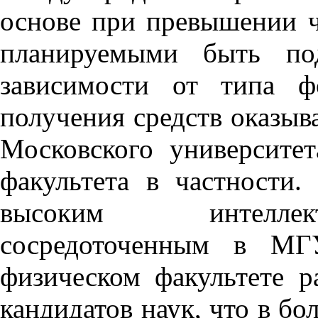
основе при превышении ч
планируемыми быть по
зависимости от типа ф
получения средств оказыв
Московского университе
факультета в частности.
высоким интеллек
сосредоточенным в МГ
физическом факультете 
кандидатов наук, что в бо