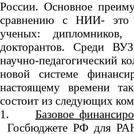
России. Основное преим
сравнению с НИИ- это 
ученых: дипломников, 
докторантов. Среди ВУЗ
научно-педагогический ко
новой системе финанси
настоящему времени та
состоит из следующих ком
1.
Базовое финансир
Госбюджете РФ для РАН