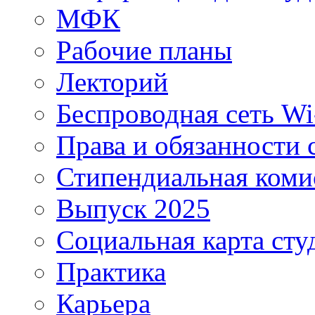
МФК
Рабочие планы
Лекторий
Беспроводная сеть Wi
Права и обязанности 
Стипендиальная коми
Выпуск 2025
Социальная карта сту
Практика
Карьера