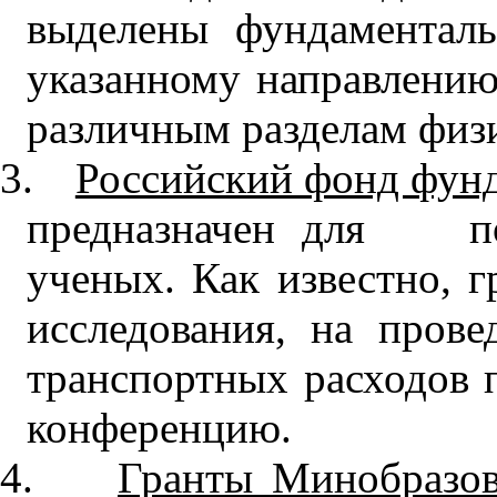
выделены фундаментал
указанному направлени
различным разделам физ
3.
Российский фонд фун
предназначен для по
ученых. Как известно, 
исследования, на прове
транспортных расходов 
конференцию.
4.
Гранты Минобразов