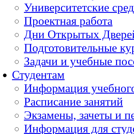
Университетские сред
Проектная работа
Дни Открытых Двере
Подготовительные ку
Задачи и учебные по
Студентам
Информация учебного
Расписание занятий
Экзамены, зачеты и п
Информация для студе