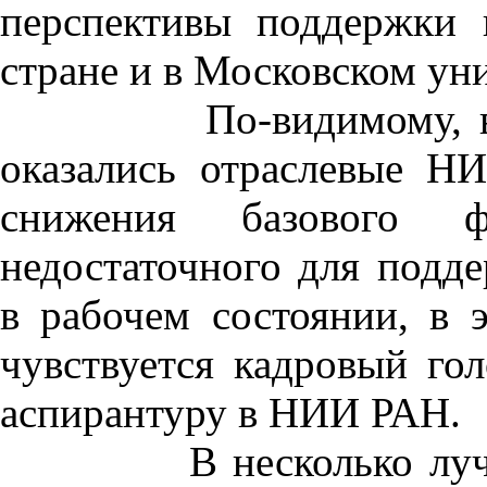
перспективы поддержки 
стране и в Московском уни
По-видимому, в наи
оказались отраслевые 
снижения базового ф
недостаточного для подд
в рабочем состоянии, в 
чувствуется кадровый го
аспирантуру в НИИ РАН.
В несколько лучшей 