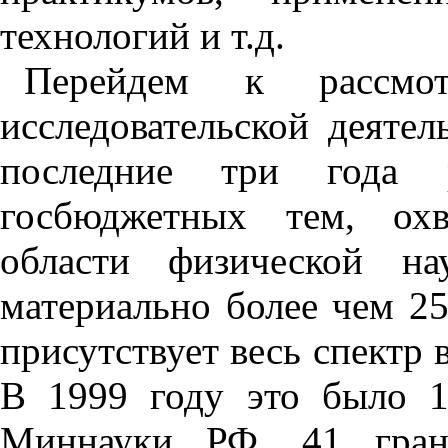
технологий и т.д.
Перейдем к рассмо
исследовательской деяте
последние три года р
госбюджетных тем, охв
области физической н
материально более чем 25
присутствует весь спектр
В 1999 году это было 
Миннауки РФ, 41 гран