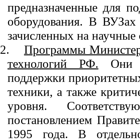
предназначенные для по
оборудования. В ВУЗах 
зачисленных на научные 
2.
Программы Министер
технологий РФ.
Они п
поддержки приоритетных
техники, а также критич
уровня. Соответств
постановлением Правите
1995 года. В отдельн