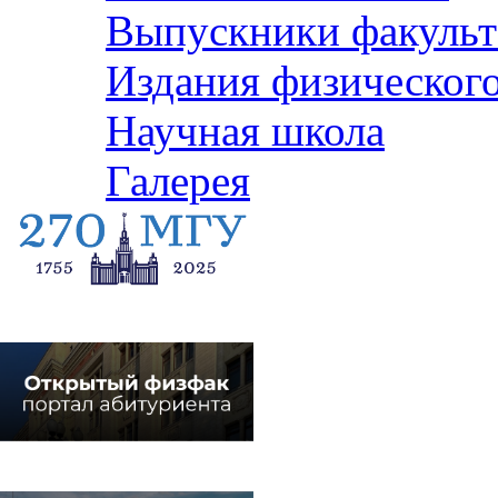
Выпускники факульт
Издания физического
Научная школа
Галерея