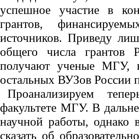
успешное участие в ко
грантов, финансируем
источников. Приведу ли
общего числа грантов
получают ученые МГУ, 
остальных ВУЗов России п
Проанализируем тепе
факультете МГУ. В дальне
научной работы, однако в
сказать об образовательн