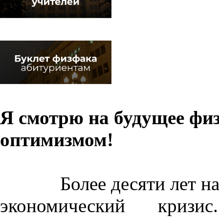
Я смотрю на будущее физ
оптимизмом!
Более десяти лет н
экономический криз