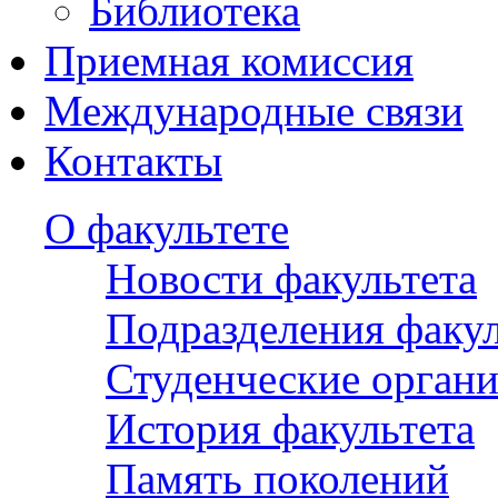
Библиотека
Приемная комиссия
Международные связи
Контакты
О факультете
Новости факультета
Подразделения факул
Студенческие орган
История факультета
Память поколений