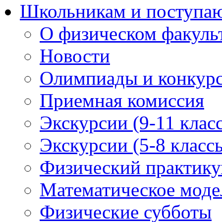
Школьникам и поступ
О физическом факуль
Новости
Олимпиады и конкур
Приемная комиссия
Экскурсии (9-11 клас
Экскурсии (5-8 класс
Физический практикум
Математическое модел
Физические субботы