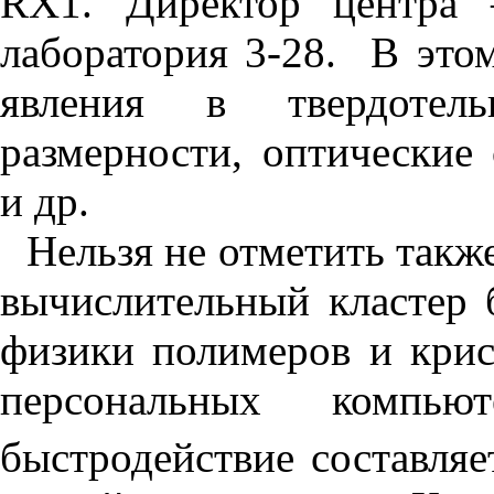
RX1. Директор центра 
лаборатория 3-28. В это
явления в твердотел
размерности, оптические
и др.
Нельзя не отметить такж
вычислительный кластер
физики полимеров и крис
персональных комп
быстродействие составляе