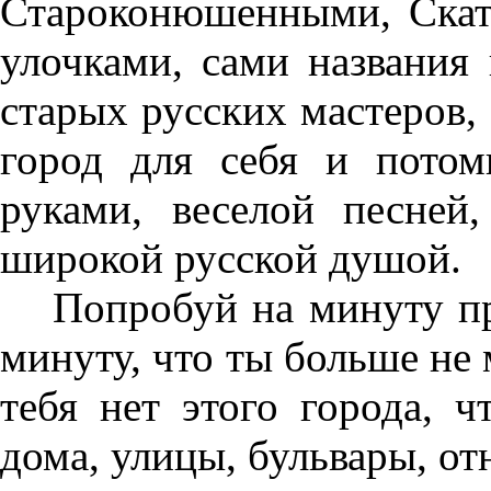
Староконюшенными, Скат
улочками, сами названия
старых русских мастеров,
город для себя и потом
руками, веселой песней
широкой русской душой.
Попробуй на минуту пр
минуту, что ты больше не 
тебя нет этого города, 
дома, улицы, бульвары, отн