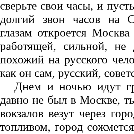
сверьте свои часы, и пуст
долгий звон часов на 
глазам откроется Москва 
работящей, сильной, не
похожий на русского чел
как он сам, русский, совет
Днем и ночью идут гр
давно не был в Москве, ты
вокзалов везут через гор
топливом, город сожмется