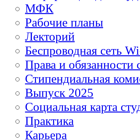
МФК
Рабочие планы
Лекторий
Беспроводная сеть Wi
Права и обязанности 
Стипендиальная коми
Выпуск 2025
Социальная карта сту
Практика
Карьера