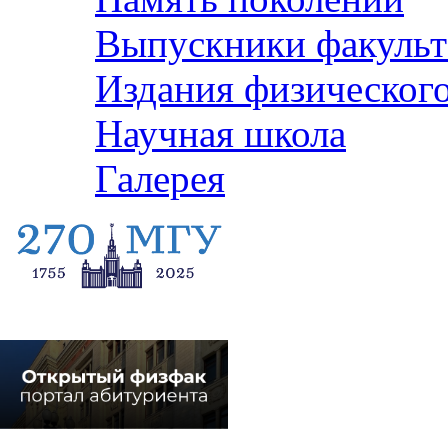
Выпускники факульт
Издания физического
Научная школа
Галерея