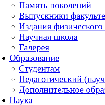
Память поколений
Выпускники факульте
Издания физического 
Научная школа
Галерея
Образование
Студентам
Педагогический (науч
Дополнительное обра
Наука