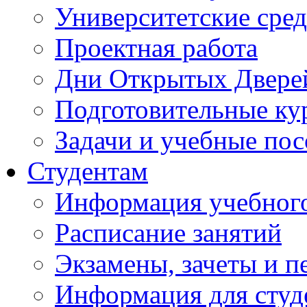
Университетские сред
Проектная работа
Дни Открытых Двере
Подготовительные ку
Задачи и учебные по
Студентам
Информация учебного
Расписание занятий
Экзамены, зачеты и п
Информация для студе