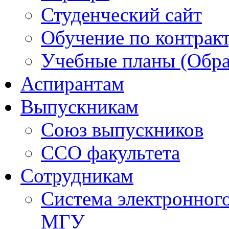
Студенческий сайт
Обучение по контрак
Учебные планы (Обра
Аспирантам
Выпускникам
Союз выпускников
ССО факультета
Сотрудникам
Система электронног
МГУ