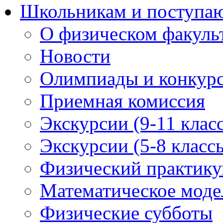
Школьникам и поступ
О физическом факуль
Новости
Олимпиады и конкур
Приемная комиссия
Экскурсии (9-11 клас
Экскурсии (5-8 класс
Физический практикум
Математическое модел
Физические субботы