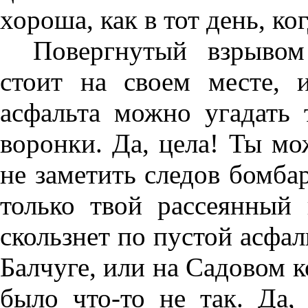
хороша, как в тот день, ког
Повергнутый взрывом
стоит на своем месте, 
асфальта можно угадать 
воронки. Да, цела! Ты м
не заметить следов бомба
только твой рассеянный
скользнет по пустой асфал
Балчуге, или на Садовом ко
было что-то не так. Да,