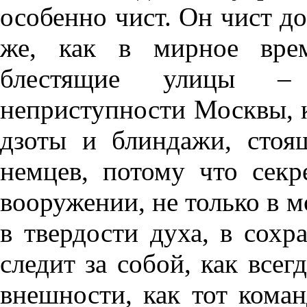
особенно чист. Он чист до
же, как в мирное врем
блестящие улицы – 
неприступности Москвы, к
дзоты и блиндажи, стоя
немцев, потому что секр
вооружении, не только в м
в твердости духа, в сохр
следит за собой, как всег
внешности, как тот кома