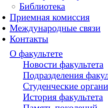
Библиотека
Приемная комиссия
Международные связи
Контакты
О факультете
Новости факультета
Подразделения факул
Студенческие орган
История факультета
Память поколений