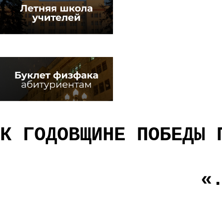
К ГОДОВЩИНЕ ПОБЕДЫ 
«