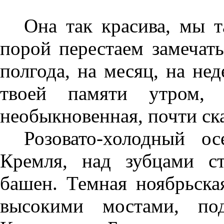
Она так красива, мы т
порой перестаем замечать
полгода, на месяц, на нед
твоей памяти утром, д
необыкновенная, почти ск
Розовато-холодный ос
Кремля, над зубцами с
башен. Темная ноябрьска
высокими мостами, по