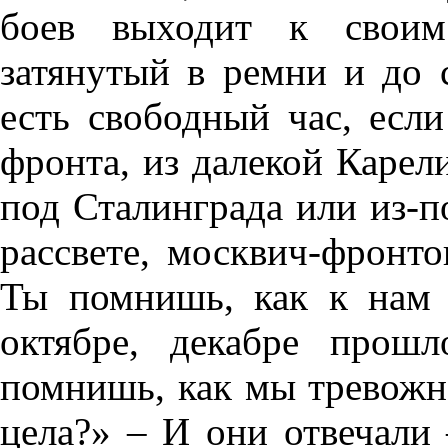
боев выходит к своим
затянутый в ремни и до 
есть свободный час, есл
фронта, из далекой Карели
под Сталинграда или из-п
рассвете, москвич-фронто
Ты помнишь, как к нам
октябре, декабре прошл
помнишь, как мы тревожно
цела?» – И они отвечали 