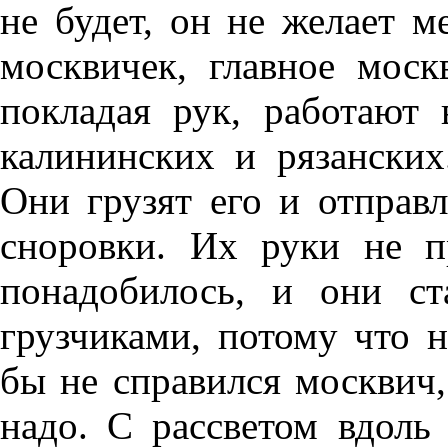
не будет, он не желает м
москвичек, главное моск
покладая рук, работают 
калининских и рязанских.
Они грузят его и отправ
сноровки. Их руки не 
понадобилось, и они ст
грузчиками, потому что н
бы не справился москвич,
надо. С рассветом вдоль