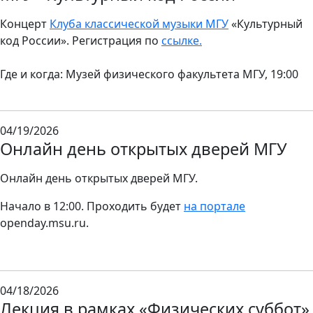
Концерт
Клуба классической музыки МГУ
«Культурный
код России». Регистрация по
ссылке.
Где и когда: Музей физического факультета МГУ, 19:00
04/19/2026
Онлайн день открытых дверей МГУ
Онлайн день открытых дверей МГУ.
Начало в 12:00. Проходить будет
на портале
openday.msu.ru.
04/18/2026
Лекция в рамках «Физических суббот»