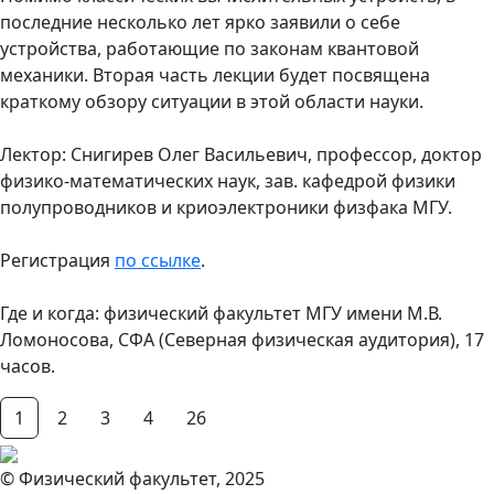
последние несколько лет ярко заявили о себе
устройства, работающие по законам квантовой
механики. Вторая часть лекции будет посвящена
краткому обзору ситуации в этой области науки.
Лектор: Снигирев Олег Васильевич, профессор, доктор
физико-математических наук, зав. кафедрой физики
полупроводников и криоэлектроники физфака МГУ.
Регистрация
по ссылке
.
Где и когда: физический факультет МГУ имени М.В.
Ломоносова, СФА (Северная физическая аудитория), 17
часов.
1
2
3
4
26
© Физический факультет, 2025