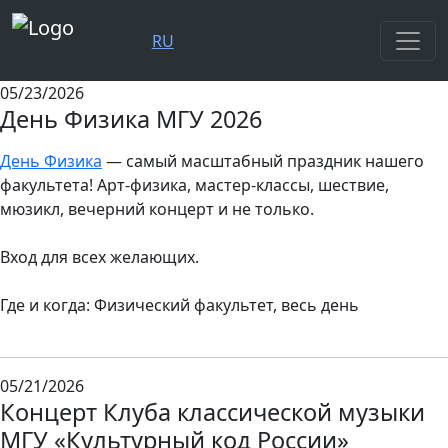
RU
05/23/2026
День Физика МГУ 2026
День Физика
— самый масштабный праздник нашего
факультета! Арт-физика, мастер-классы, шествие,
мюзикл, вечерний концерт и не только.
Вход для всех желающих.
Где и когда: Физический факультет, весь день
05/21/2026
Концерт Клуба классической музыки
МГУ «Культурный код России»