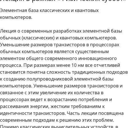
Элементная база классических и квантовых
компьютеров.
Лекция о современных разработках элементной базы
обычных (классических) и квантовых компьютеров.
Уменьшение размеров транзисторов в процессорах
обычных компьютеров является существенным
элементом общего современного инновационного
процесса. При размерах менее 10 нм все отчетливей
становится понятна сложность традиционных подходов
к созданию полупроводниковой элементной базы
компьютеров. Уменьшение размеров транзисторов и
связанное с этим увеличение их количества в
процессорах ведет к возрастанию потребления и
рассеивания энергии, жестким требованиям к
идентичности транзисторов. Часть лекции посвящена
современным подходам к решению этих проблем.
Помимо классических вычислительных устройств, в