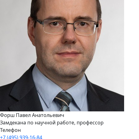
Форш Павел Анатольевич
Замдекана по научной работе, профессор
Телефон
+7 (495) 939-16-84